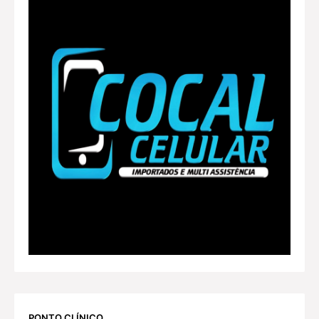
PONTO CLÍNICO