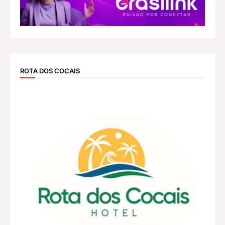
ROTA DOS COCAIS