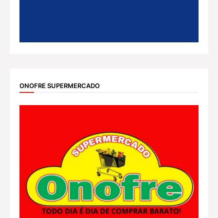
ONOFRE SUPERMERCADO