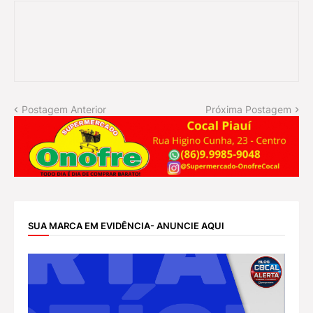
Postagem Anterior
Próxima Postagem
SUA MARCA EM EVIDÊNCIA- ANUNCIE AQUI