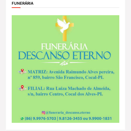
FUNERÁRIA