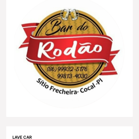
LAVE CAR