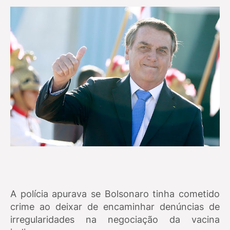
A polícia apurava se Bolsonaro tinha cometido
crime ao deixar de encaminhar denúncias de
irregularidades na negociação da vacina