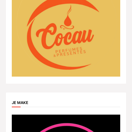
JE MAKE