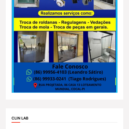
CLIN LAB