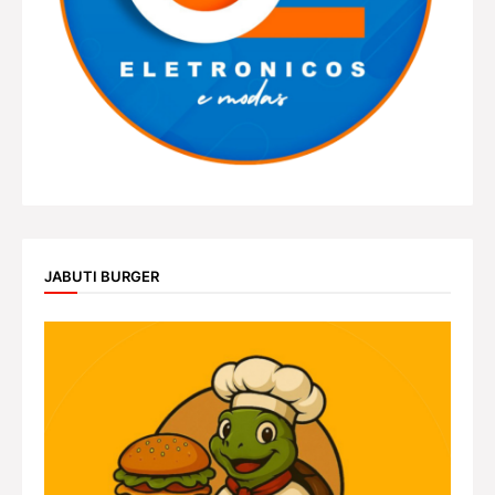
JABUTI BURGER