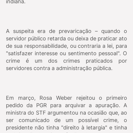
indiana.
A suspeita era de prevaricação – quando o
servidor público retarda ou deixa de praticar ato
de sua responsabilidade, ou contraria a lei, para
"satisfazer interesse ou sentimento pessoal". O
crime é um dos crimes praticados por
servidores contra a administração pública.
Em março, Rosa Weber rejeitou o primeiro
pedido da PGR para arquivar a apuração. A
ministra do STF argumentou na ocasião que, ao
ser comunicado de um possível crime, o
presidente não tinha "direito à letargia" e tinha