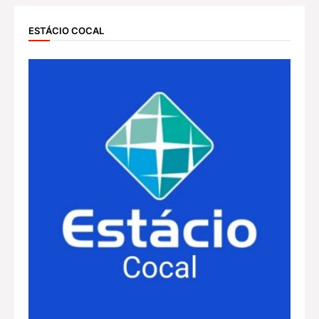
ESTÁCIO COCAL