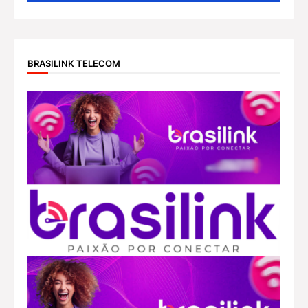
BRASILINK TELECOM