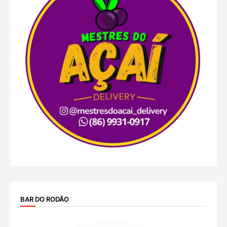
BAR DO RODÃO