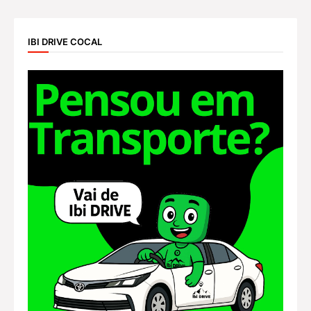
IBI DRIVE COCAL