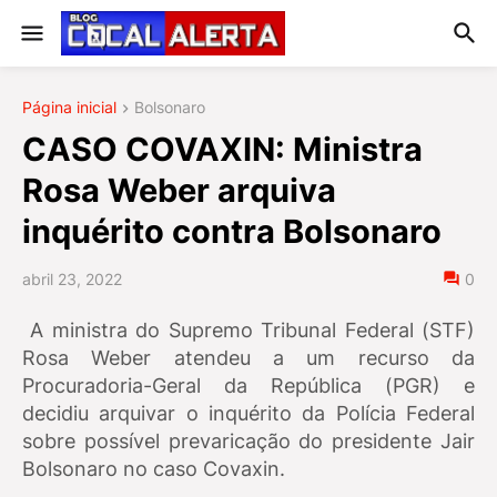
Página inicial
Bolsonaro
CASO COVAXIN: Ministra
Rosa Weber arquiva
inquérito contra Bolsonaro
abril 23, 2022
0
A ministra do Supremo Tribunal Federal (STF)
Rosa Weber atendeu a um recurso da
Procuradoria-Geral da República (PGR) e
decidiu arquivar o inquérito da Polícia Federal
sobre possível prevaricação do presidente Jair
Bolsonaro no caso Covaxin.