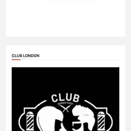
CLUB LONDON