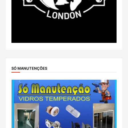
SÓ MANUTENÇÕES