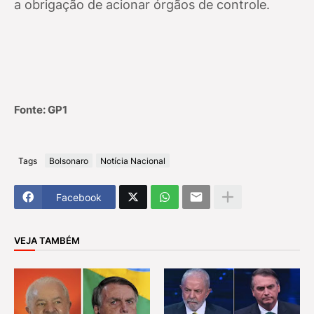
a obrigação de acionar órgãos de controle.
Fonte: GP1
Tags
Bolsonaro
Notícia Nacional
Facebook
VEJA TAMBÉM