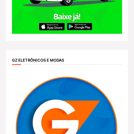
GZ ELETRÔNICOS E MODAS