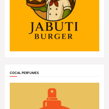
COCAL PERFUMES