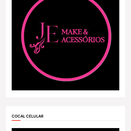
COCAL CELULAR