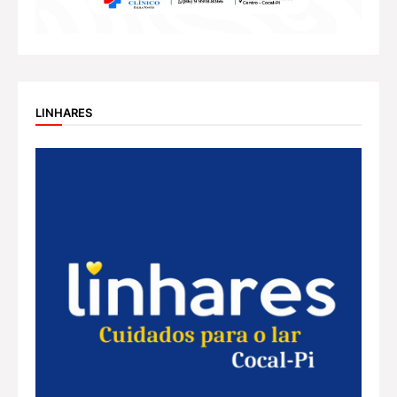
LINHARES