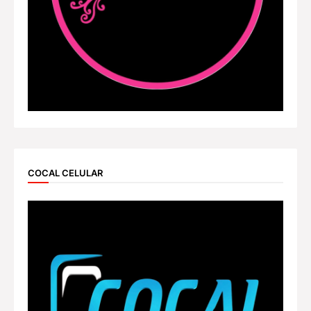
COCAL CELULAR