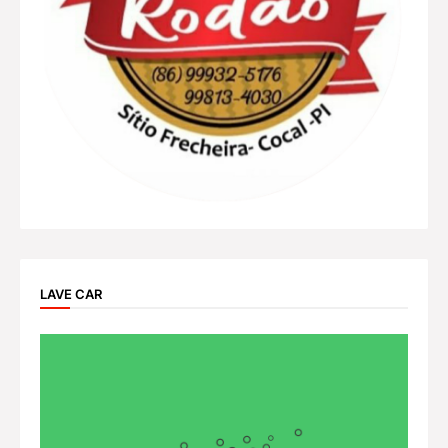
LAVE CAR