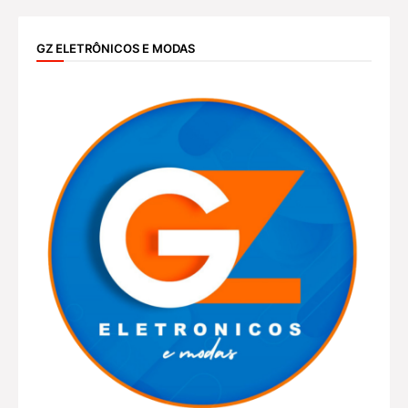
GZ ELETRÔNICOS E MODAS