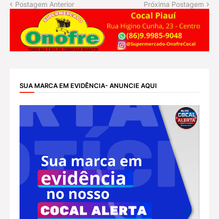
Postagem Anterior
Próxima Postagem
SUA MARCA EM EVIDÊNCIA- ANUNCIE AQUI