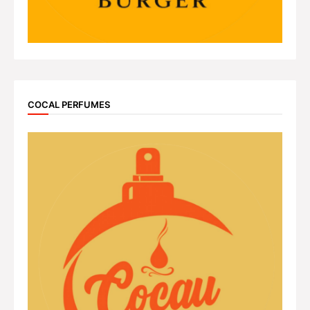
COCAL PERFUMES