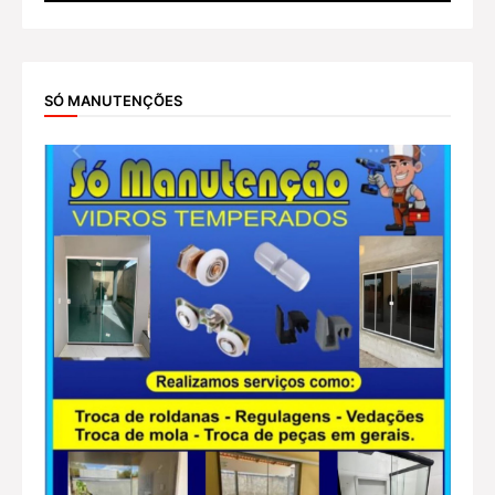
SÓ MANUTENÇÕES