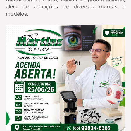
além de armações de diversas marcas e
modelos.