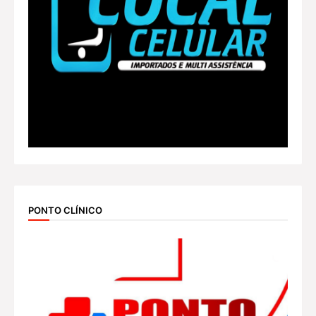
PONTO CLÍNICO