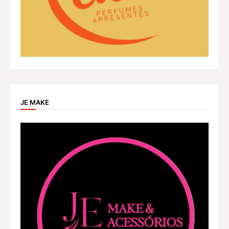
JE MAKE