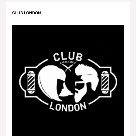
CLUB LONDON