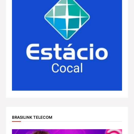
BRASILINK TELECOM