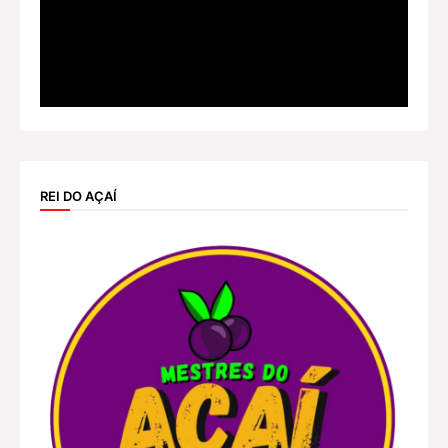
REI DO AÇAÍ