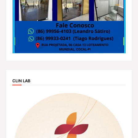
CLIN LAB