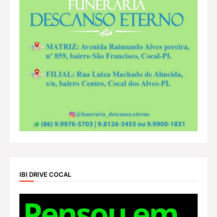
IBI DRIVE COCAL