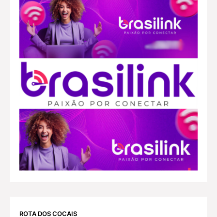
ROTA DOS COCAIS