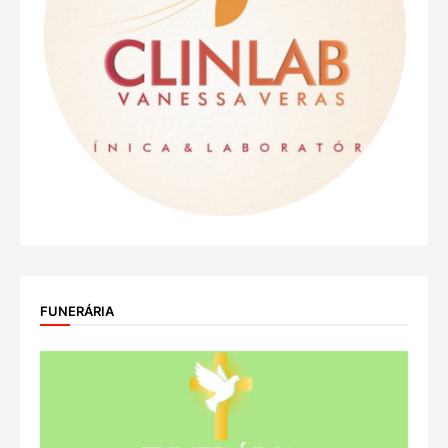
FUNERÁRIA