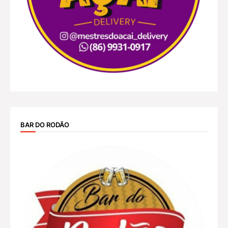
BAR DO RODÃO