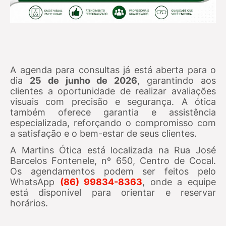
A agenda para consultas já está aberta para o
dia
25 de junho de 2026
, garantindo aos
clientes a oportunidade de realizar avaliações
visuais com precisão e segurança. A ótica
também oferece garantia e assistência
especializada, reforçando o compromisso com
a satisfação e o bem-estar de seus clientes.
A Martins Ótica está localizada na Rua José
Barcelos Fontenele, nº 650, Centro de Cocal.
Os agendamentos podem ser feitos pelo
WhatsApp
(86) 99834-8363
, onde a equipe
está disponível para orientar e reservar
horários.