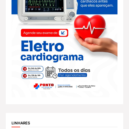
LINHARES