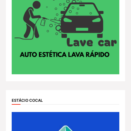
ESTÁCIO COCAL