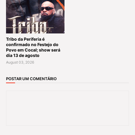
Tribo da Periferia é
confirmado no Festejo do
Povo em Cocal; show será
dia 13 de agosto
August 03, 2026
POSTAR UM COMENTÁRIO