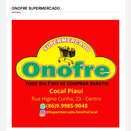
ONOFRE SUPERMERCADO