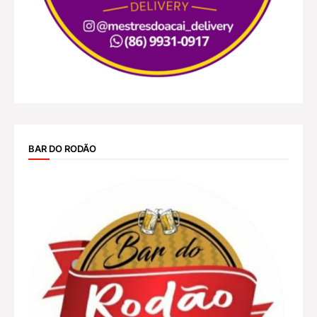
BAR DO RODÃO