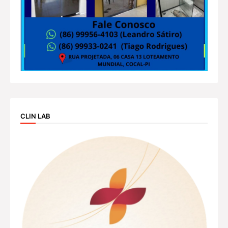
CLIN LAB