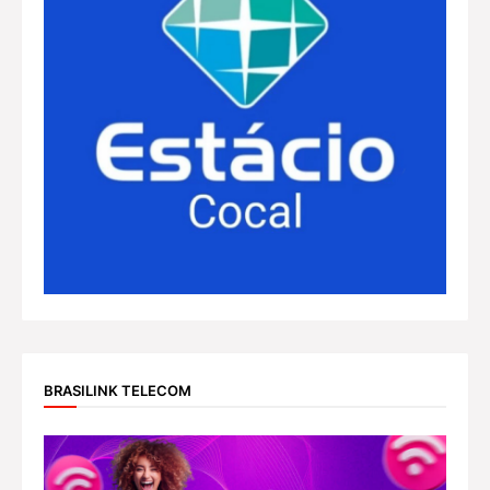
BRASILINK TELECOM