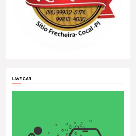
LAVE CAR