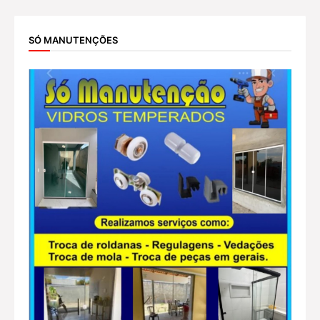
SÓ MANUTENÇÕES