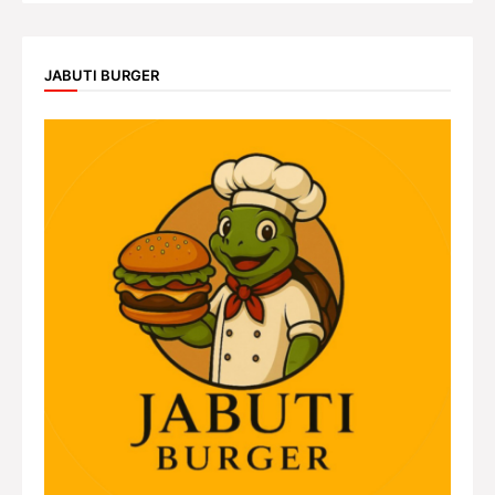
JABUTI BURGER