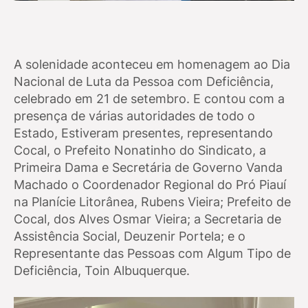
A solenidade aconteceu em homenagem ao Dia
Nacional de Luta da Pessoa com Deficiência,
celebrado em 21 de setembro. E contou com a
presença de várias autoridades de todo o
Estado, Estiveram presentes, representando
Cocal, o Prefeito Nonatinho do Sindicato, a
Primeira Dama e Secretária de Governo Vanda
Machado o Coordenador Regional do Pró Piauí
na Planície Litorânea, Rubens Vieira; Prefeito de
Cocal, dos Alves Osmar Vieira; a Secretaria de
Assistência Social, Deuzenir Portela; e o
Representante das Pessoas com Algum Tipo de
Deficiência, Toin Albuquerque.