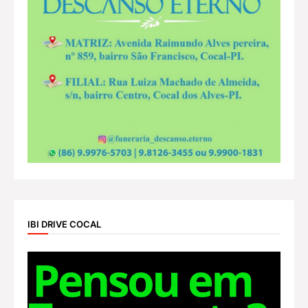
IBI DRIVE COCAL