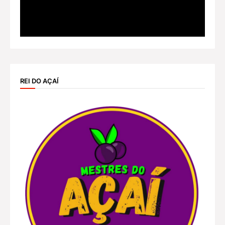
REI DO AÇAÍ