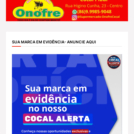
SUA MARCA EM EVIDÊNCIA- ANUNCIE AQUI