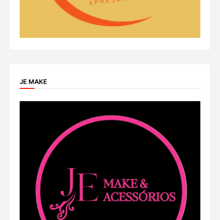
JE MAKE