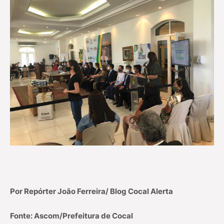
Por Repórter João Ferreira/ Blog Cocal Alerta
Fonte: Ascom/Prefeitura de Cocal