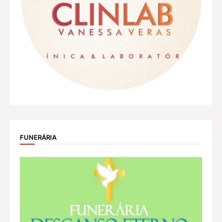
FUNERÁRIA