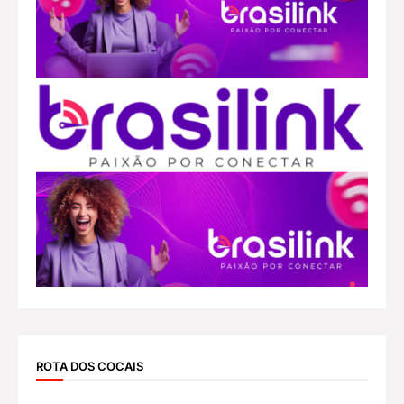
ROTA DOS COCAIS