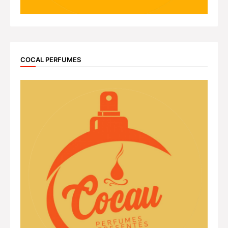
COCAL PERFUMES