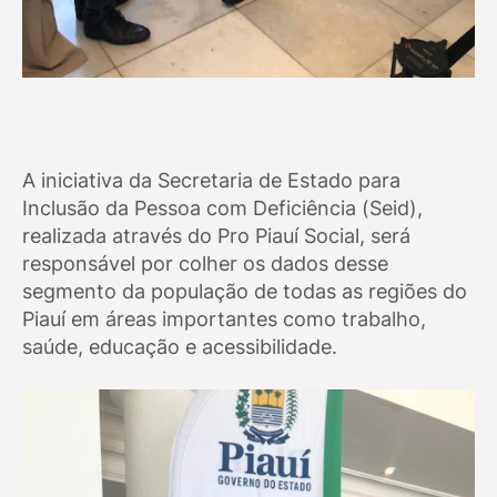
A iniciativa da Secretaria de Estado para
Inclusão da Pessoa com Deficiência (Seid),
realizada através do Pro Piauí Social, será
responsável por colher os dados desse
segmento da população de todas as regiões do
Piauí em áreas importantes como trabalho,
saúde, educação e acessibilidade.