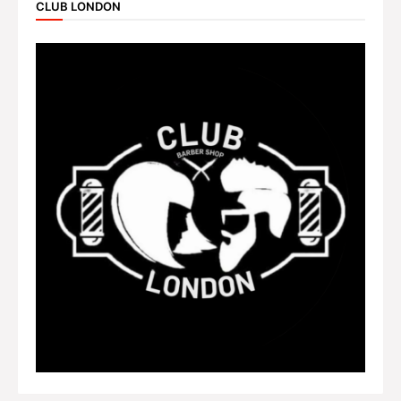
CLUB LONDON