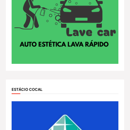
ESTÁCIO COCAL