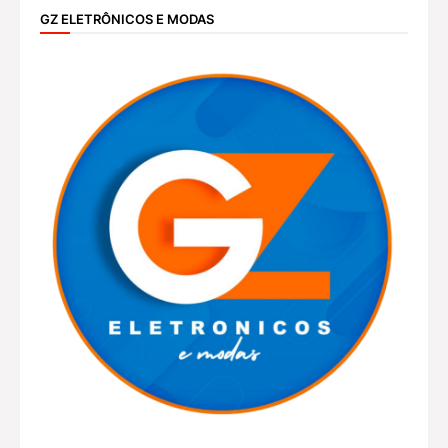
GZ ELETRÔNICOS E MODAS