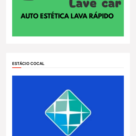
ESTÁCIO COCAL