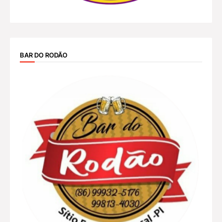
BAR DO RODÃO