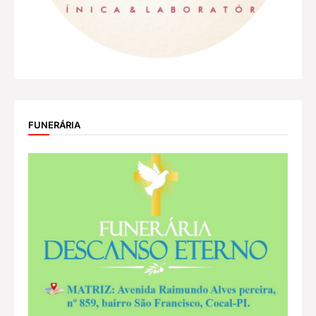
FUNERÁRIA