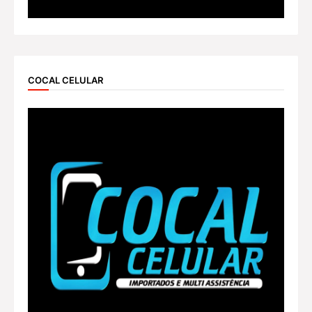
COCAL CELULAR