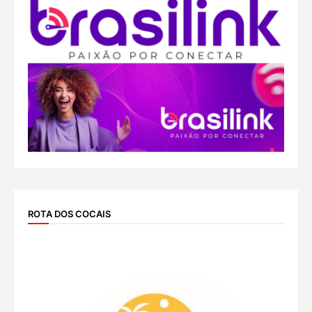
ROTA DOS COCAIS