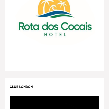
CLUB LONDON