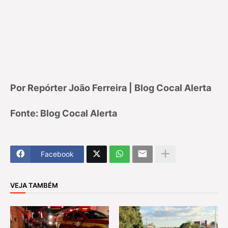
Por Repórter João Ferreira | Blog Cocal Alerta
Fonte: Blog Cocal Alerta
Facebook
VEJA TAMBÉM