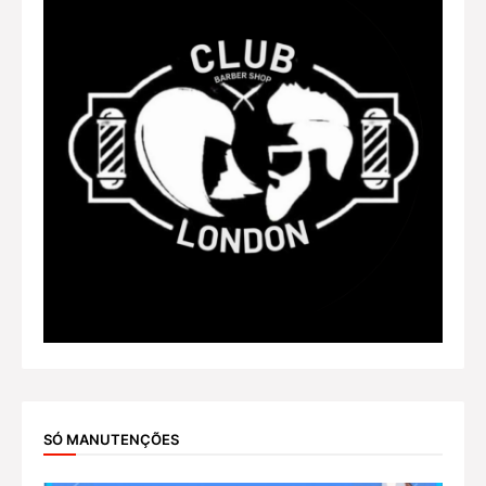
SÓ MANUTENÇÕES