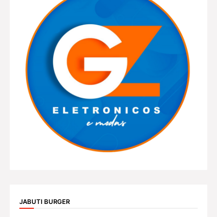
JABUTI BURGER