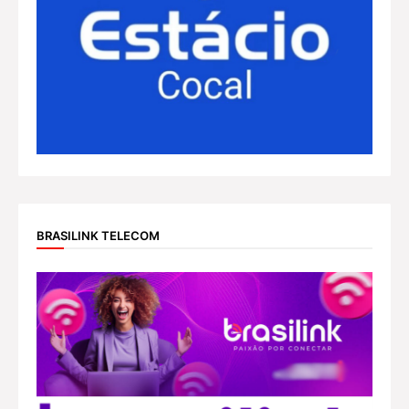
BRASILINK TELECOM