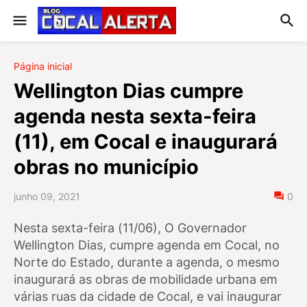
Página inicial
Wellington Dias cumpre
agenda nesta sexta-feira
(11), em Cocal e inaugurará
obras no município
junho 09, 2021
0
Nesta sexta-feira (11/06), O Governador
Wellington Dias, cumpre agenda em Cocal, no
Norte do Estado, durante a agenda, o mesmo
inaugurará as obras de mobilidade urbana em
várias ruas da cidade de Cocal, e vai inaugurar