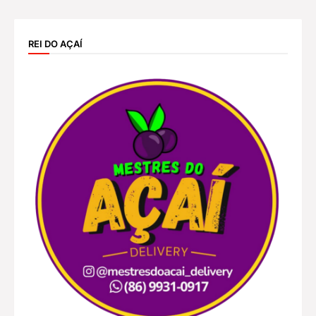
REI DO AÇAÍ