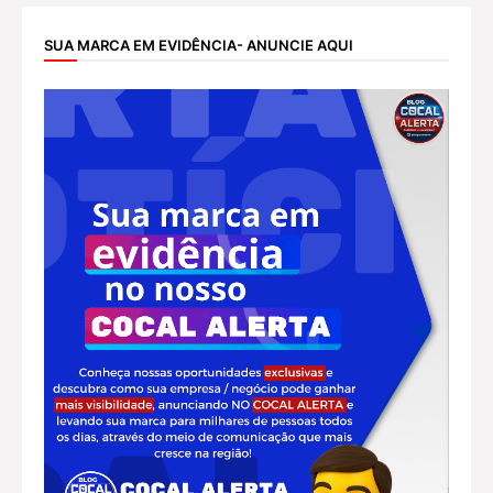
SUA MARCA EM EVIDÊNCIA- ANUNCIE AQUI