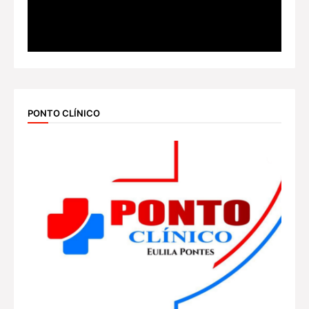
PONTO CLÍNICO