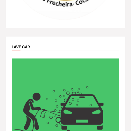
LAVE CAR