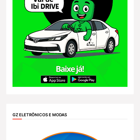
GZ ELETRÔNICOS E MODAS