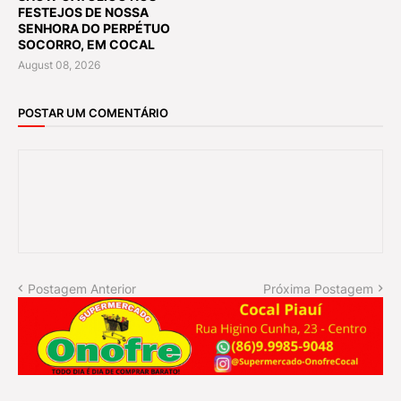
FESTEJOS DE NOSSA
SENHORA DO PERPÉTUO
SOCORRO, EM COCAL
August 08, 2026
POSTAR UM COMENTÁRIO
Postagem Anterior
Próxima Postagem