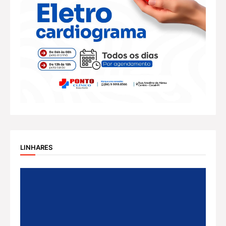
LINHARES