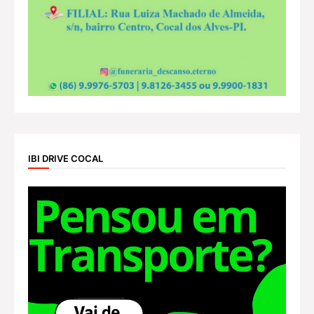
IBI DRIVE COCAL