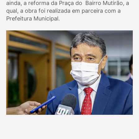
ainda, a reforma da Praça do Bairro Mutirão, a
qual,
a obra foi realizada em parceira com a
Prefeitura Municipal.