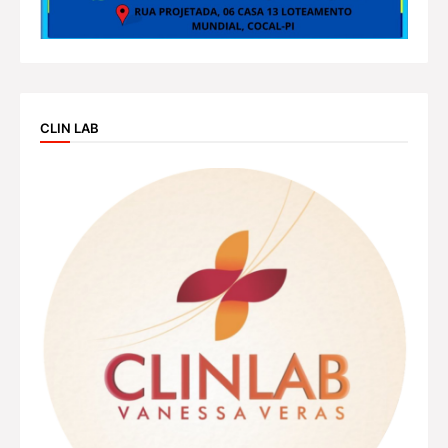
CLIN LAB