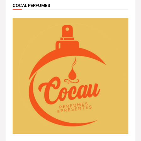
COCAL PERFUMES