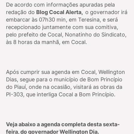
De acordo com informações apuradas pela
redação do
Blog Cocal Alerta,
o governador irá
embarcar às 07h30 min, em Teresina, e será
recepcionado juntamente com sua comitiva,
pelo prefeito de Cocal, Nonatinho do Sindicato,
às 8 horas da manhã, em Cocal.
Após cumprir sua agenda em Cocal, Wellington
Dias, segue para o município de Bom Princípio
do Piauí, onde na ocasião, visitará as obras da
PI-303, que interliga Cocal a Bom Princípio.
Veja abaixo a agenda completa desta sexta-
feira, do governador Wellington Dia.