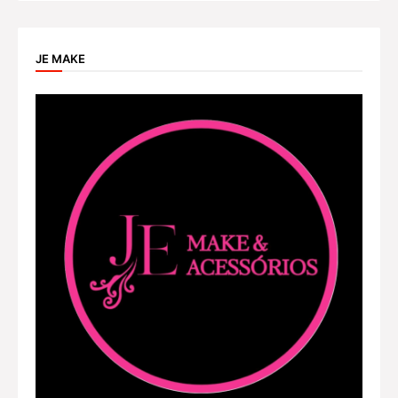
JE MAKE