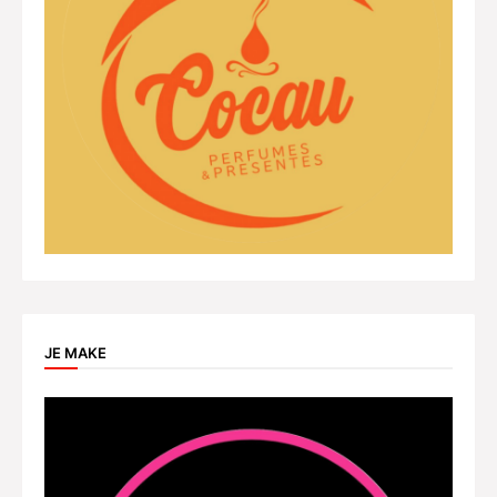
JE MAKE