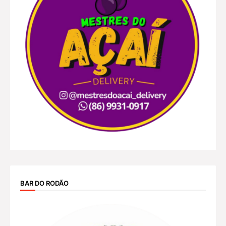
BAR DO RODÃO