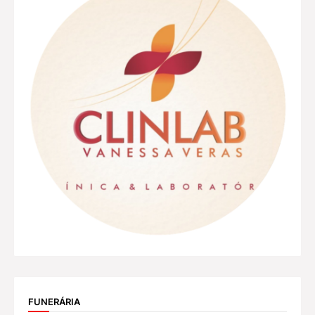
FUNERÁRIA