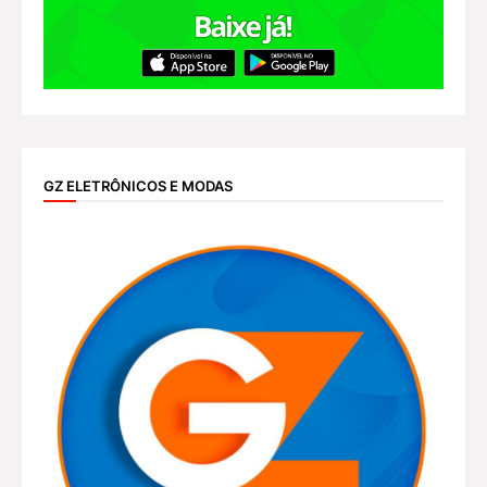
GZ ELETRÔNICOS E MODAS