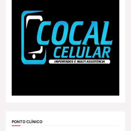
PONTO CLÍNICO