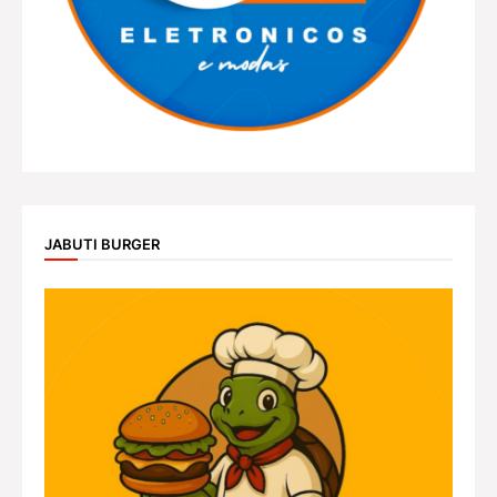
JABUTI BURGER