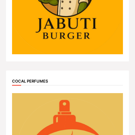
COCAL PERFUMES