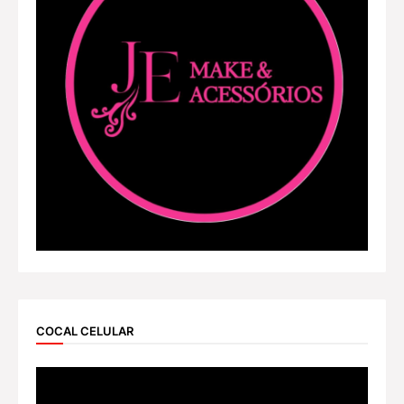
COCAL CELULAR