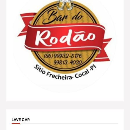
LAVE CAR