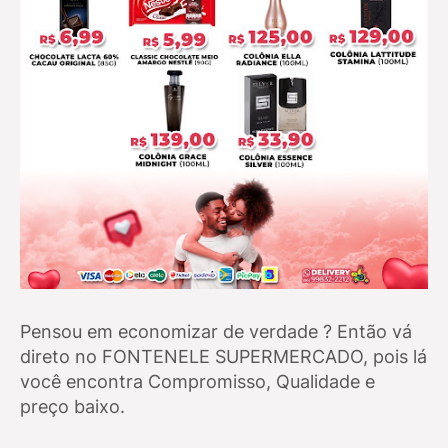
Pensou em economizar de verdade ? Então vá
direto no FONTENELE SUPERMERCADO, pois lá
você encontra Compromisso, Qualidade e
preço baixo.