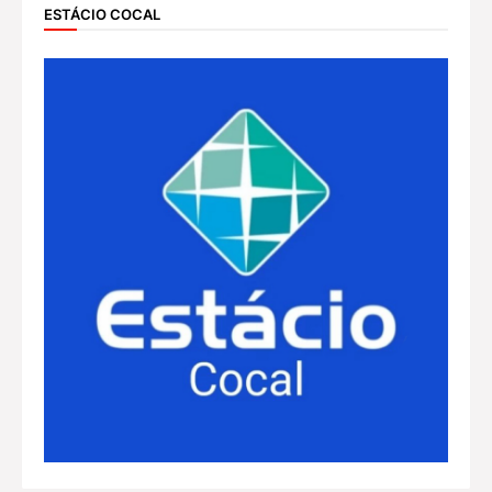
ESTÁCIO COCAL