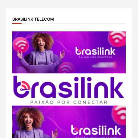
BRASILINK TELECOM