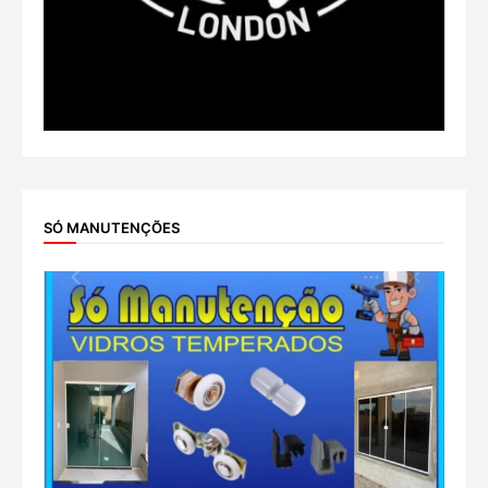
SÓ MANUTENÇÕES