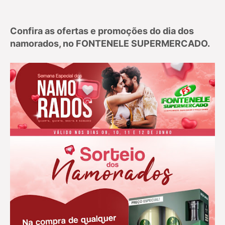
Confira as ofertas e promoções do dia dos
namorados, no FONTENELE SUPERMERCADO.