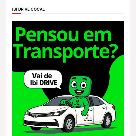
IBI DRIVE COCAL