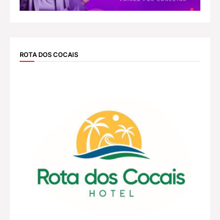
ROTA DOS COCAIS