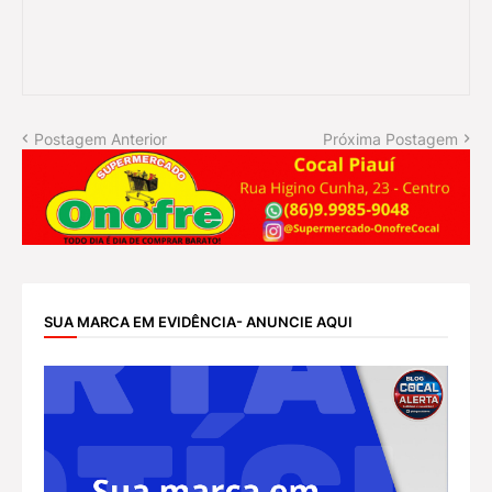
Postagem Anterior
Próxima Postagem
SUA MARCA EM EVIDÊNCIA- ANUNCIE AQUI