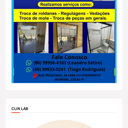
CLIN LAB