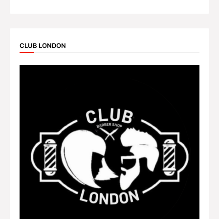
CLUB LONDON