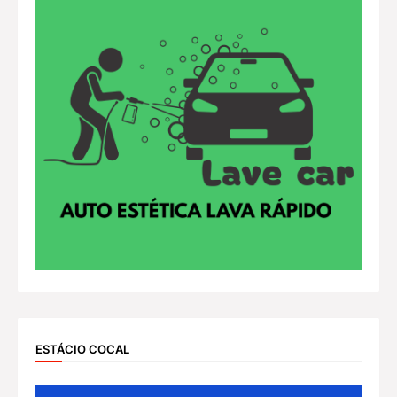
ESTÁCIO COCAL