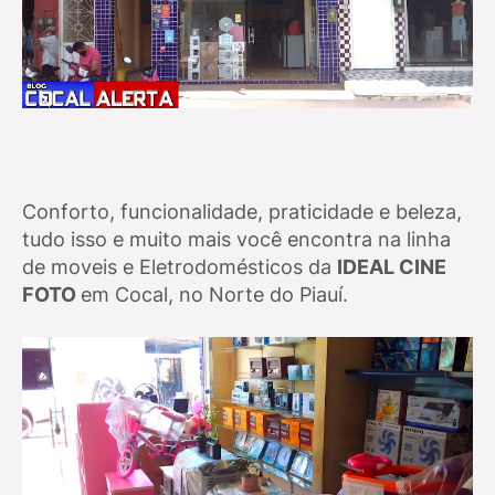
Conforto, funcionalidade, praticidade e beleza,
tudo isso e muito mais você encontra na linha
de moveis e Eletrodomésticos da
IDEAL CINE
FOTO
em Cocal, no Norte do Piauí.