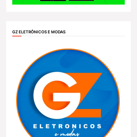
GZ ELETRÔNICOS E MODAS