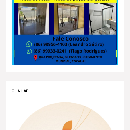
CLIN LAB