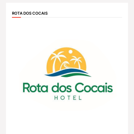
ROTA DOS COCAIS