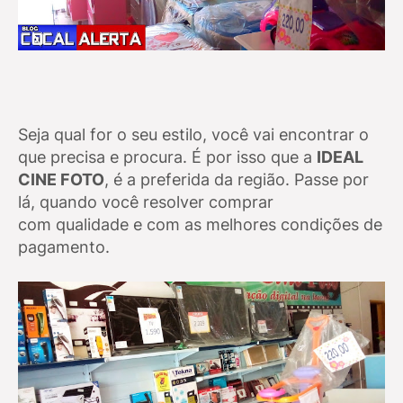
Seja qual for o seu estilo, você vai encontrar o
que precisa e procura. É por isso que a
IDEAL
CINE FOTO
, é a preferida da região. Passe por
lá, quando você resolver comprar
com
qualidade e com as melhores condições de
pagamento.