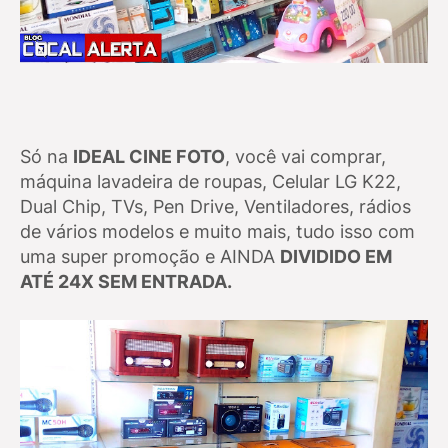
Só na
IDEAL CINE FOTO
, você vai comprar,
máquina lavadeira de roupas, Celular LG K22,
Dual Chip, TVs, Pen Drive, Ventiladores, rádios
de vários modelos e muito mais, tudo isso com
uma super promoção e AINDA
DIVIDIDO EM
ATÉ 24X SEM ENTRADA.