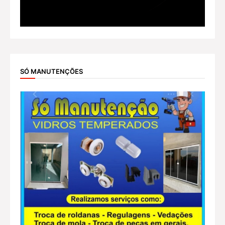
SÓ MANUTENÇÕES