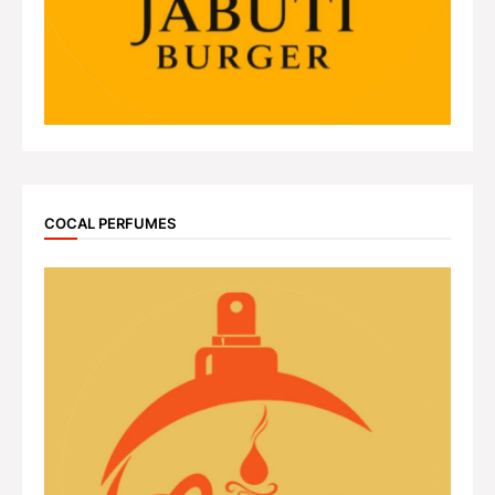
COCAL PERFUMES