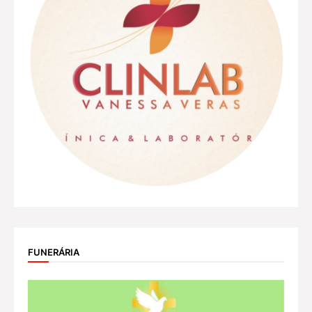
FUNERÁRIA