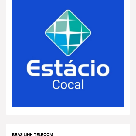
BRASILINK TELECOM