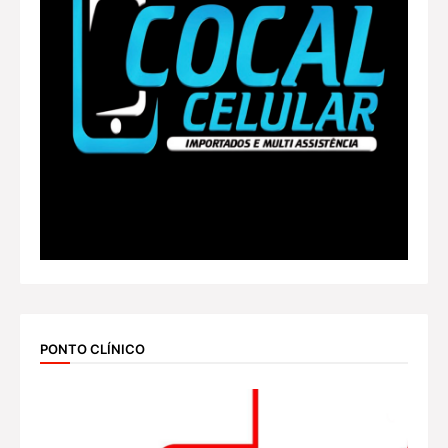
PONTO CLÍNICO