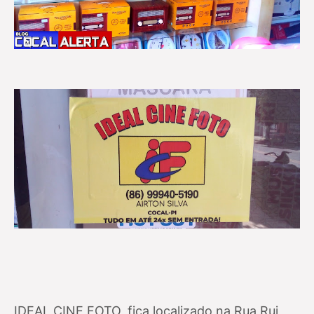
IDEAL CINE FOTO, fica localizado na Rua Rui