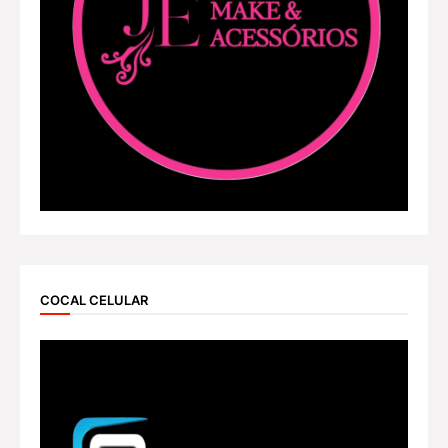
COCAL CELULAR