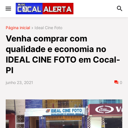
Página inicial
Ideal Cine Foto
Venha comprar com
qualidade e economia no
IDEAL CINE FOTO em Cocal-
PI
junho 23, 2021
0