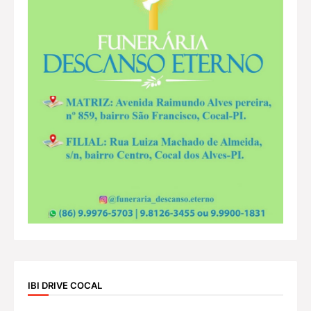
IBI DRIVE COCAL