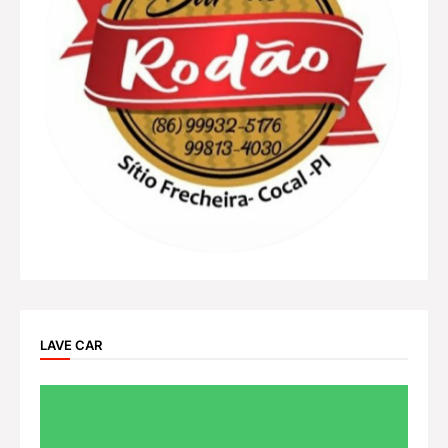
LAVE CAR