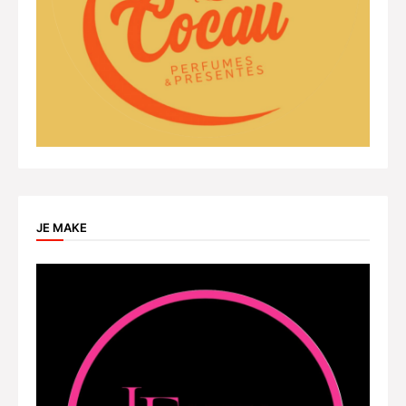
JE MAKE