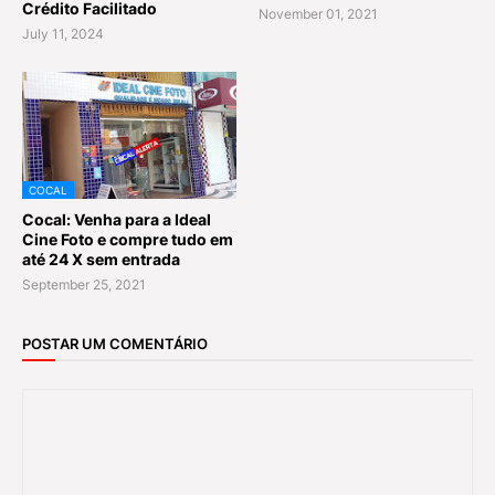
Crédito Facilitado
November 01, 2021
July 11, 2024
COCAL
Cocal: Venha para a Ideal
Cine Foto e compre tudo em
até 24 X sem entrada
September 25, 2021
POSTAR UM COMENTÁRIO