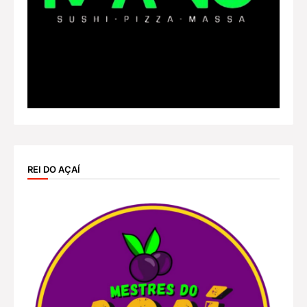
REI DO AÇAÍ