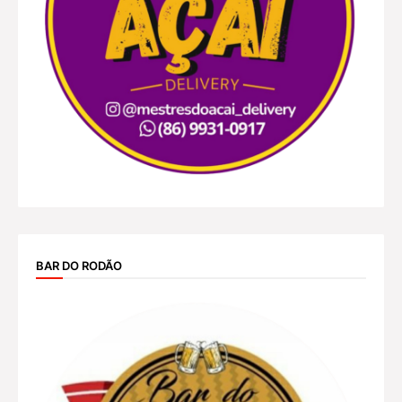
BAR DO RODÃO