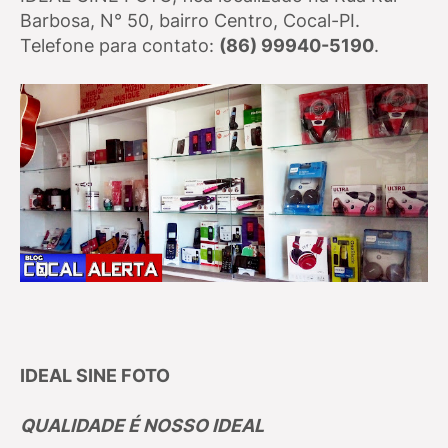
Barbosa, N° 50, bairro Centro, Cocal-PI.
Telefone para contato:
(
86) 99940-5190
.
IDEAL SINE FOTO
QUALIDADE É NOSSO IDEAL