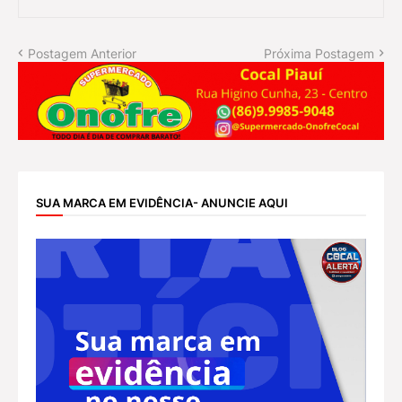
Postagem Anterior
Próxima Postagem
SUA MARCA EM EVIDÊNCIA- ANUNCIE AQUI