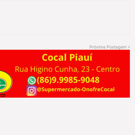
Próxima Postagem