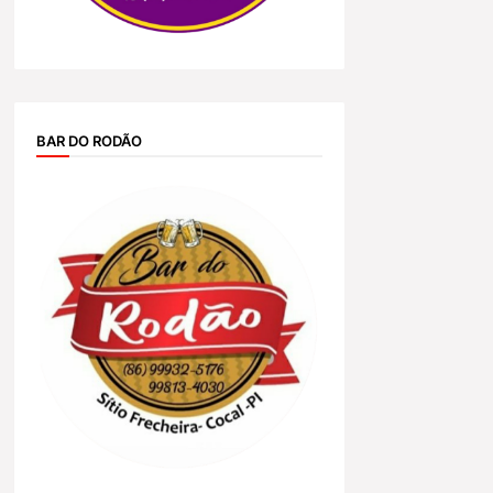
BAR DO RODÃO