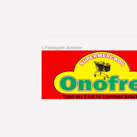
Postagem Anterior