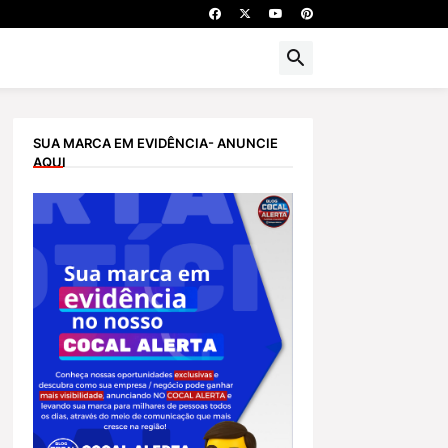
SUA MARCA EM EVIDÊNCIA- ANUNCIE
AQUI