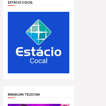
ESTÁCIO COCAL
BRASILINK TELECOM