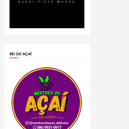
REI DO AÇAÍ