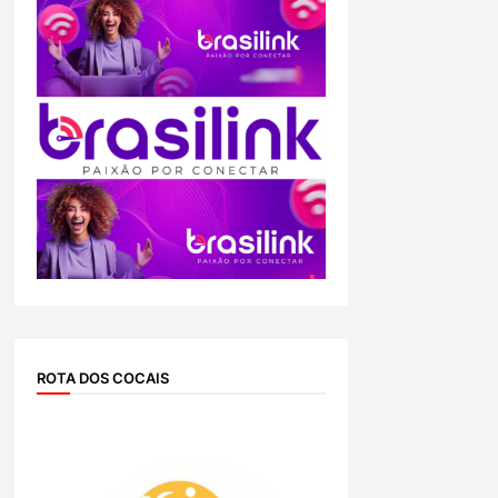
ROTA DOS COCAIS