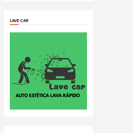
LAVE CAR