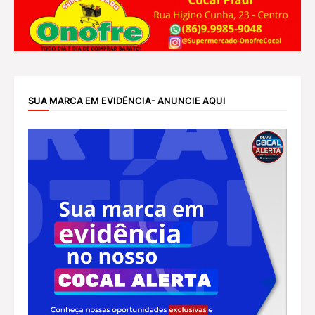
SUA MARCA EM EVIDÊNCIA- ANUNCIE AQUI