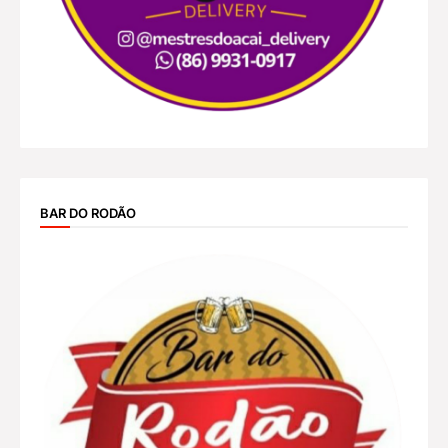
BAR DO RODÃO