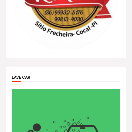
LAVE CAR