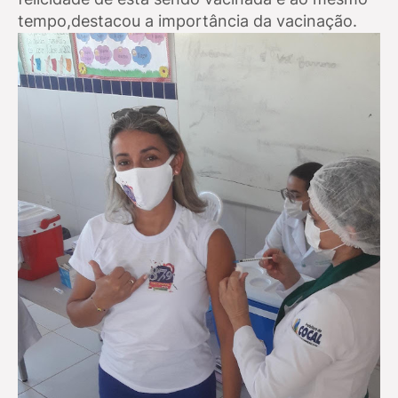
tempo,destacou a importância da vacinação.