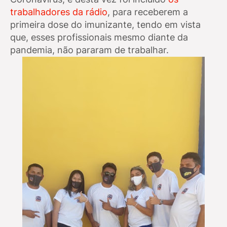
trabalhadores da rádio
, para receberem a
primeira dose do imunizante, tendo em vista
que, esses profissionais mesmo diante da
pandemia, não pararam de trabalhar.