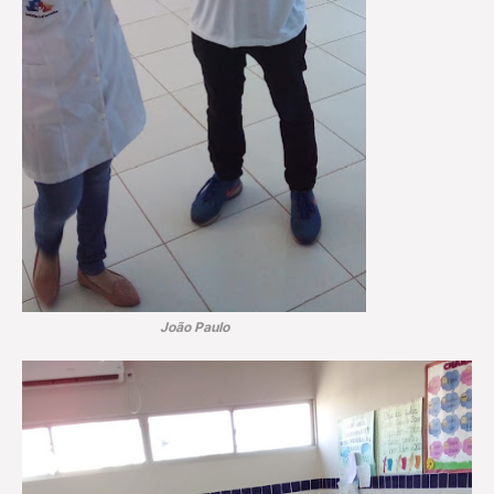
João Paulo