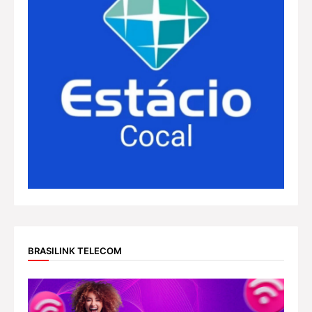
BRASILINK TELECOM