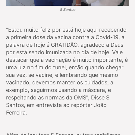
S Santos
"Estou muito feliz por está hoje aqui recebendo
a primeira dose da vacina contra a Covid-19, a
palavra de hoje é GRATIDÃO, agradeço a Deus
por está sendo imunizada no dia de hoje. Vale
destacar que a vacinação é muito importante, é
uma luz no fim do túnel, então quando chegar
sua vez, se vacine, e lembrando que mesmo
vacinado, devemos manter os cuidados, a
exemplo, seguirmos usando a máscara, e
respeitando as normas da OMS", Disse S
Santos, em entrevista ao repórter João
Ferreira.