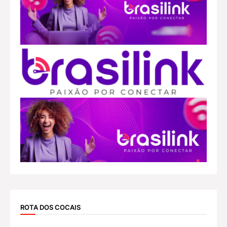
ROTA DOS COCAIS