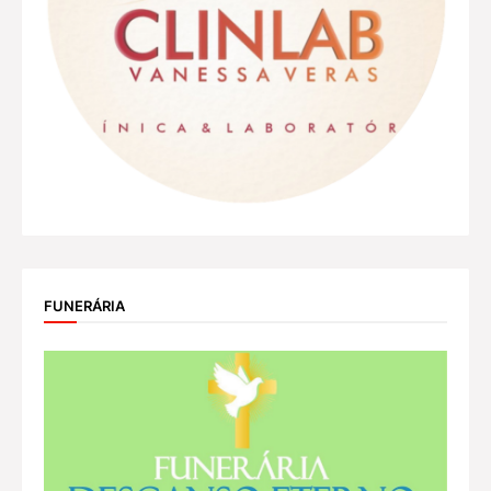
FUNERÁRIA