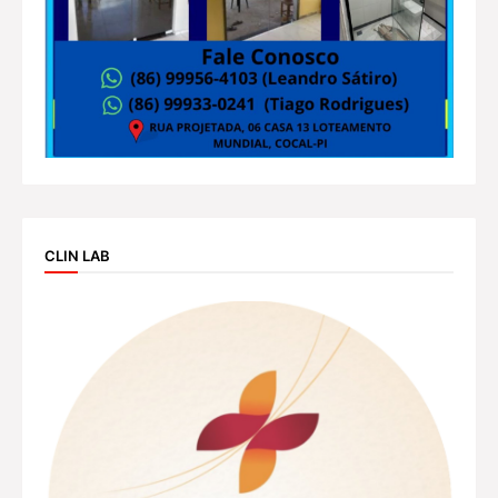
CLIN LAB