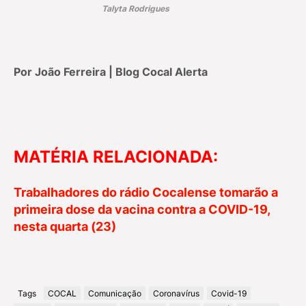
Talyta Rodrigues
Por João Ferreira | Blog Cocal Alerta
MATÉRIA RELACIONADA:
Trabalhadores do rádio Cocalense tomarão a
primeira dose da vacina contra a COVID-19,
nesta quarta (23)
Tags
COCAL
Comunicação
Coronavírus
Covid-19