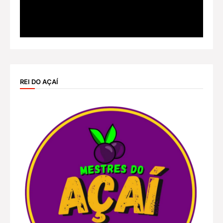
REI DO AÇAÍ