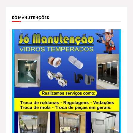
SÓ MANUTENÇÕES