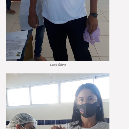
Levi Silva