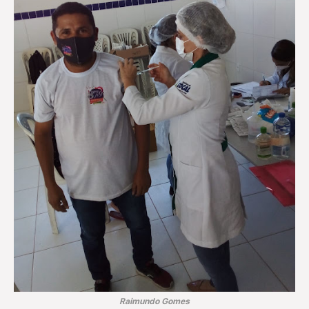
Raimundo Gomes