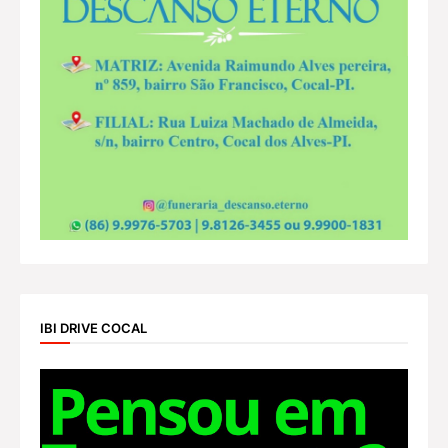
IBI DRIVE COCAL