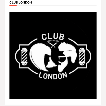
CLUB LONDON