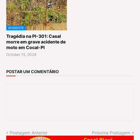
ACIDENTE
Tragédia na PI-301: Casal
morre em grave acidente de
moto em Cocal-PI
October 15, 2024
POSTAR UM COMENTÁRIO
Postagem Anterior
Próxima Postagem