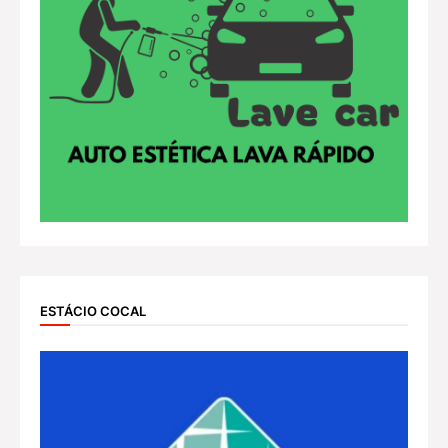
ESTÁCIO COCAL