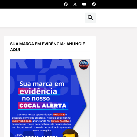
SUA MARCA EM EVIDÊNCIA- ANUNCIE
AQUI