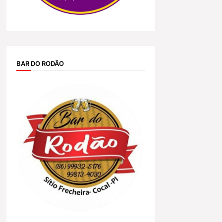
BAR DO RODÃO