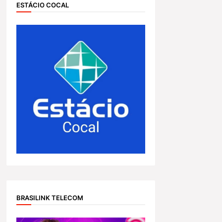
ESTÁCIO COCAL
BRASILINK TELECOM