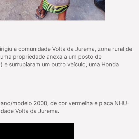
dirigiu a comunidade Volta da Jurema, zona rural de
 uma propriedade anexa a um posto de
) e surrupiaram um outro veículo, uma Honda
 ano/modelo 2008, de cor vermelha e placa NHU-
idade Volta da Jurema.