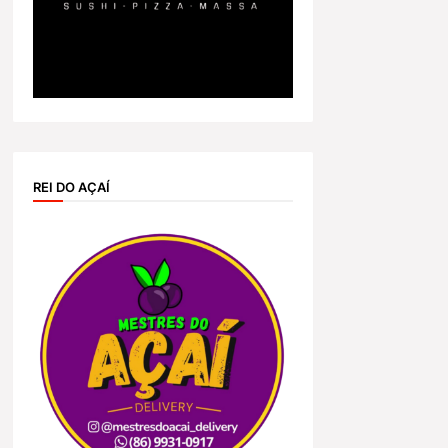
REI DO AÇAÍ