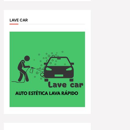
LAVE CAR