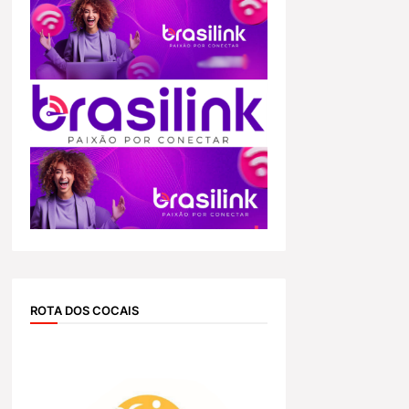
ROTA DOS COCAIS