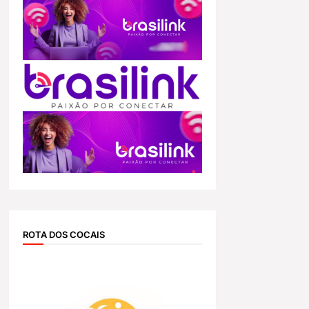
ROTA DOS COCAIS