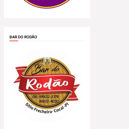
BAR DO RODÃO