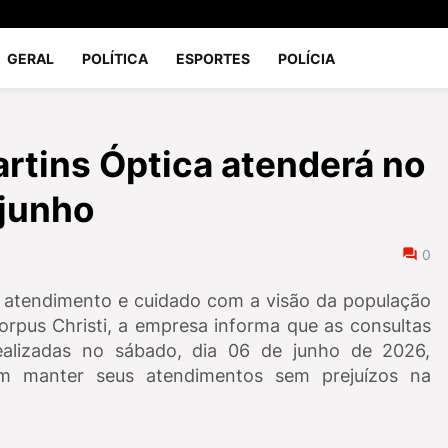
GERAL
POLÍTICA
ESPORTES
POLÍCIA
rtins Óptica atenderá no
 junho
0
 atendimento e cuidado com a visão da população
orpus Christi, a empresa informa que as consultas
ealizadas no sábado, dia 06 de junho de 2026,
am manter seus atendimentos sem prejuízos na