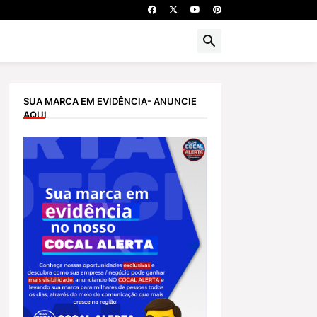
SUA MARCA EM EVIDÊNCIA- ANUNCIE
AQUI