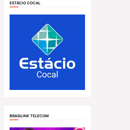
ESTÁCIO COCAL
BRASILINK TELECOM