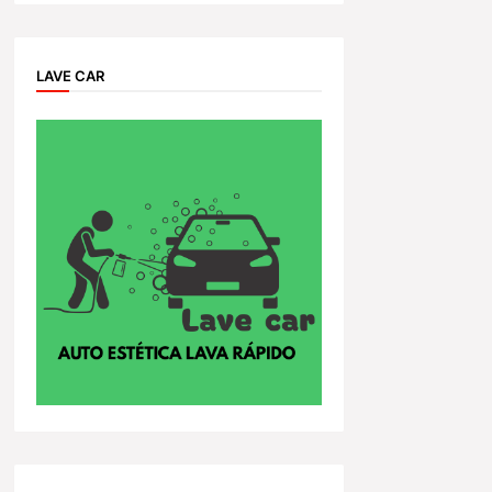
LAVE CAR