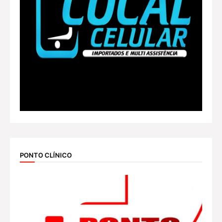
PONTO CLÍNICO