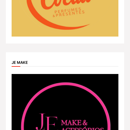
JE MAKE