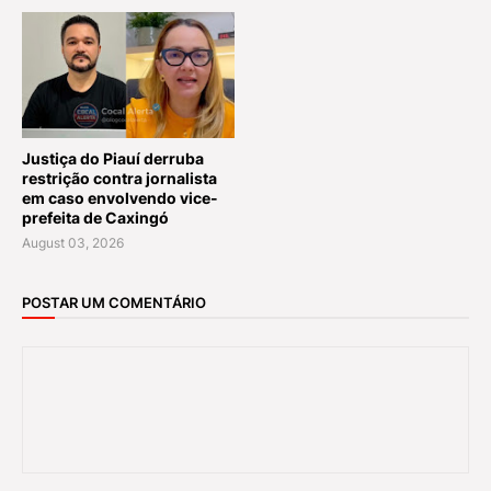
Justiça do Piauí derruba
restrição contra jornalista
em caso envolvendo vice-
prefeita de Caxingó
August 03, 2026
POSTAR UM COMENTÁRIO