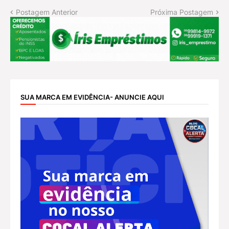
Postagem Anterior
Próxima Postagem
SUA MARCA EM EVIDÊNCIA- ANUNCIE AQUI