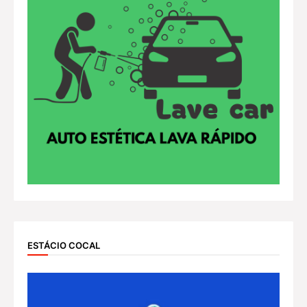
ESTÁCIO COCAL