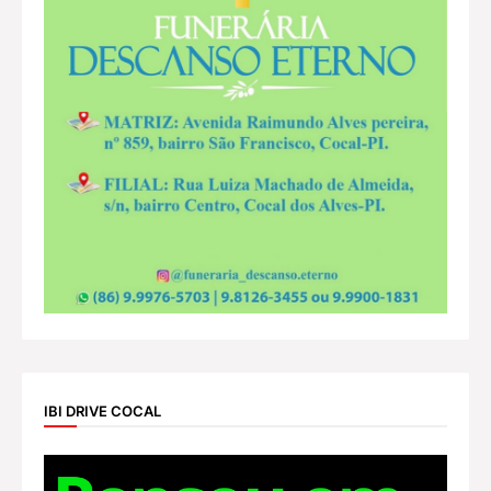
IBI DRIVE COCAL