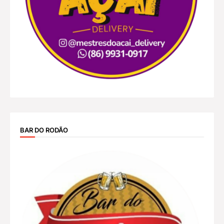
BAR DO RODÃO