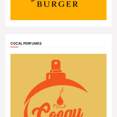
COCAL PERFUMES