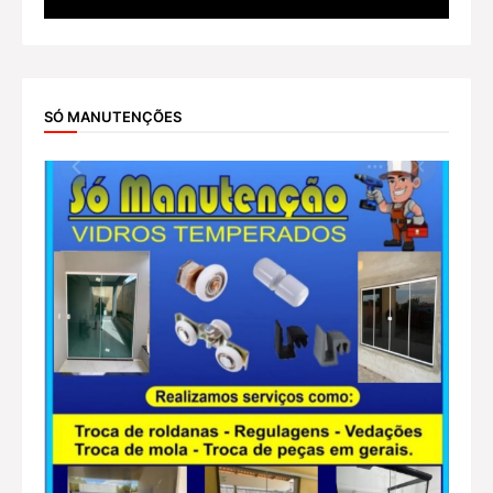
SÓ MANUTENÇÕES