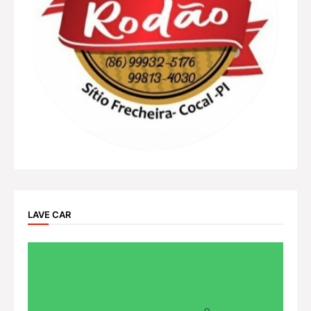
LAVE CAR