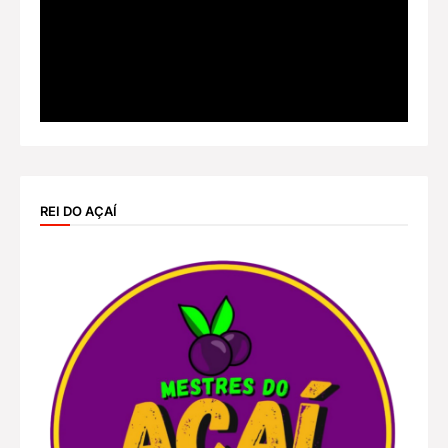
REI DO AÇAÍ