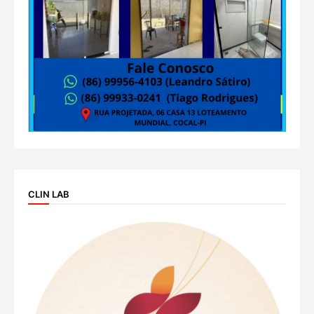
CLIN LAB