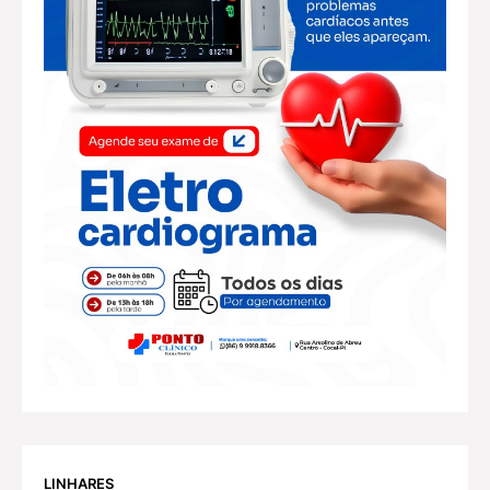
LINHARES