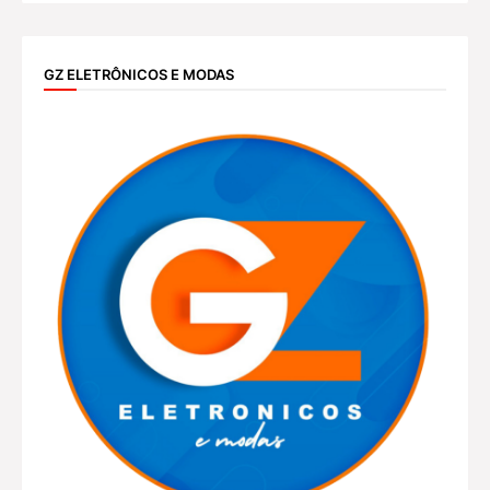
GZ ELETRÔNICOS E MODAS