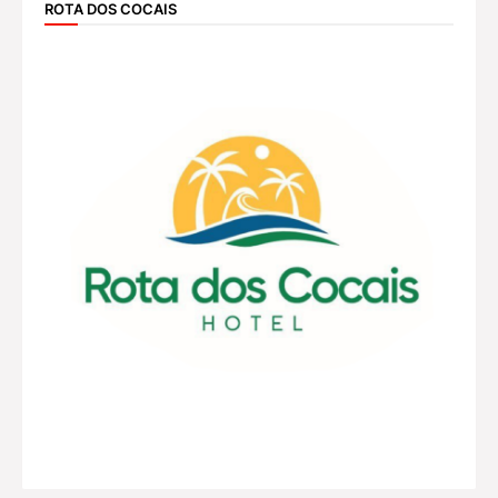
ROTA DOS COCAIS