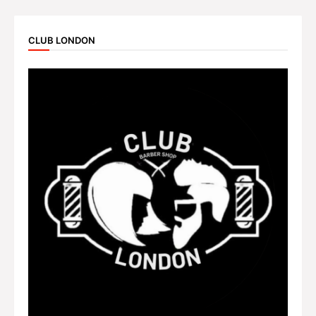
CLUB LONDON