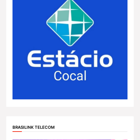
BRASILINK TELECOM