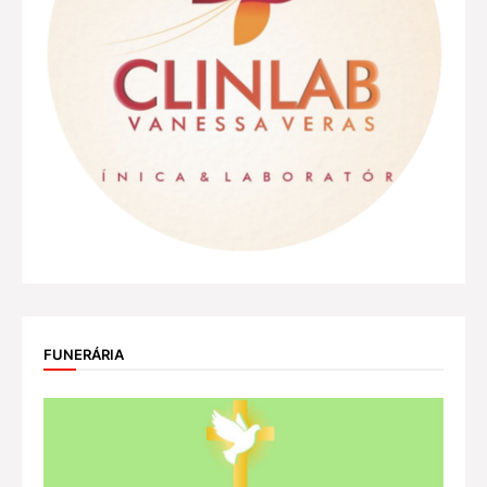
FUNERÁRIA