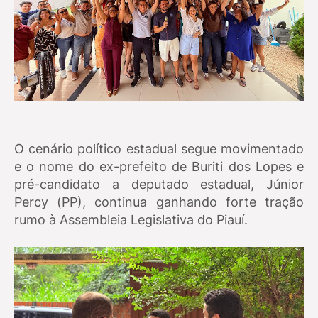
O cenário político estadual segue movimentado
e o nome do ex-prefeito de Buriti dos Lopes e
pré-candidato a deputado estadual, Júnior
Percy (PP), continua ganhando forte tração
rumo à Assembleia Legislativa do Piauí.