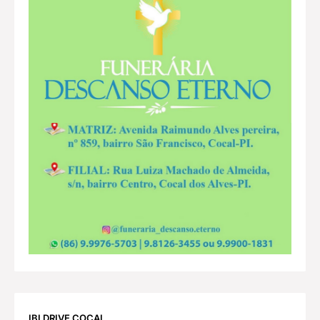
IBI DRIVE COCAL