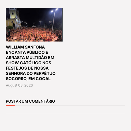
WILLIAM SANFONA
ENCANTA PÚBLICO E
ARRASTA MULTIDÃO EM
SHOW CATÓLICO NOS
FESTEJOS DE NOSSA
SENHORA DO PERPÉTUO
SOCORRO, EM COCAL
August 08, 2026
POSTAR UM COMENTÁRIO