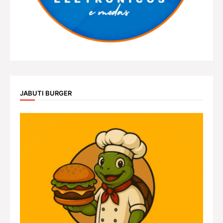
JABUTI BURGER