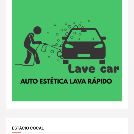
ESTÁCIO COCAL