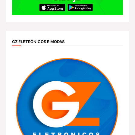
GZ ELETRÔNICOS E MODAS