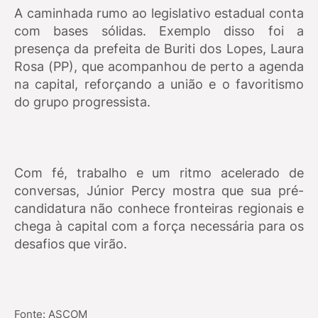
A caminhada rumo ao legislativo estadual conta
com bases sólidas. Exemplo disso foi a
presença da prefeita de Buriti dos Lopes, Laura
Rosa (PP), que acompanhou de perto a agenda
na capital, reforçando a união e o favoritismo
do grupo progressista.
Com fé, trabalho e um ritmo acelerado de
conversas, Júnior Percy mostra que sua pré-
candidatura não conhece fronteiras regionais e
chega à capital com a força necessária para os
desafios que virão.
Fonte: ASCOM