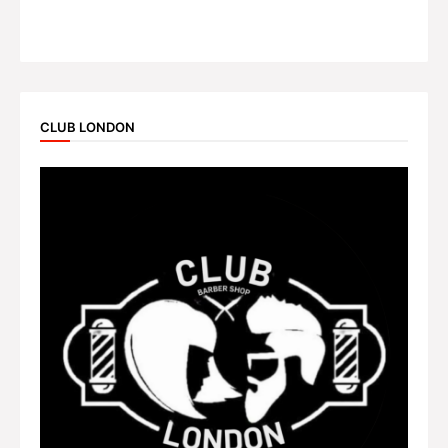
CLUB LONDON