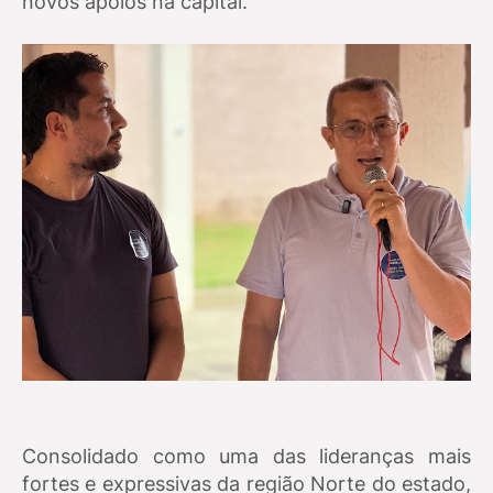
novos apoios na capital.
Consolidado como uma das lideranças mais
fortes e expressivas da região Norte do estado,