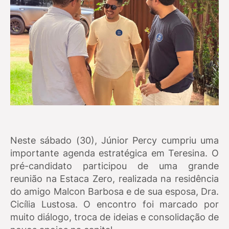
Neste sábado (30), Júnior Percy cumpriu uma
importante agenda estratégica em Teresina. O
pré-candidato participou de uma grande
reunião na Estaca Zero, realizada na residência
do amigo Malcon Barbosa e de sua esposa, Dra.
Cicília Lustosa. O encontro foi marcado por
muito diálogo, troca de ideias e consolidação de