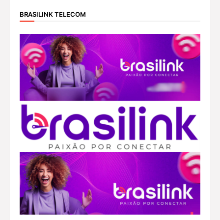
BRASILINK TELECOM