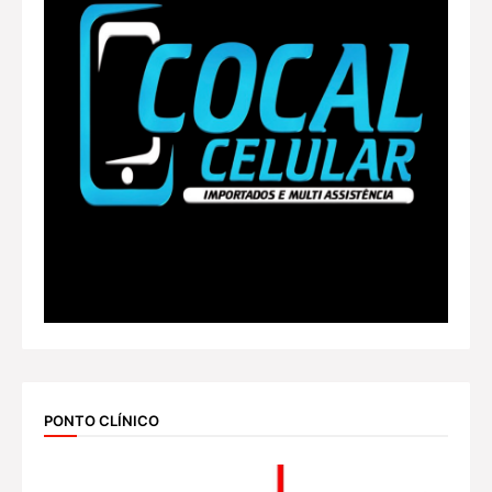
PONTO CLÍNICO