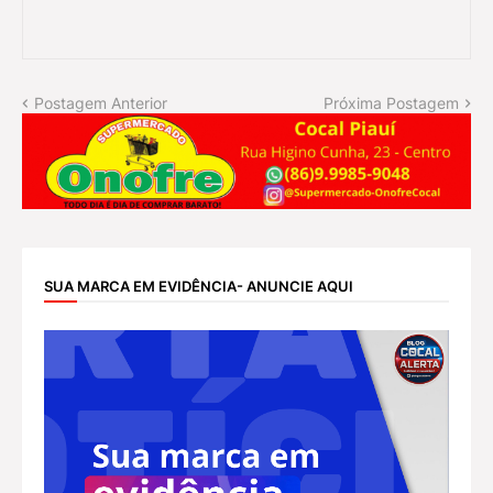
Postagem Anterior
Próxima Postagem
SUA MARCA EM EVIDÊNCIA- ANUNCIE AQUI