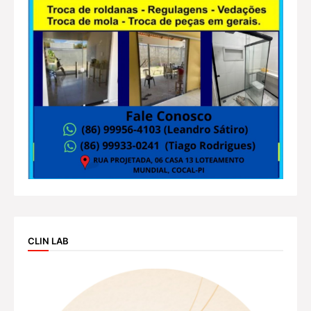
CLIN LAB