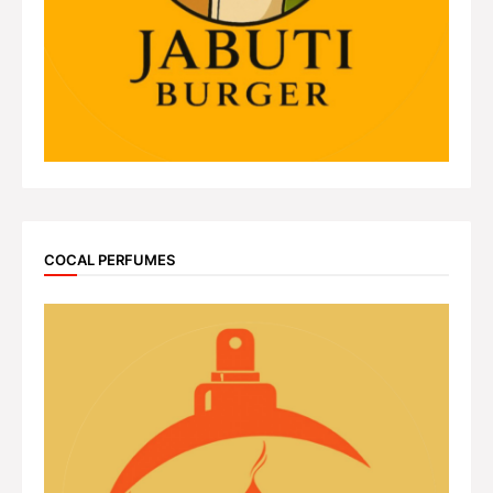
COCAL PERFUMES