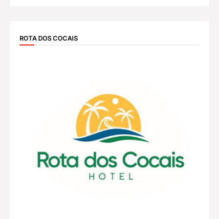
ROTA DOS COCAIS