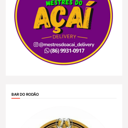
BAR DO RODÃO