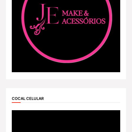
COCAL CELULAR