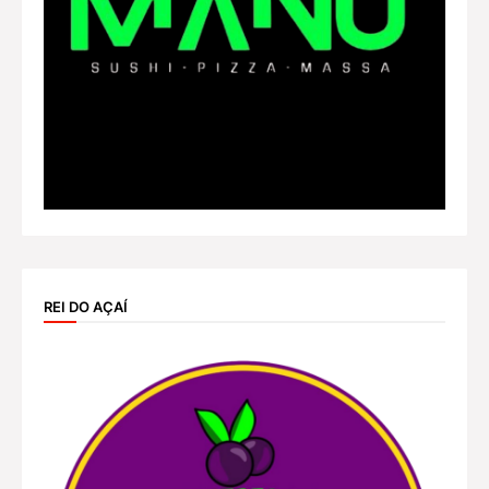
REI DO AÇAÍ