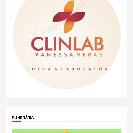
FUNERÁRIA