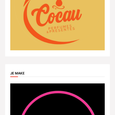
JE MAKE