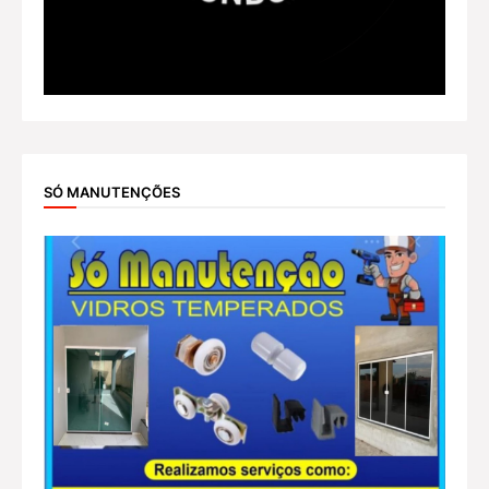
SÓ MANUTENÇÕES