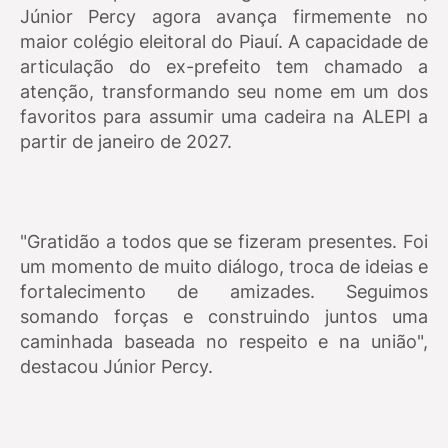
Júnior Percy agora avança firmemente no
maior colégio eleitoral do Piauí. A capacidade de
articulação do ex-prefeito tem chamado a
atenção, transformando seu nome em um dos
favoritos para assumir uma cadeira na ALEPI a
partir de janeiro de 2027.
"Gratidão a todos que se fizeram presentes. Foi
um momento de muito diálogo, troca de ideias e
fortalecimento de amizades. Seguimos
somando forças e construindo juntos uma
caminhada baseada no respeito e na união",
destacou Júnior Percy.