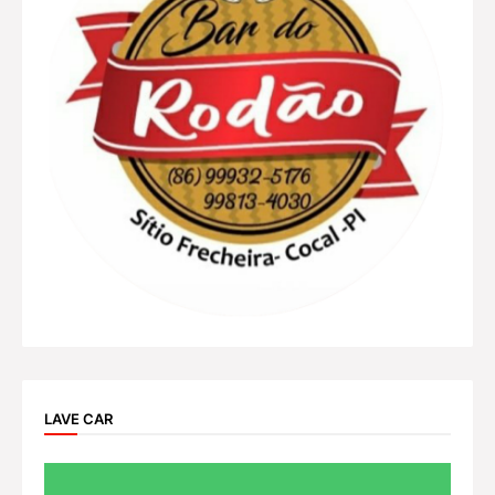
LAVE CAR