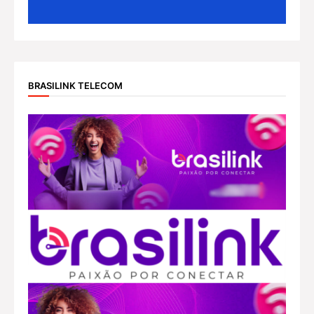
BRASILINK TELECOM