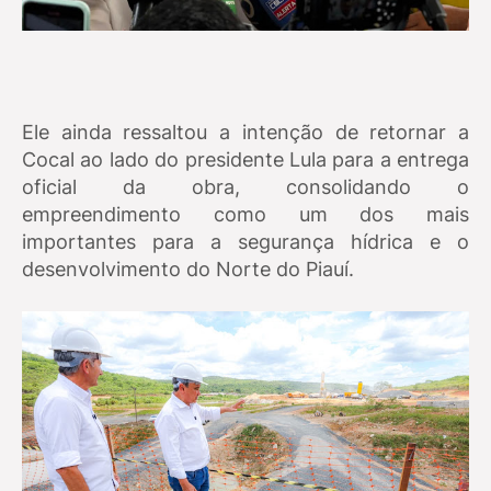
Ele ainda ressaltou a intenção de retornar a
Cocal ao lado do presidente Lula para a entrega
oficial da obra, consolidando o
empreendimento como um dos mais
importantes para a segurança hídrica e o
desenvolvimento do Norte do Piauí.