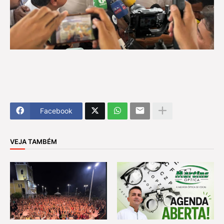
Facebook
VEJA TAMBÉM