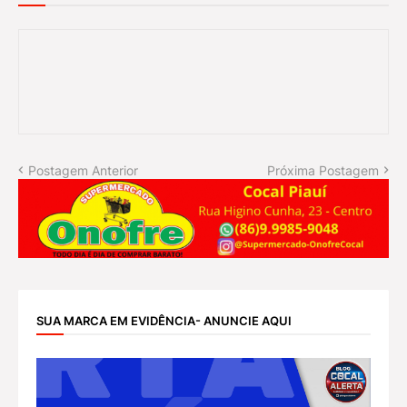
Postagem Anterior
Próxima Postagem
SUA MARCA EM EVIDÊNCIA- ANUNCIE AQUI