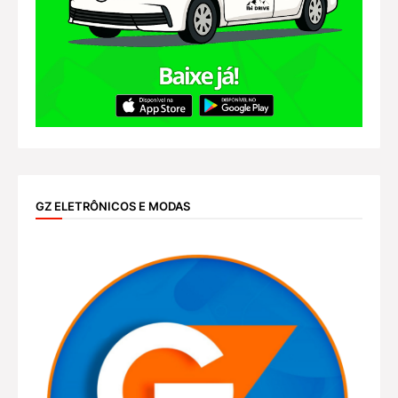
GZ ELETRÔNICOS E MODAS