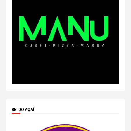
REI DO AÇAÍ