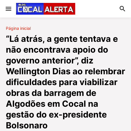
Página inicial
“Lá atrás, a gente tentava e
não encontrava apoio do
governo anterior”, diz
Wellington Dias ao relembrar
dificuldades para viabilizar
obras da barragem de
Algodões em Cocal na
gestão do ex-presidente
Bolsonaro