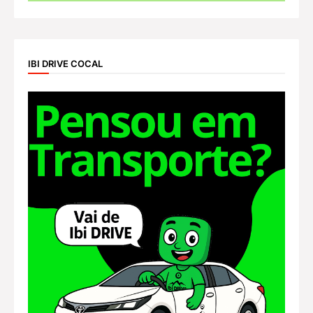
IBI DRIVE COCAL