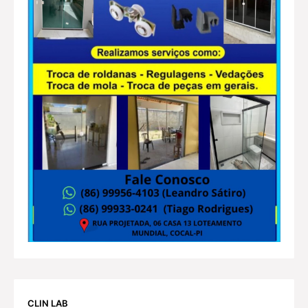
CLIN LAB