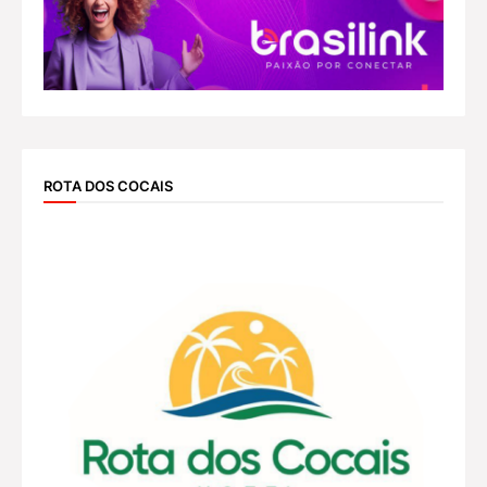
ROTA DOS COCAIS