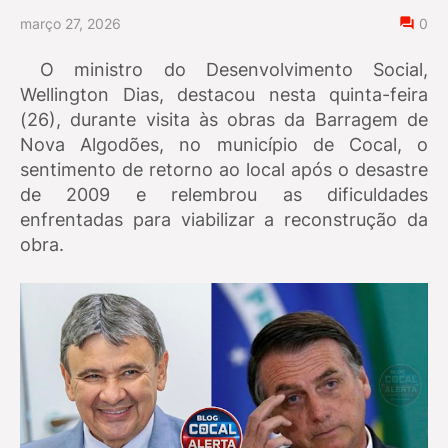
março 27, 2026
0
O ministro do Desenvolvimento Social,
Wellington Dias, destacou nesta quinta-feira
(26), durante visita às obras da Barragem de
Nova Algodões, no município de Cocal, o
sentimento de retorno ao local após o desastre
de 2009 e relembrou as dificuldades
enfrentadas para viabilizar a reconstrução da
obra.