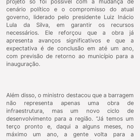
projeto só foi possível com a mudança de
cenário político e o compromisso do atual
governo, liderado pelo presidente Luiz Inácio
Lula da Silva, em garantir os recursos
necessários. Ele reforçou que a obra já
apresenta avanços significativos e que a
expectativa é de conclusão em até um ano,
com previsão de retorno ao município para a
inauguração.
Além disso, o ministro destacou que a barragem
não representa apenas uma obra de
infraestrutura, mas um novo ciclo de
desenvolvimento para a região. “Já temos um
terço pronto e, daqui a alguns meses, no
máximo um ano, a gente volta para a