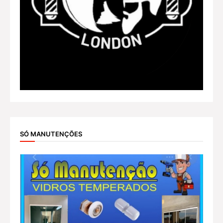
SÓ MANUTENÇÕES