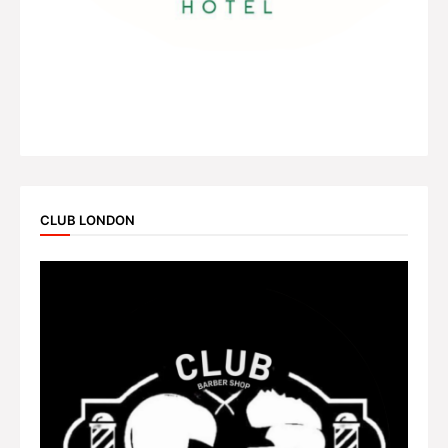
CLUB LONDON