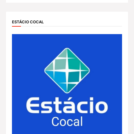
ESTÁCIO COCAL