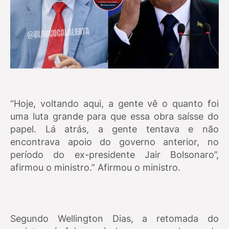
“Hoje, voltando aqui, a gente vê o quanto foi
uma luta grande para que essa obra saísse do
papel. Lá atrás, a gente tentava e não
encontrava apoio do governo anterior, no
período do ex-presidente Jair Bolsonaro”,
afirmou o ministro.” Afirmou o ministro.
Segundo Wellington Dias, a retomada do