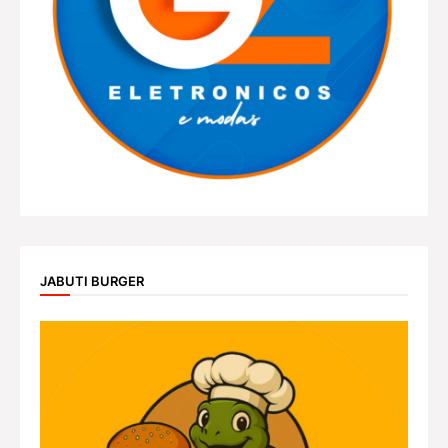
JABUTI BURGER