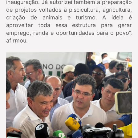
inauguração. Já autorizei também a preparação
de projetos voltados à piscicultura, agricultura,
criação de animais e turismo. A ideia é
aproveitar toda essa estrutura para gerar
emprego, renda e oportunidades para o povo”,
afirmou.