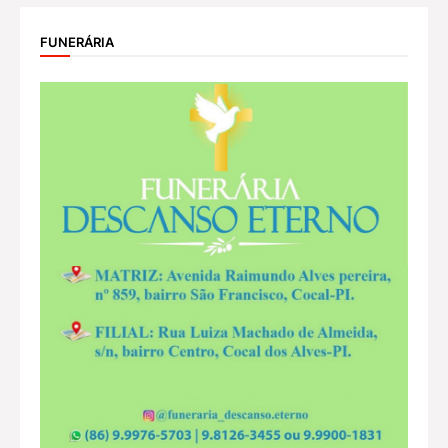
FUNERÁRIA