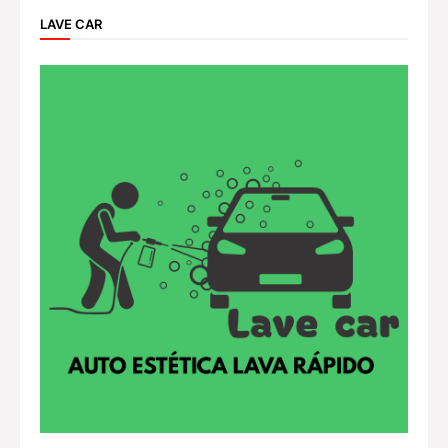
LAVE CAR