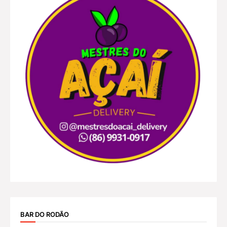
BAR DO RODÃO