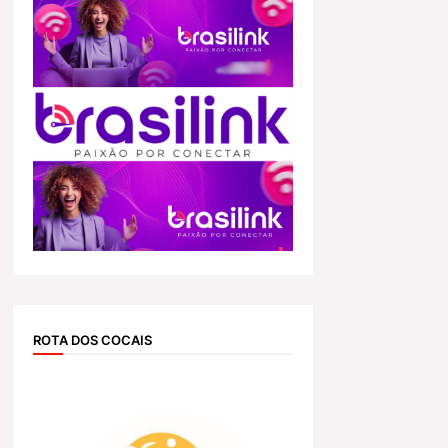
ROTA DOS COCAIS