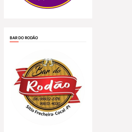
BAR DO RODÃO