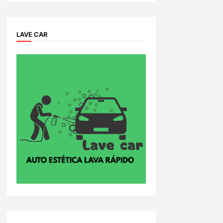
LAVE CAR