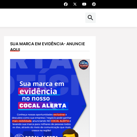
SUA MARCA EM EVIDÊNCIA- ANUNCIE
AQUI