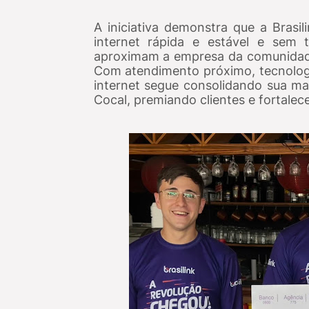
A iniciativa demonstra que a Brasi
internet rápida e estável e sem
aproximam a empresa da comunidade
Com atendimento próximo, tecnologi
internet segue consolidando sua m
Cocal, premiando clientes e fortale