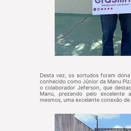
Desta vez, os sortudos foram dona 
conhecido como Júnior da Manu Pizz
o colaborador Jeferson, que destac
Manu, prezando pelo excelente a
mesmos, uma excelente conexão de in