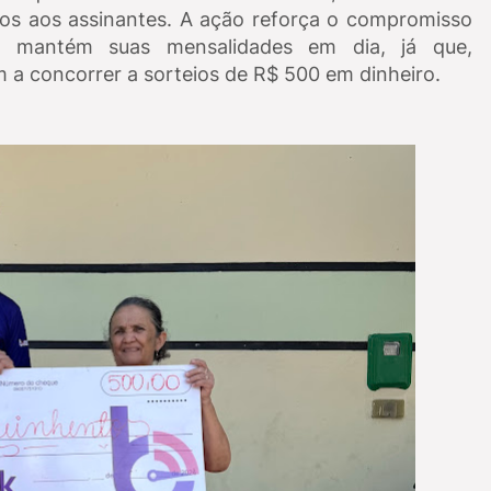
ados aos assinantes. A ação reforça o compromisso
m mantém suas mensalidades em dia, já que,
 a concorrer a sorteios de R$ 500 em dinheiro.