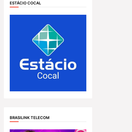
ESTÁCIO COCAL
BRASILINK TELECOM