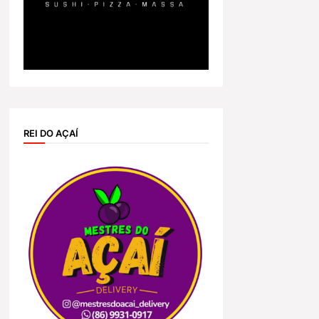
REI DO AÇAÍ