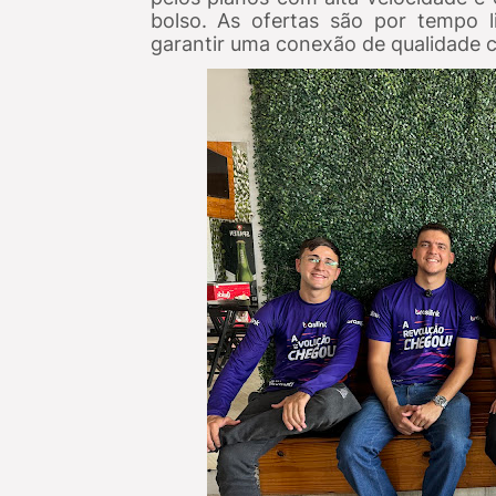
bolso. As ofertas são por tempo l
garantir uma conexão de qualidade