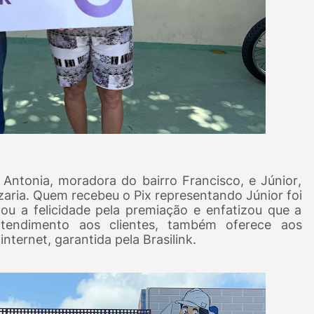
Antonia, moradora do bairro Francisco, e Júnior,
aria. Quem recebeu o Pix representando Júnior foi
ou a felicidade pela premiação e enfatizou que a
tendimento aos clientes, também oferece aos
ternet, garantida pela Brasilink.