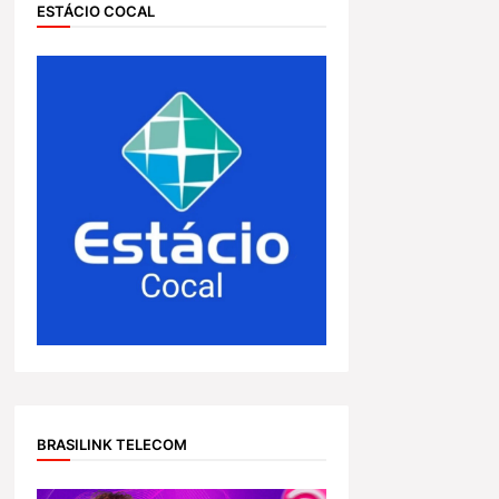
ESTÁCIO COCAL
BRASILINK TELECOM