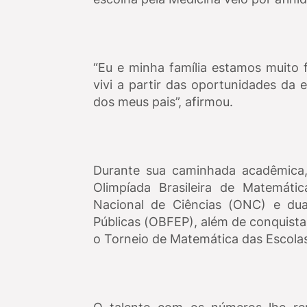
“Eu e minha família estamos muito 
vivi a partir das oportunidades da 
dos meus pais”, afirmou.
Durante sua caminhada acadêmica,
Olimpíada Brasileira de Matemáti
Nacional de Ciências (ONC) e duas
Públicas (OBFEP), além de conquis
o Torneio de Matemática das Escolas