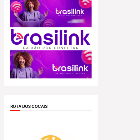
ROTA DOS COCAIS