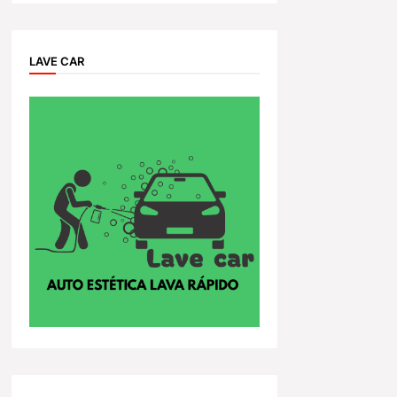
LAVE CAR