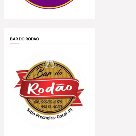
BAR DO RODÃO