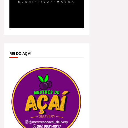
REI DO AÇAÍ