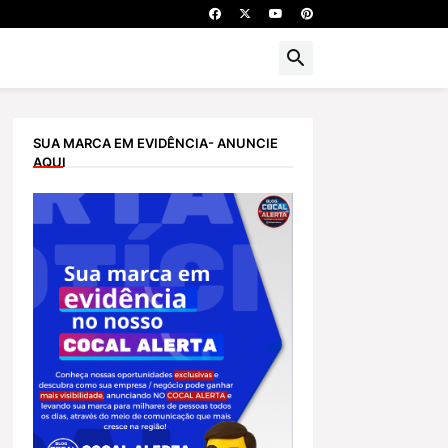
SUA MARCA EM EVIDÊNCIA- ANUNCIE
AQUI