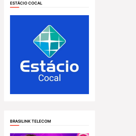
ESTÁCIO COCAL
BRASILINK TELECOM