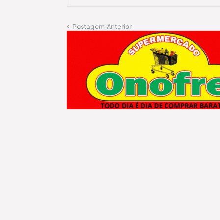
Postagem Anterior