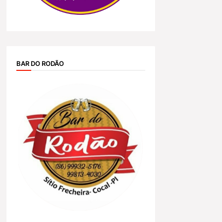
BAR DO RODÃO