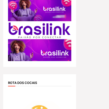
ROTA DOS COCAIS