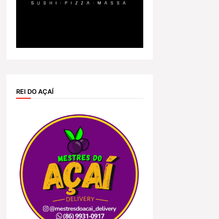
REI DO AÇAÍ