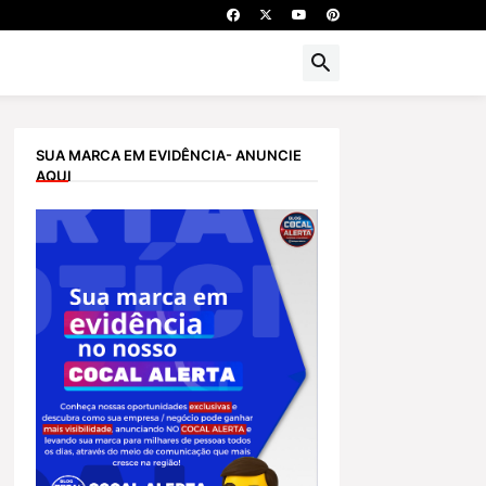
SUA MARCA EM EVIDÊNCIA- ANUNCIE
AQUI