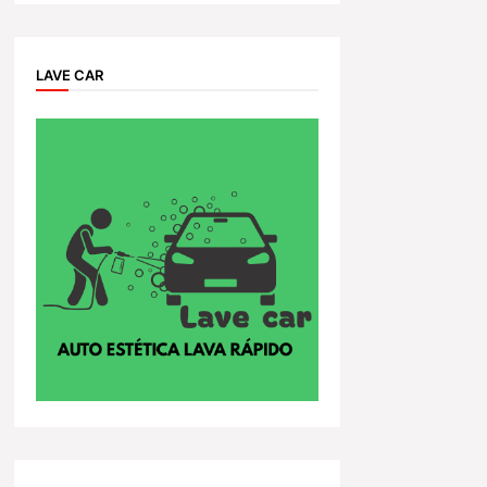
LAVE CAR