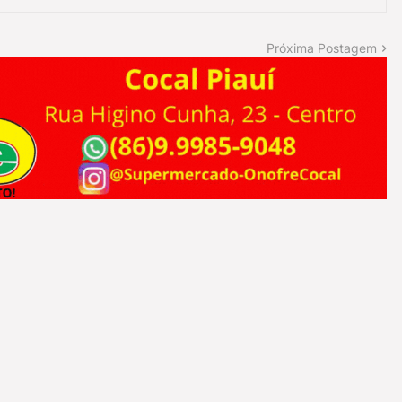
Próxima Postagem