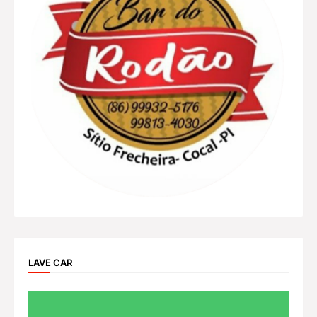
LAVE CAR