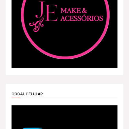
COCAL CELULAR