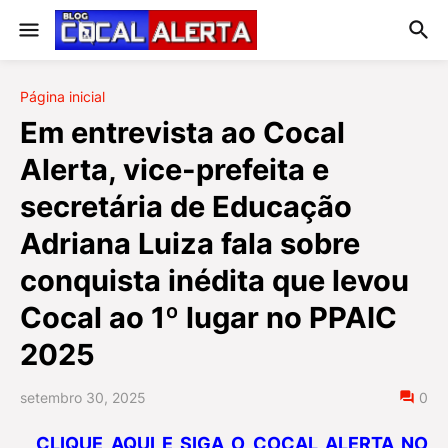
Página inicial
Em entrevista ao Cocal
Alerta, vice-prefeita e
secretária de Educação
Adriana Luiza fala sobre
conquista inédita que levou
Cocal ao 1º lugar no PPAIC
2025
setembro 30, 2025
0
CLIQUE AQUI E SIGA O COCAL ALERTA NO