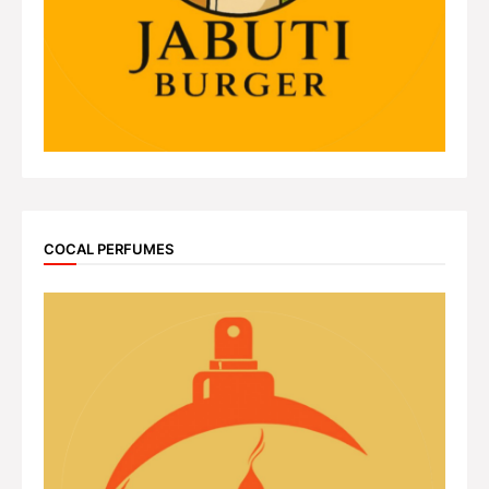
COCAL PERFUMES