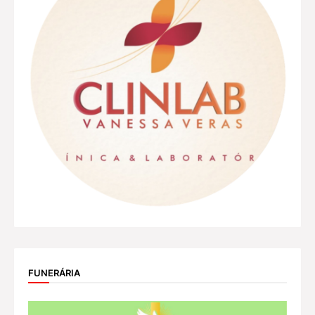
FUNERÁRIA