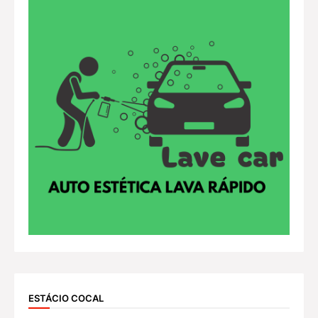
ESTÁCIO COCAL