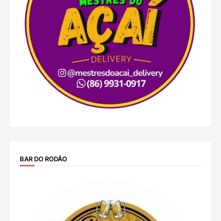
BAR DO RODÃO