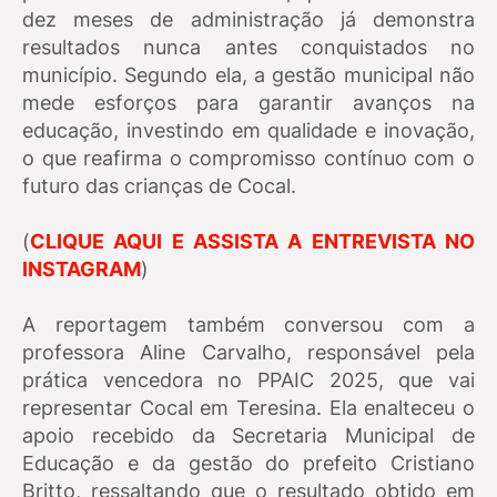
dez meses de administração já demonstra
resultados nunca antes conquistados no
município. Segundo ela, a gestão municipal não
mede esforços para garantir avanços na
educação, investindo em qualidade e inovação,
o que reafirma o compromisso contínuo com o
futuro das crianças de Cocal.
(
CLIQUE AQUI E ASSISTA A ENTREVISTA NO
INSTAGRAM
)
A reportagem também conversou com a
professora Aline Carvalho, responsável pela
prática vencedora no PPAIC 2025, que vai
representar Cocal em Teresina. Ela enalteceu o
apoio recebido da Secretaria Municipal de
Educação e da gestão do prefeito Cristiano
Britto, ressaltando que o resultado obtido em