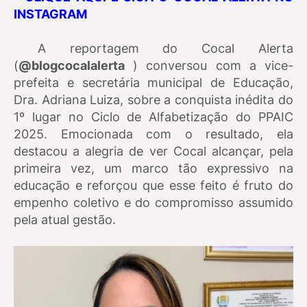
INSTAGRAM
A reportagem do Cocal Alerta
(
@blogcocalalerta
) conversou com a vice-
prefeita e secretária municipal de Educação,
Dra. Adriana Luiza, sobre a conquista inédita do
1º lugar no Ciclo de Alfabetização do PPAIC
2025. Emocionada com o resultado, ela
destacou a alegria de ver Cocal alcançar, pela
primeira vez, um marco tão expressivo na
educação e reforçou que esse feito é fruto do
empenho coletivo e do compromisso assumido
pela atual gestão.