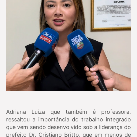
Adriana Luiza que também é professora,
ressaltou a importância do trabalho integrado
que vem sendo desenvolvido sob a liderança do
prefeito Dr. Cristiano Britto, que em menos de