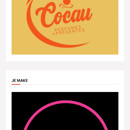
JE MAKE