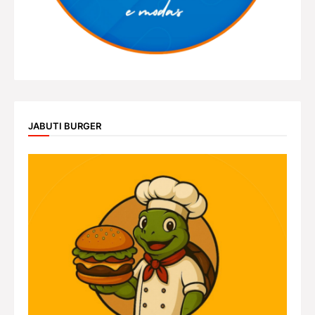
JABUTI BURGER