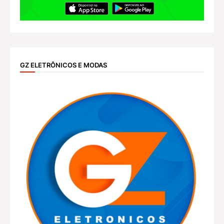
GZ ELETRÔNICOS E MODAS