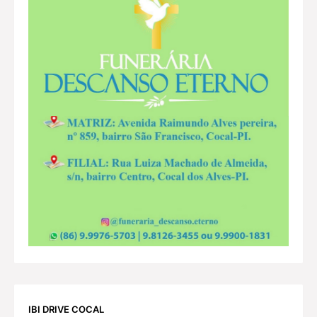
IBI DRIVE COCAL