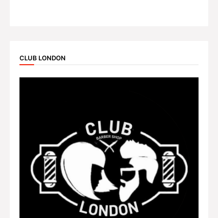
CLUB LONDON