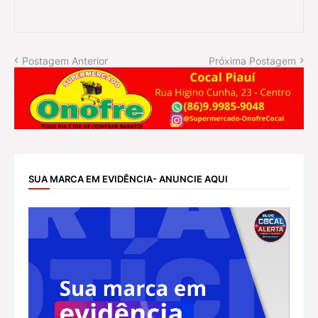
Postagem Anterior
Próxima Postagem
SUA MARCA EM EVIDÊNCIA- ANUNCIE AQUI