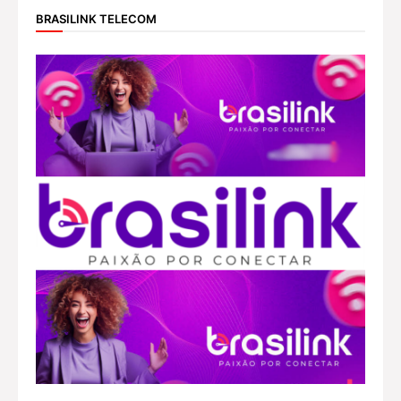
BRASILINK TELECOM