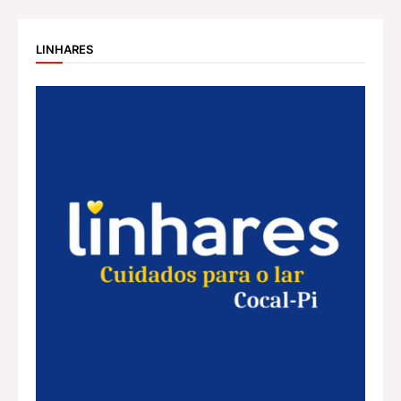
LINHARES