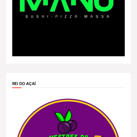
REI DO AÇAÍ