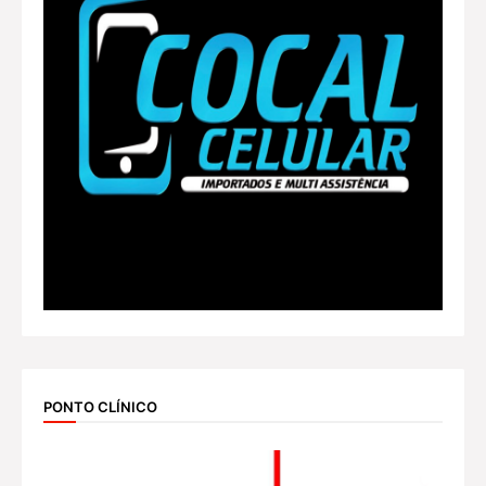
PONTO CLÍNICO