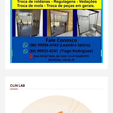
CLIN LAB