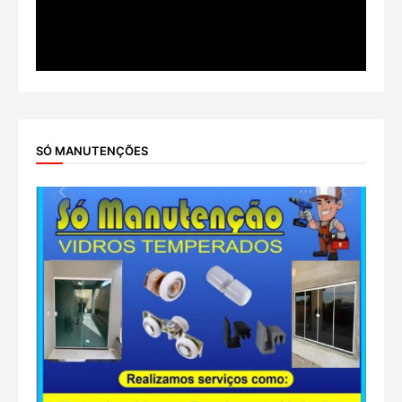
SÓ MANUTENÇÕES