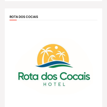
ROTA DOS COCAIS