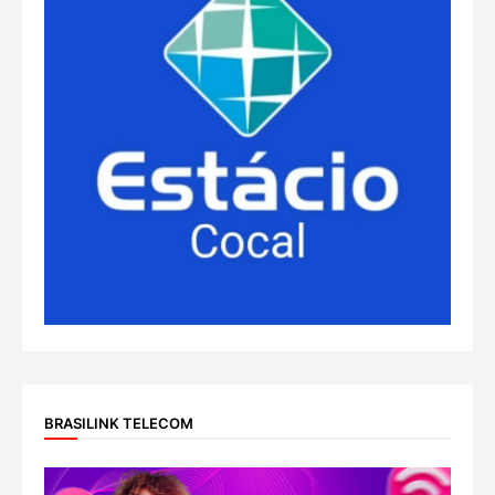
BRASILINK TELECOM