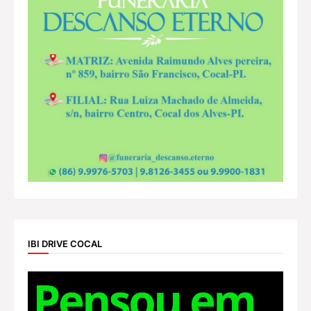
IBI DRIVE COCAL