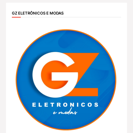
GZ ELETRÔNICOS E MODAS