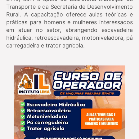
Transporte e da Secretaria de Desenvolvimento
Rural. A capacitação oferece aulas teóricas e
práticas para homens e mulheres interessados
em atuar no setor, abrangendo escavadeira
hidráulica, retroescavadeira, motoniveladora, pá
carregadeira e trator agrícola.