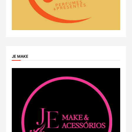
JE MAKE