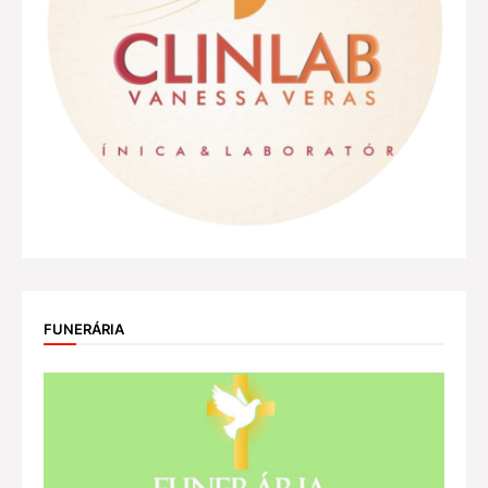
FUNERÁRIA