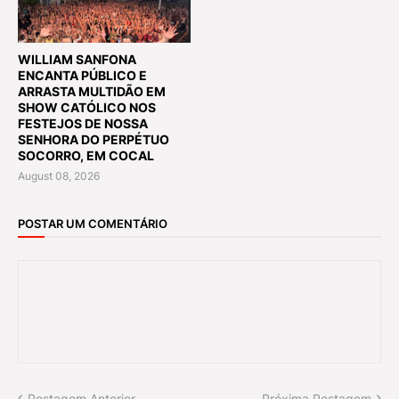
WILLIAM SANFONA
ENCANTA PÚBLICO E
ARRASTA MULTIDÃO EM
SHOW CATÓLICO NOS
FESTEJOS DE NOSSA
SENHORA DO PERPÉTUO
SOCORRO, EM COCAL
August 08, 2026
POSTAR UM COMENTÁRIO
Postagem Anterior
Próxima Postagem