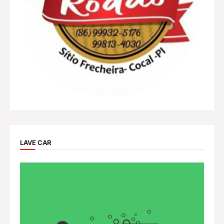
LAVE CAR