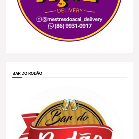
BAR DO RODÃO