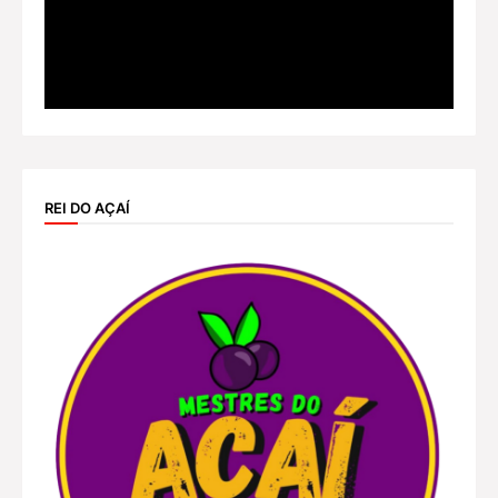
REI DO AÇAÍ