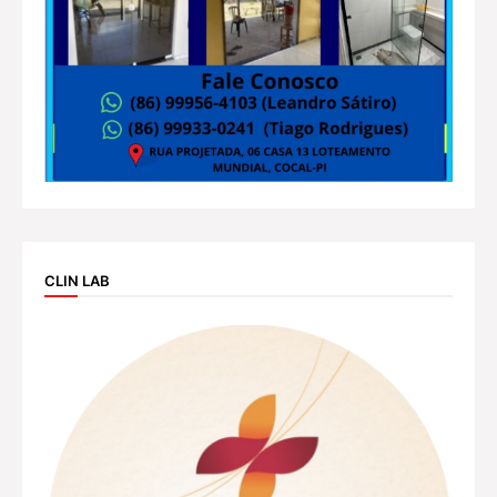
CLIN LAB