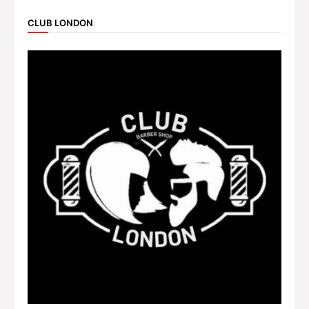
CLUB LONDON