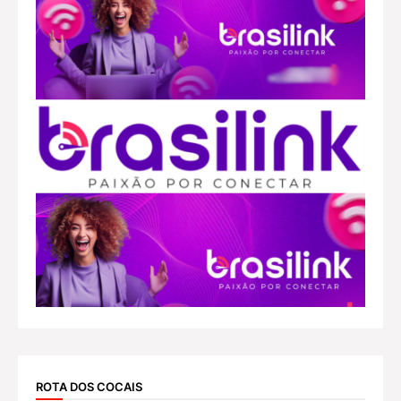
ROTA DOS COCAIS