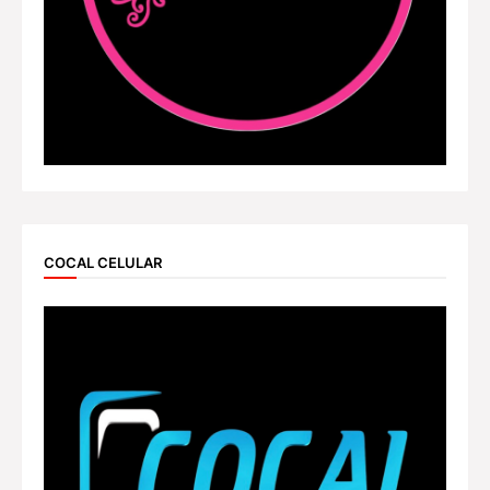
COCAL CELULAR