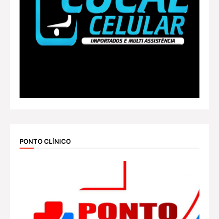
PONTO CLÍNICO