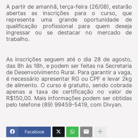
A partir de amanhã, terça-feira (26/08), estarão
abertas as inscrições para o curso, que
representa uma grande oportunidade de
qualificação profissional para quem deseja
ingressar ou se destacar no mercado de
trabalho.
As inscrições seguem até o dia 28 de agosto,
das 8h às 18h, e podem ser feitas na Secretaria
de Desenvolvimento Rural. Para garantir a vaga,
é necessário apresentar RG ou CPF e levar 2kg
de alimento. O curso é gratuito, sendo cobrada
apenas a taxa de certificação no valor de
R$150,00. Mais informações podem ser obtidas
pelo telefone (89) 99459-5419, com Divyan.
Facebook