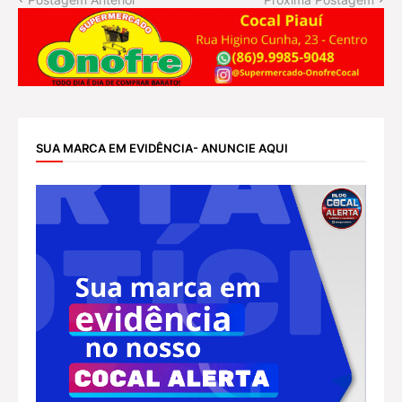
SUA MARCA EM EVIDÊNCIA- ANUNCIE AQUI