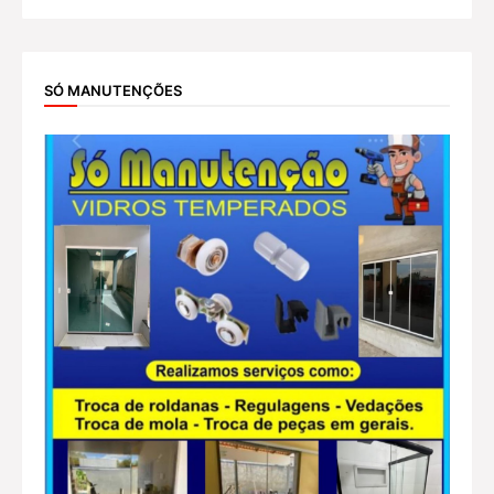
SÓ MANUTENÇÕES