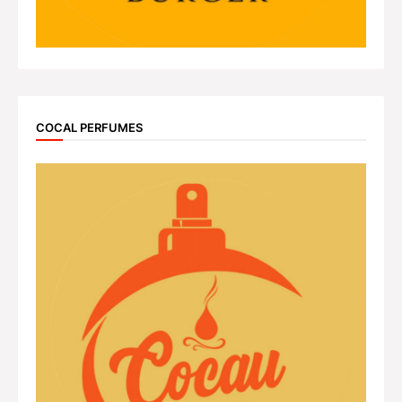
COCAL PERFUMES