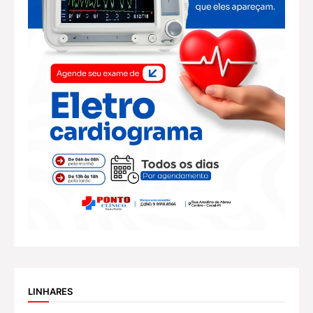
LINHARES