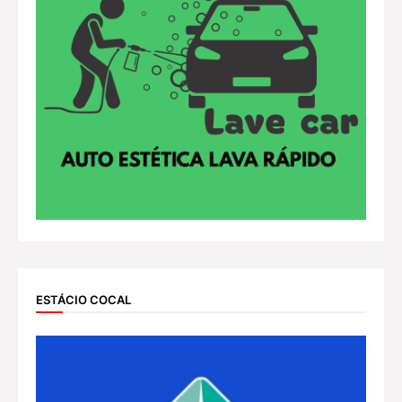
ESTÁCIO COCAL