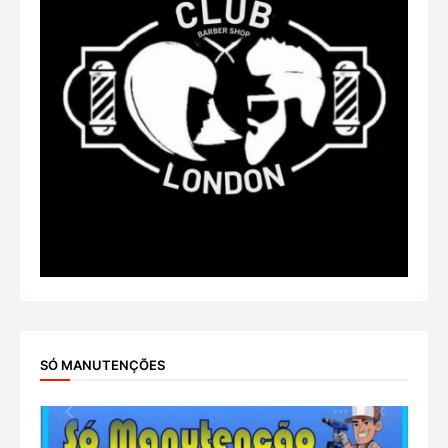
SÓ MANUTENÇÕES