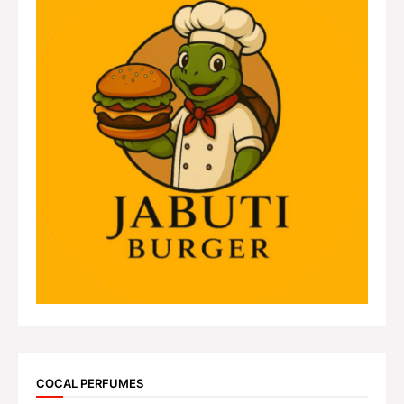
COCAL PERFUMES