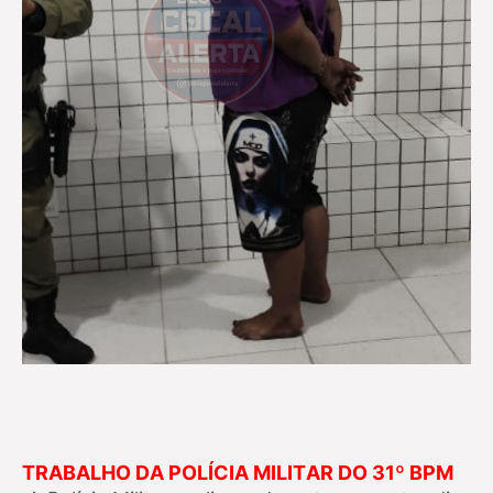
TRABALHO DA POLÍCIA MILITAR DO 31º BPM