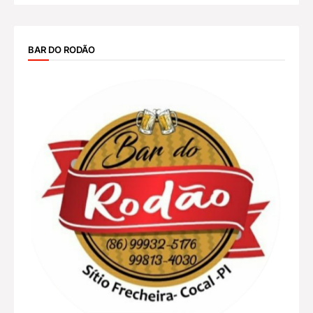
BAR DO RODÃO