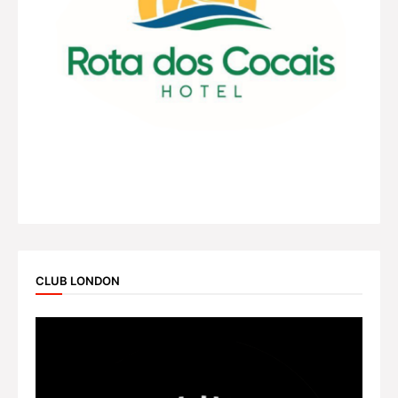
CLUB LONDON