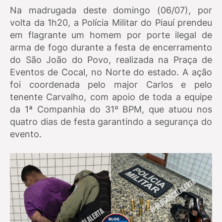
Na madrugada deste domingo (06/07), por
volta da 1h20, a Polícia Militar do Piauí prendeu
em flagrante um homem por porte ilegal de
arma de fogo durante a festa de encerramento
do São João do Povo, realizada na Praça de
Eventos de Cocal, no Norte do estado. A ação
foi coordenada pelo major Carlos e pelo
tenente Carvalho, com apoio de toda a equipe
da 1ª Companhia do 31º BPM, que atuou nos
quatro dias de festa garantindo a segurança do
evento.