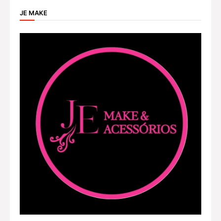
JE MAKE