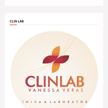
CLIN LAB