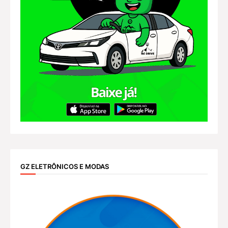
GZ ELETRÔNICOS E MODAS