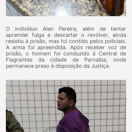
O indivíduo Alan Pereira, além de tentar
aprender fulga e descartar o revólver, ainda
resistiu à prisão, mas foi contido pelos policiais.
A arma foi apreendida. Após receber voz de
prisão, o homem foi conduzido à Central de
Flagrantes da cidade de Parnaíba, onde
permanece preso à disposição da Justiça.