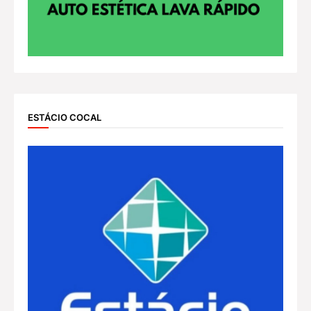
ESTÁCIO COCAL