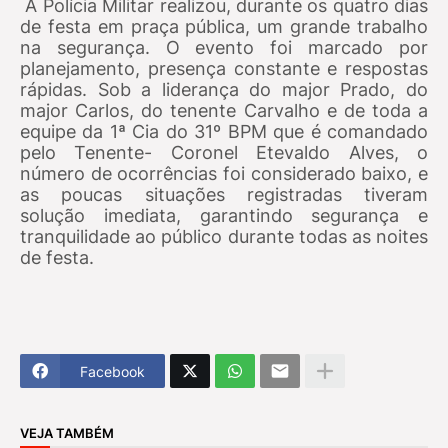
A Polícia Militar realizou, durante os quatro dias
de festa em praça pública, um grande trabalho
na segurança. O evento foi marcado por
planejamento, presença constante e respostas
rápidas. Sob a liderança do major Prado, do
major Carlos, do tenente Carvalho e de toda a
equipe da 1ª Cia do 31º BPM que é comandado
pelo Tenente- Coronel Etevaldo Alves, o
número de ocorrências foi considerado baixo, e
as poucas situações registradas tiveram
solução imediata, garantindo segurança e
tranquilidade ao público durante todas as noites
de festa.
Facebook
VEJA TAMBÉM