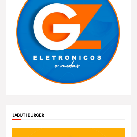
JABUTI BURGER