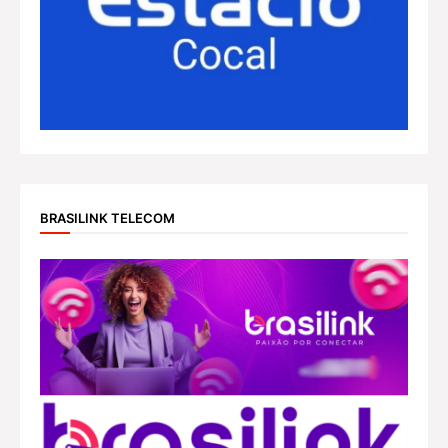
BRASILINK TELECOM