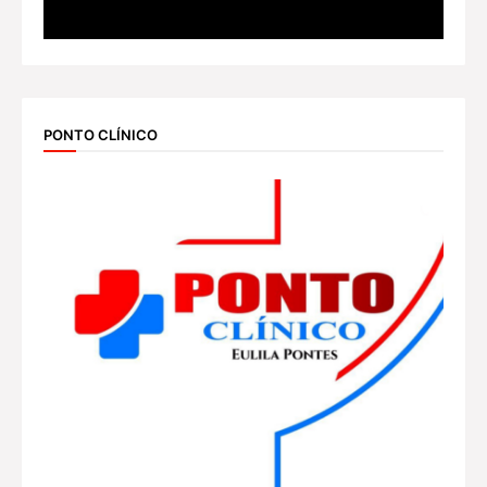
PONTO CLÍNICO