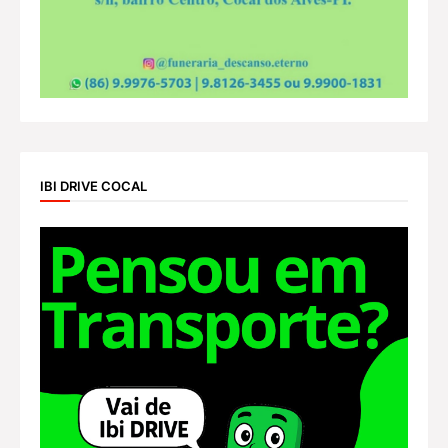
IBI DRIVE COCAL