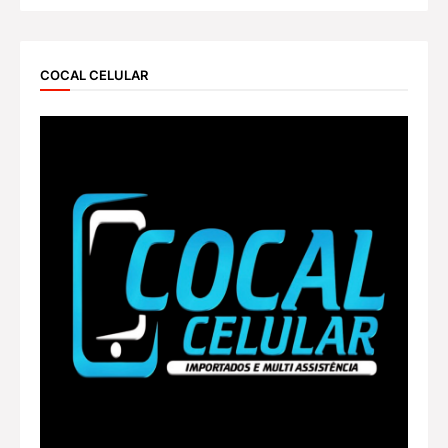
COCAL CELULAR