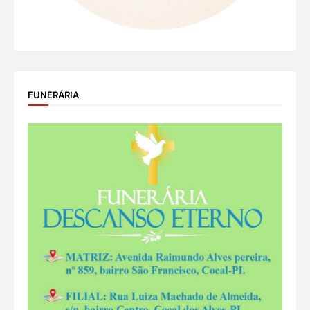
FUNERÁRIA