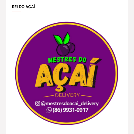
REI DO AÇAÍ