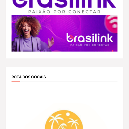
ROTA DOS COCAIS