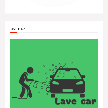
LAVE CAR