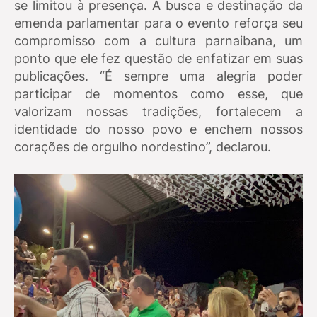
se limitou à presença. A busca e destinação da
emenda parlamentar para o evento reforça seu
compromisso com a cultura parnaibana, um
ponto que ele fez questão de enfatizar em suas
publicações. “É sempre uma alegria poder
participar de momentos como esse, que
valorizam nossas tradições, fortalecem a
identidade do nosso povo e enchem nossos
corações de orgulho nordestino”, declarou.