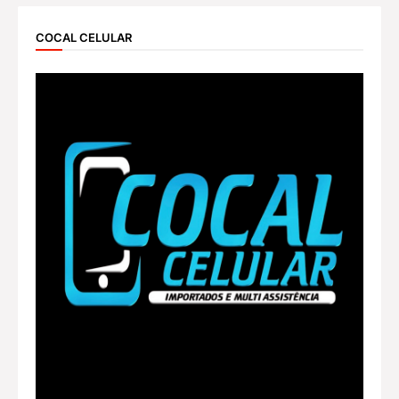
COCAL CELULAR