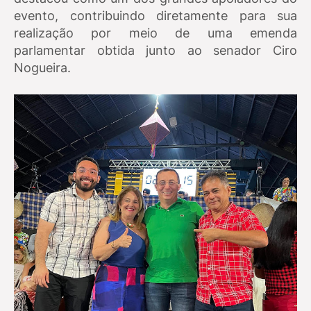
evento, contribuindo diretamente para sua
realização por meio de uma emenda
parlamentar obtida junto ao senador Ciro
Nogueira.