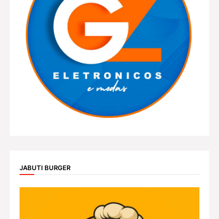
JABUTI BURGER