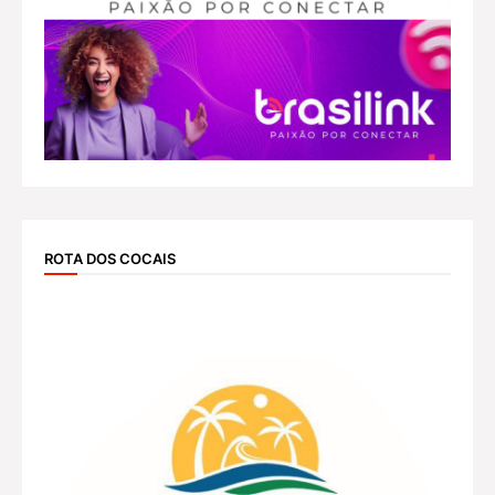
ROTA DOS COCAIS