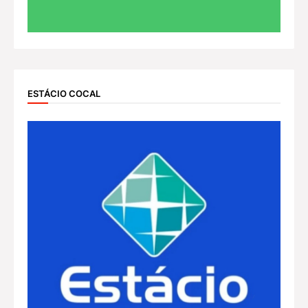
ESTÁCIO COCAL