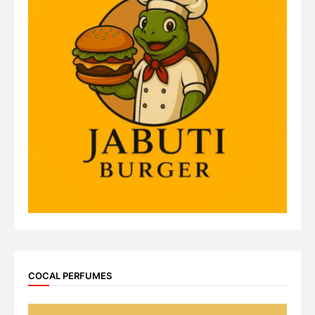
COCAL PERFUMES