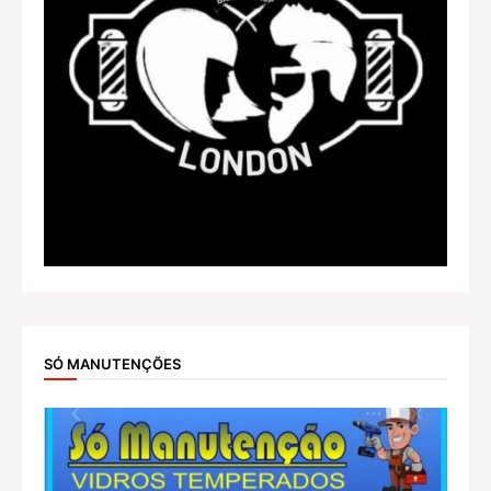
SÓ MANUTENÇÕES