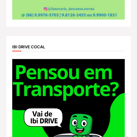
IBI DRIVE COCAL