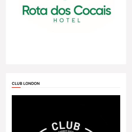
CLUB LONDON