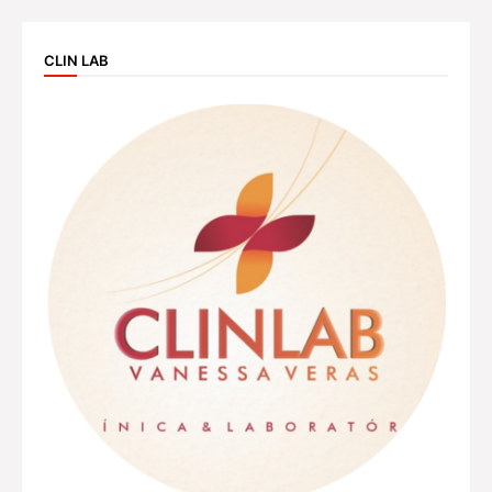
CLIN LAB