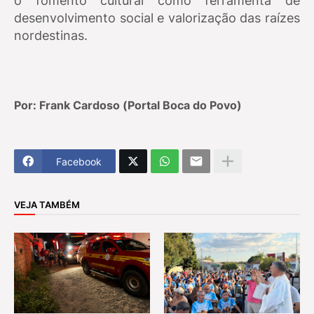
o fomento cultural como ferramenta de
desenvolvimento social e valorização das raízes
nordestinas.
Por: Frank Cardoso (Portal Boca do Povo)
Facebook
VEJA TAMBÉM