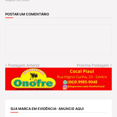
POSTAR UM COMENTÁRIO
Postagem Anterior
Próxima Postagem
SUA MARCA EM EVIDÊNCIA- ANUNCIE AQUI