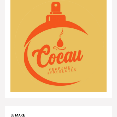
JE MAKE