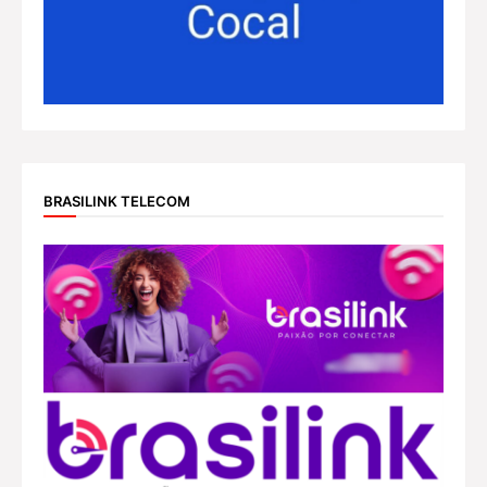
BRASILINK TELECOM