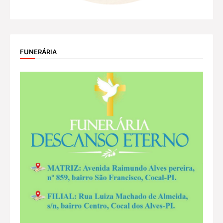
FUNERÁRIA