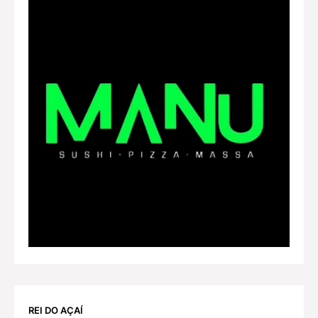
REI DO AÇAÍ