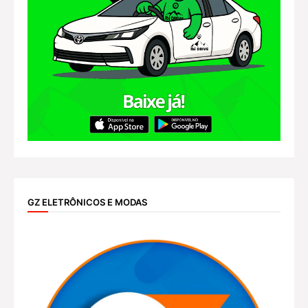
GZ ELETRÔNICOS E MODAS