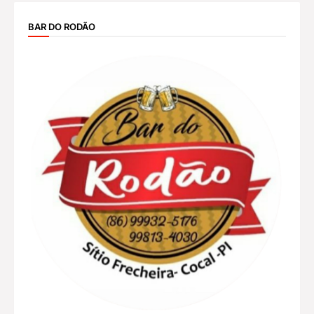
BAR DO RODÃO