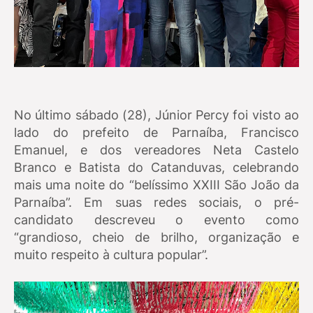
No último sábado (28), Júnior Percy foi visto ao
lado do prefeito de Parnaíba, Francisco
Emanuel, e dos vereadores Neta Castelo
Branco e Batista do Catanduvas, celebrando
mais uma noite do “belíssimo XXIII São João da
Parnaíba”. Em suas redes sociais, o pré-
candidato descreveu o evento como
“grandioso, cheio de brilho, organização e
muito respeito à cultura popular”.