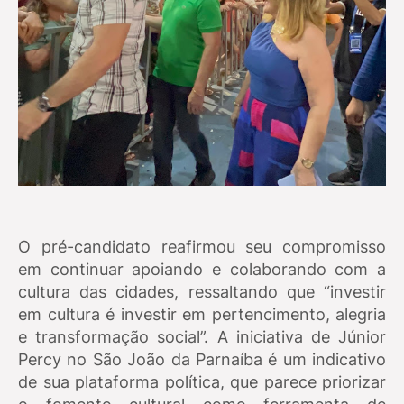
O pré-candidato reafirmou seu compromisso
em continuar apoiando e colaborando com a
cultura das cidades, ressaltando que “investir
em cultura é investir em pertencimento, alegria
e transformação social”. A iniciativa de Júnior
Percy no São João da Parnaíba é um indicativo
de sua plataforma política, que parece priorizar