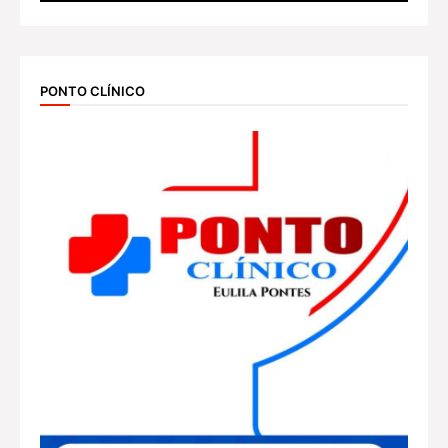
PONTO CLÍNICO