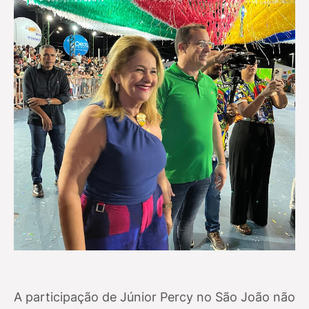
A participação de Júnior Percy no São João não