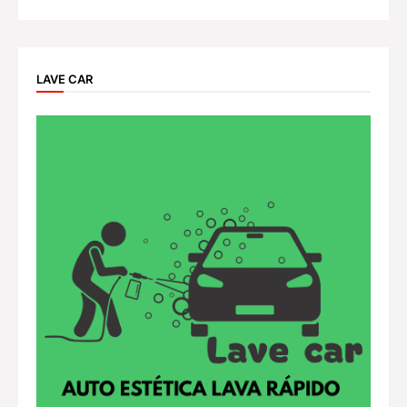
LAVE CAR