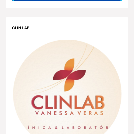
CLIN LAB