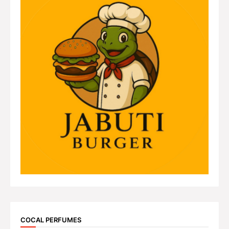
COCAL PERFUMES