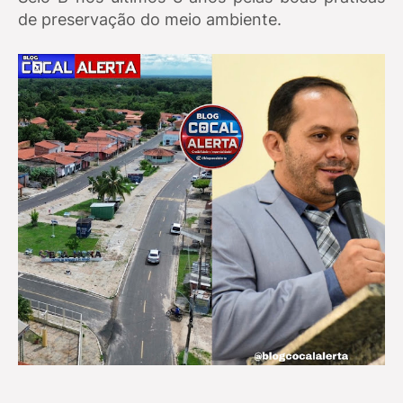
de preservação do meio ambiente.