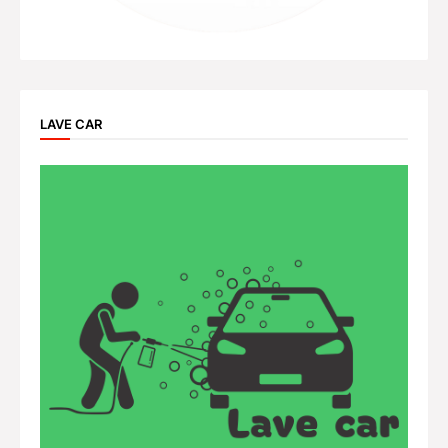
LAVE CAR