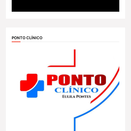
PONTO CLÍNICO