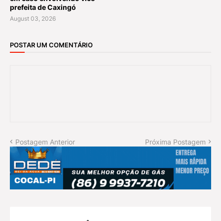
prefeita de Caxingó
August 03, 2026
POSTAR UM COMENTÁRIO
Postagem Anterior
Próxima Postagem