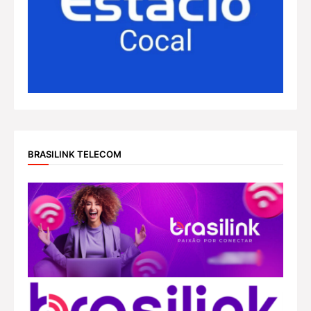
BRASILINK TELECOM