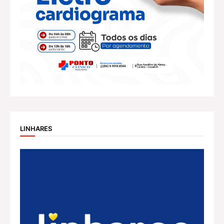
LINHARES