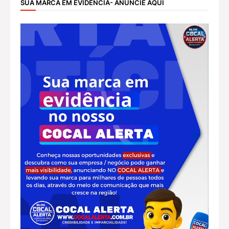
SUA MARCA EM EVIDÊNCIA- ANUNCIE AQUI