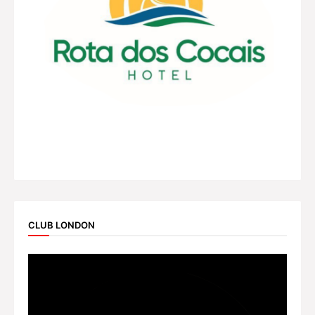
CLUB LONDON