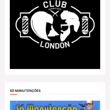
SÓ MANUTENÇÕES