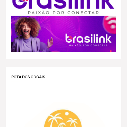
ROTA DOS COCAIS