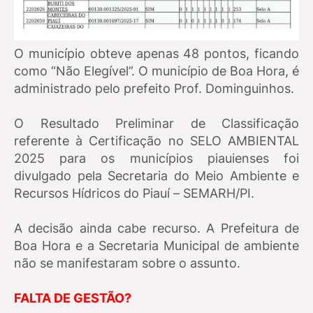
O município obteve apenas 48 pontos, ficando
como “Não Elegível”. O município de Boa Hora, é
administrado pelo prefeito Prof. Dominguinhos.
O Resultado Preliminar de Classificação
referente à Certificação no SELO AMBIENTAL
2025 para os municípios piauienses foi
divulgado pela Secretaria do Meio Ambiente e
Recursos Hídricos do Piauí – SEMARH/PI.
A decisão ainda cabe recurso. A Prefeitura de
Boa Hora e a Secretaria Municipal de ambiente
não se manifestaram sobre o assunto.
FALTA DE GESTÃO?