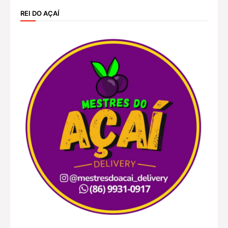
REI DO AÇAÍ