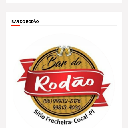
BAR DO RODÃO