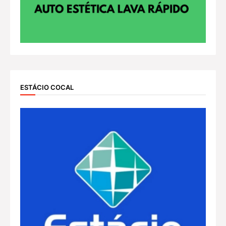
ESTÁCIO COCAL