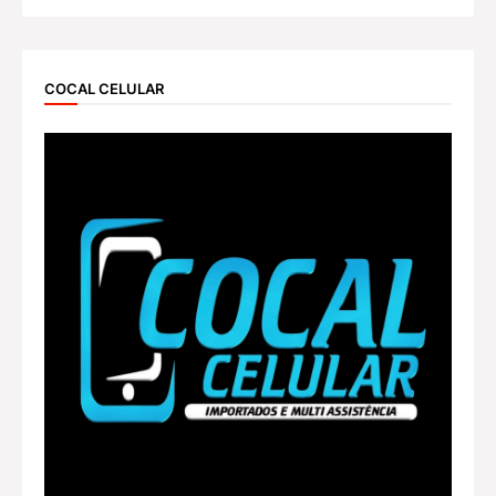
COCAL CELULAR