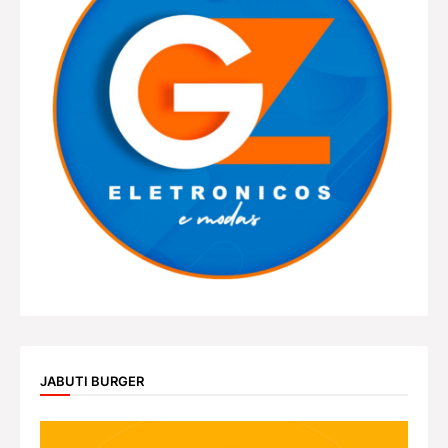
JABUTI BURGER