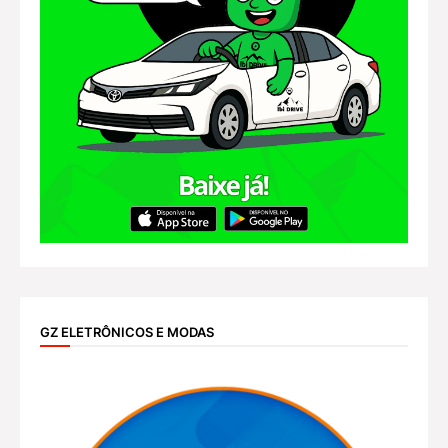
GZ ELETRÔNICOS E MODAS