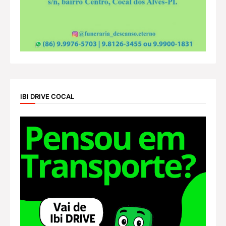
IBI DRIVE COCAL