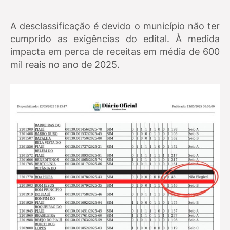
A desclassificação é devido o município não ter
cumprido as exigências do edital. À medida
impacta em perca de receitas em média de 600
mil reais no ano de 2025.