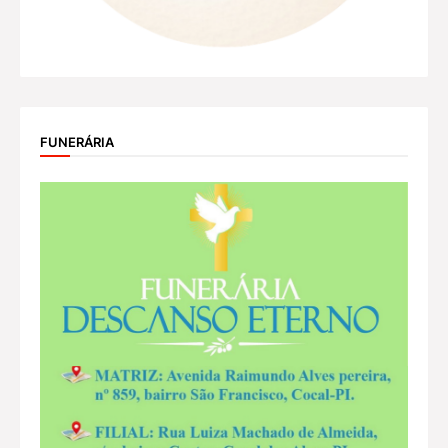
FUNERÁRIA