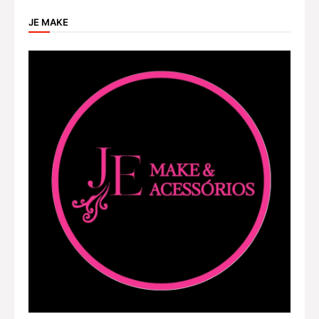
JE MAKE