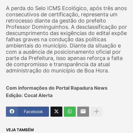
A perda do Selo ICMS Ecológico, após três anos
consecutivos de certificação, representa um
retrocesso diante da gestão do prefeito
Professor Dominguinhos. A desclassificação por
descumprimento das exigências do edital expõe
falhas graves na condução das políticas
ambientais do município. Diante da situação e
com a ausência de posicionamento oficial por
parte da Prefeitura, isso apenas reforça a falta
de compromisso e transparência da atual
administração do município de Boa Hora.
Com informações do Portal Rapadura News
Edição: Cocal Alerta
Facebook
VEJA TAMBÉM