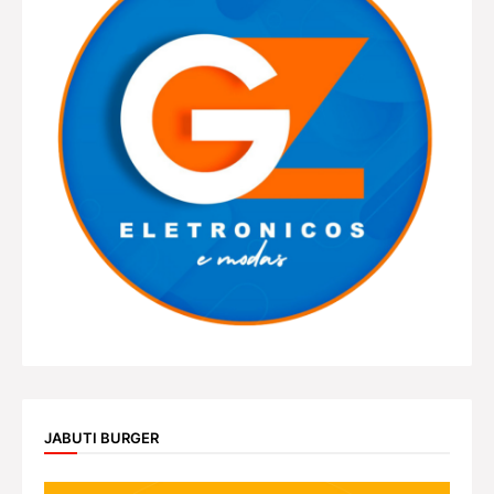
JABUTI BURGER