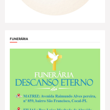
FUNERÁRIA