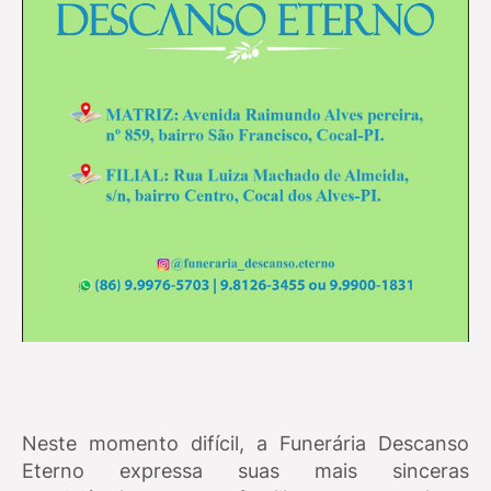
Neste momento difícil, a Funerária Descanso
Eterno expressa suas mais sinceras