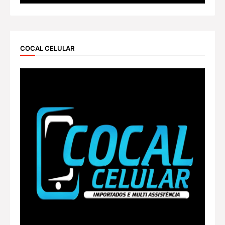
COCAL CELULAR