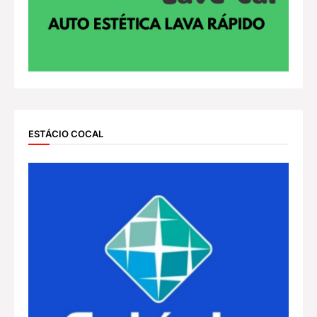
ESTÁCIO COCAL