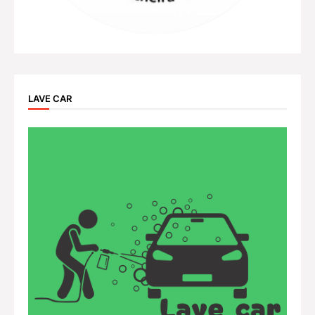
LAVE CAR