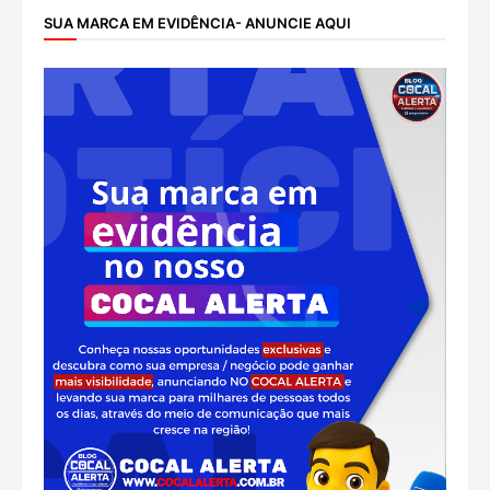
SUA MARCA EM EVIDÊNCIA- ANUNCIE AQUI