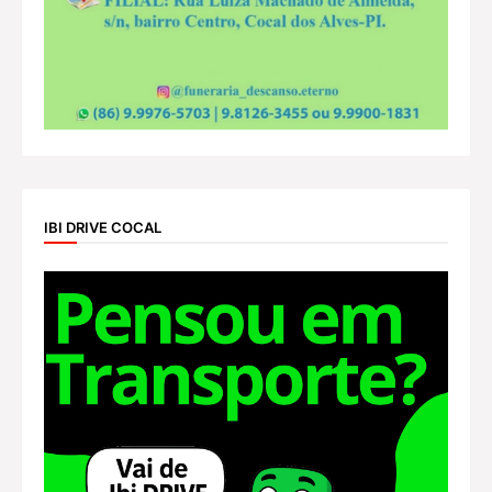
IBI DRIVE COCAL