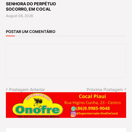
SENHORA DO PERPÉTUO
SOCORRO, EM COCAL
August 08, 2026
POSTAR UM COMENTÁRIO
Postagem Anterior
Próxima Postagem