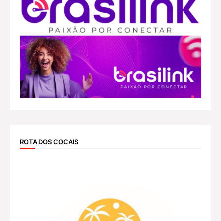
ROTA DOS COCAIS