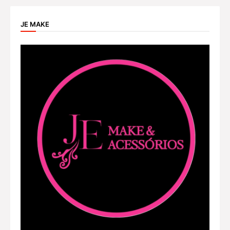
JE MAKE