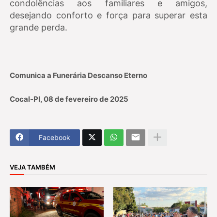
condolências aos familiares e amigos,
desejando conforto e força para superar esta
grande perda.
Comunica a Funerária Descanso Eterno
Cocal-PI, 08 de fevereiro de 2025
Facebook
VEJA TAMBÉM