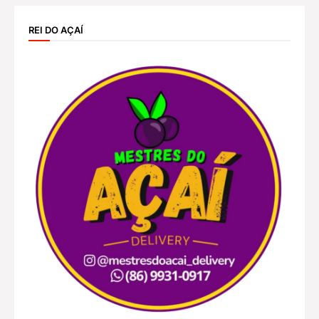
REI DO AÇAÍ