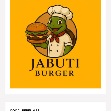
COCAL PERFUMES