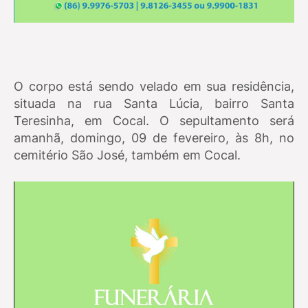
O corpo está sendo velado em sua residência,
situada na rua Santa Lúcia, bairro Santa
Teresinha, em Cocal. O sepultamento será
amanhã, domingo, 09 de fevereiro, às 8h, no
cemitério São José, também em Cocal.