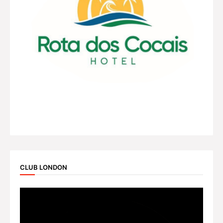
CLUB LONDON