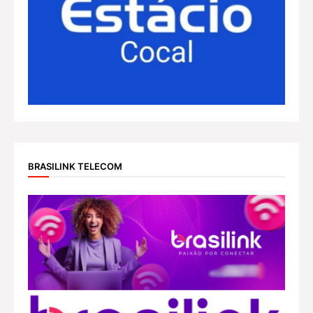
BRASILINK TELECOM