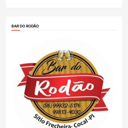
BAR DO RODÃO