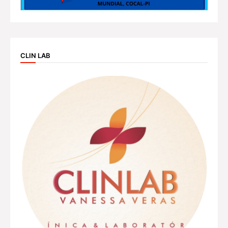
CLIN LAB