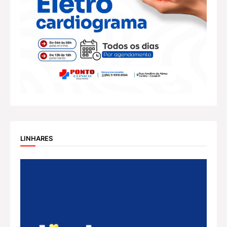
LINHARES