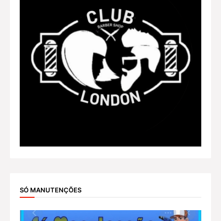
SÓ MANUTENÇÕES