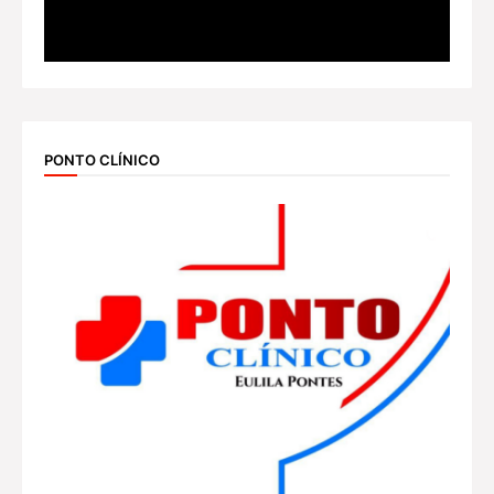
PONTO CLÍNICO