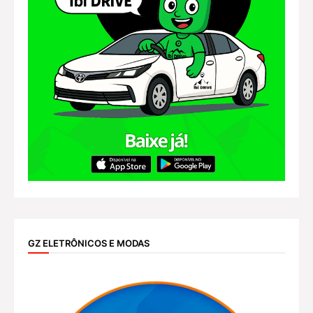
GZ ELETRÔNICOS E MODAS