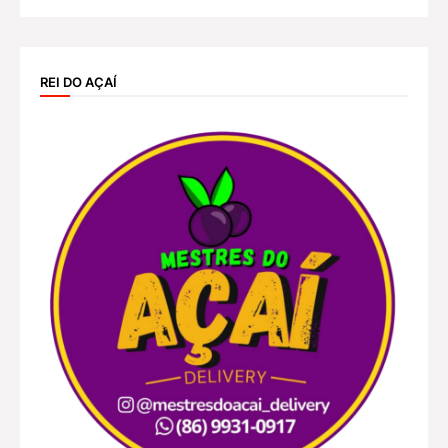
REI DO AÇAÍ