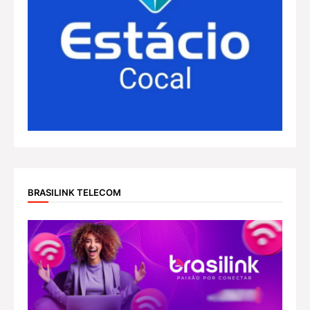
BRASILINK TELECOM