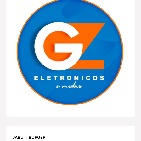
JABUTI BURGER