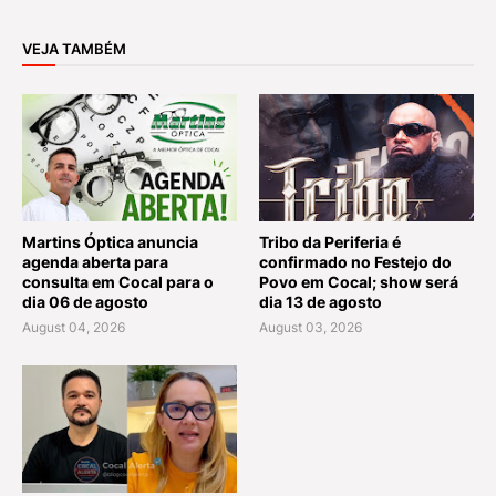
VEJA TAMBÉM
Martins Óptica anuncia
Tribo da Periferia é
agenda aberta para
confirmado no Festejo do
consulta em Cocal para o
Povo em Cocal; show será
dia 06 de agosto
dia 13 de agosto
August 04, 2026
August 03, 2026