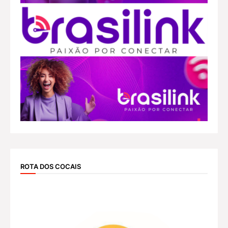
ROTA DOS COCAIS