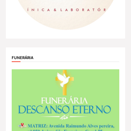
FUNERÁRIA