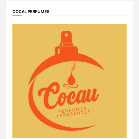
COCAL PERFUMES