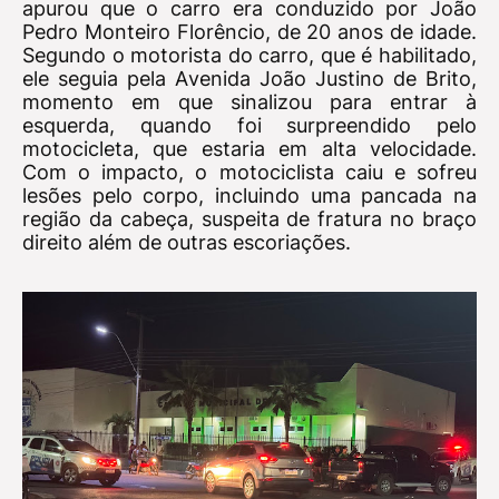
apurou que o carro era conduzido por João
Pedro Monteiro Florêncio, de 20 anos de idade.
Segundo o motorista do carro, que é habilitado,
ele seguia pela Avenida João Justino de Brito,
momento em que sinalizou para entrar à
esquerda, quando foi surpreendido pelo
motocicleta, que estaria em alta velocidade.
Com o impacto, o motociclista caiu e sofreu
lesões pelo corpo, incluindo uma pancada na
região da cabeça, suspeita de fratura no braço
direito além de outras escoriações.