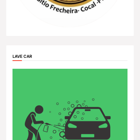
LAVE CAR