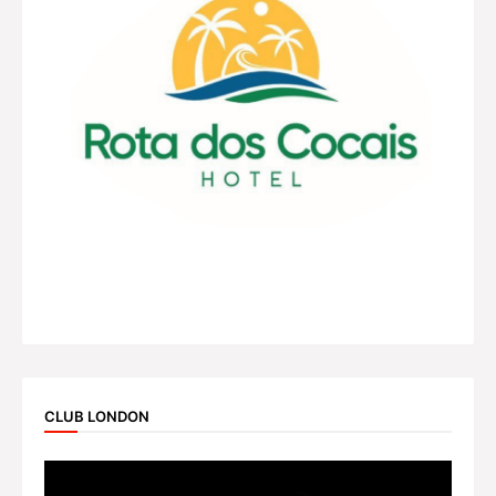
CLUB LONDON