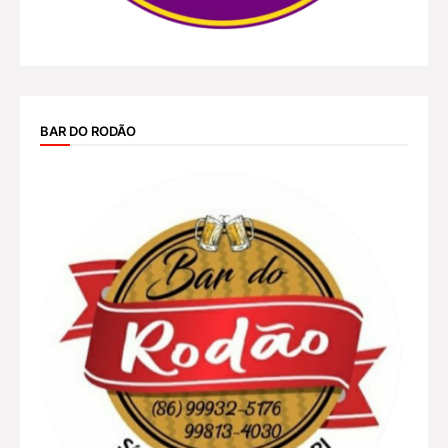
BAR DO RODÃO