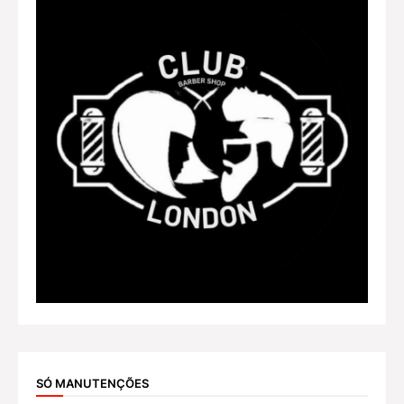
SÓ MANUTENÇÕES