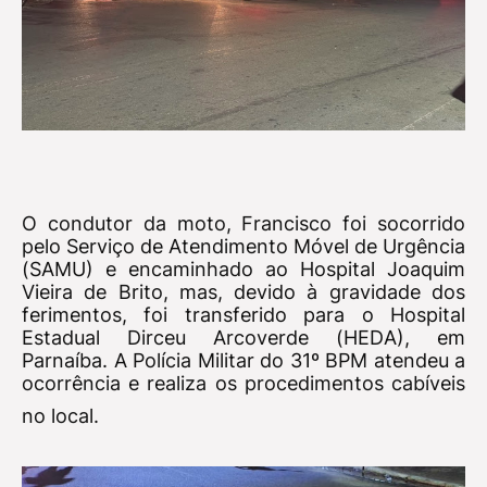
O condutor da moto, Francisco foi socorrido
pelo Serviço de Atendimento Móvel de Urgência
(SAMU) e encaminhado ao Hospital Joaquim
Vieira de Brito, mas, devido à gravidade dos
ferimentos, foi transferido para o Hospital
Estadual Dirceu Arcoverde (HEDA), em
Parnaíba. A Polícia Militar do 31º BPM atendeu a
ocorrência e realiza os procedimentos cabíveis
no local.