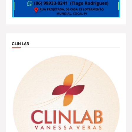
CLIN LAB