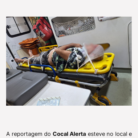
A reportagem do
Cocal Alerta
esteve no local e