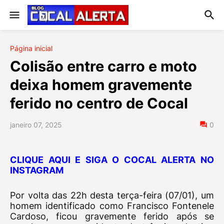
Página inicial
Colisão entre carro e moto
deixa homem gravemente
ferido no centro de Cocal
janeiro 07, 2025
0
CLIQUE AQUI E SIGA O COCAL ALERTA NO
INSTAGRAM
Por volta das 22h desta terça-feira (07/01), um
homem identificado como Francisco Fontenele
Cardoso, ficou gravemente ferido após se