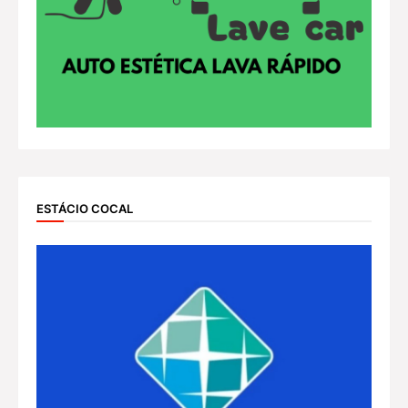
ESTÁCIO COCAL