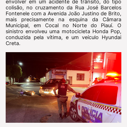
envolver em um acidente de trânsito, do tipo
colisão, no cruzamento da Rua José Barcelos
Fontenele com a Avenida João Justino de Brito,
mais precisamente na esquina da Câmara
Municipal, em Cocal no Norte do Piauí. O
sinistro envolveu uma motocicleta Honda Pop,
conduzida pela vítima, e um veículo Hyundai
Creta.