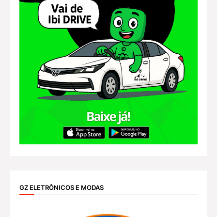
GZ ELETRÔNICOS E MODAS