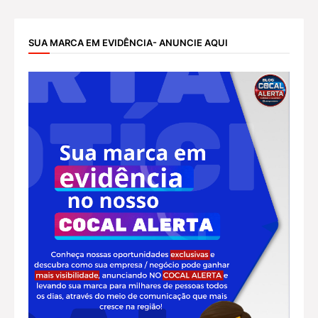
SUA MARCA EM EVIDÊNCIA- ANUNCIE AQUI