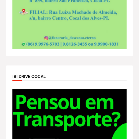
IBI DRIVE COCAL