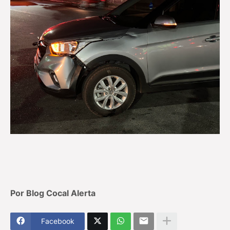
Por Blog Cocal Alerta
Facebook