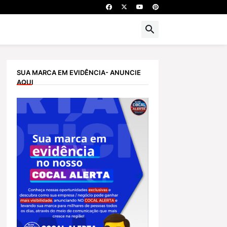
SUA MARCA EM EVIDÊNCIA- ANUNCIE
AQUI