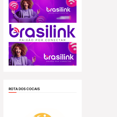
ROTA DOS COCAIS