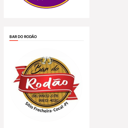
BAR DO RODÃO