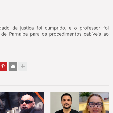
ado da justiça foi cumprido, e o professor foi
 de Parnaíba para os procedimentos cabíveis ao