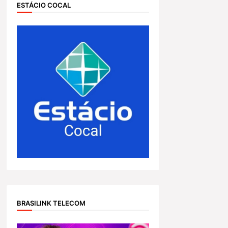
ESTÁCIO COCAL
BRASILINK TELECOM