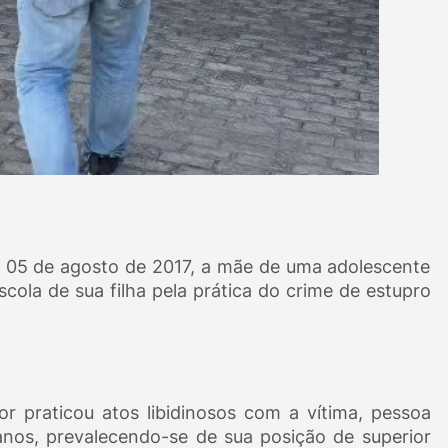
ia 05 de agosto de 2017, a mãe de uma adolescente
cola de sua filha pela prática do crime de estupro
r praticou atos libidinosos com a vítima, pessoa
nos, prevalecendo-se de sua posição de superior