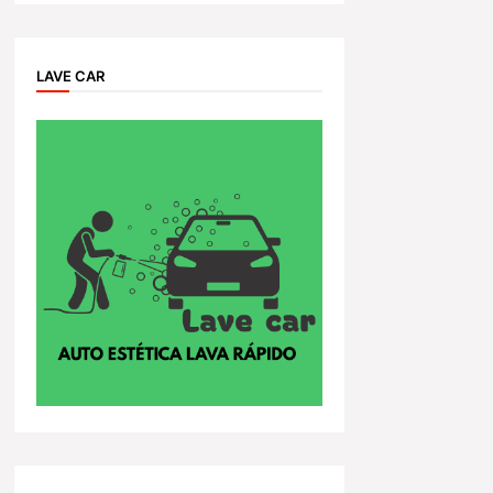
LAVE CAR