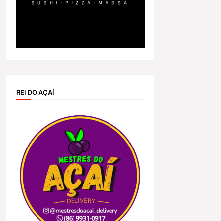
REI DO AÇAÍ