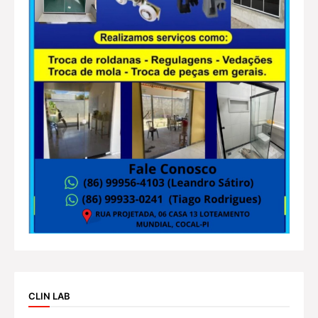
CLIN LAB