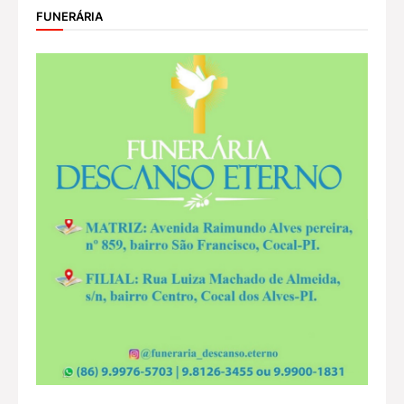
FUNERÁRIA