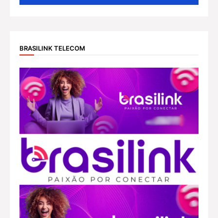
BRASILINK TELECOM