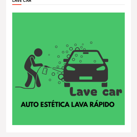
LAVE CAR