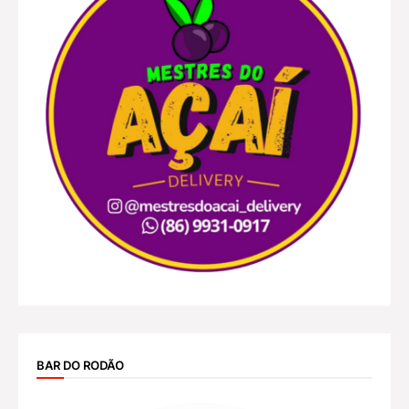
BAR DO RODÃO