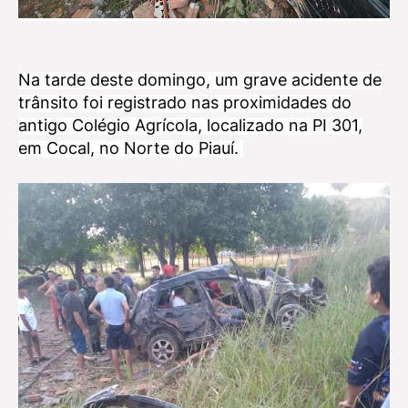
Na tarde deste domingo, um grave acidente de
trânsito foi registrado nas proximidades do
antigo Colégio Agrícola, localizado na PI 301,
em Cocal, no Norte do Piauí.