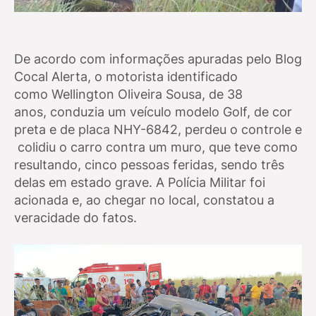
De acordo com informações apuradas pelo Blog
Cocal Alerta, o motorista identificado
como
Wellington Oliveira Sousa, de 38
anos,
conduzia um veículo modelo Golf, de cor
preta e de placa NHY-6842, perdeu o controle e
colidiu o carro contra um muro, que teve como
resultando, cinco pessoas feridas, sendo três
delas em estado grave.
A Polícia Militar foi
acionada e, ao chegar no local, constatou a
veracidade do fatos.