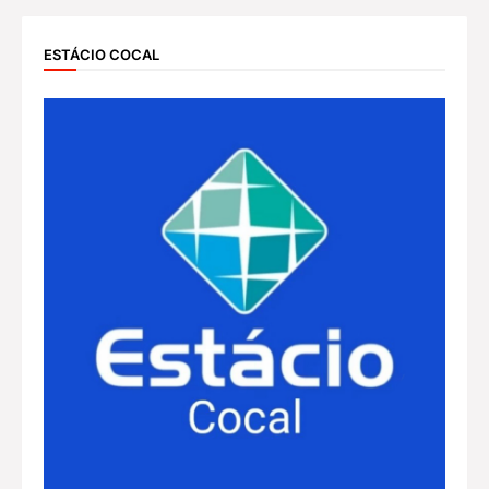
ESTÁCIO COCAL