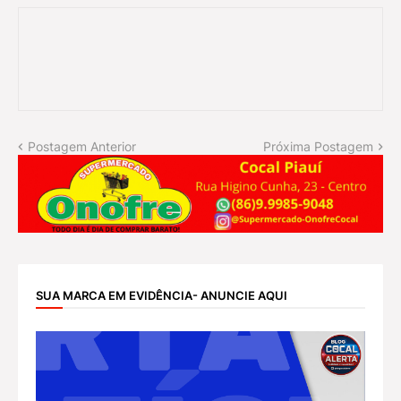
Postagem Anterior
Próxima Postagem
SUA MARCA EM EVIDÊNCIA- ANUNCIE AQUI