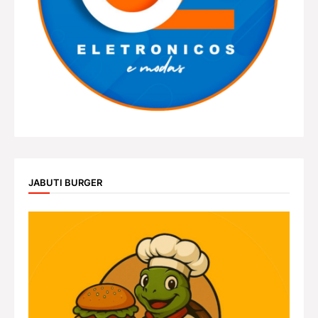
JABUTI BURGER