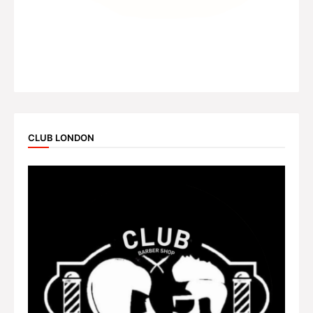
CLUB LONDON