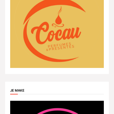
JE MAKE