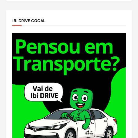
IBI DRIVE COCAL