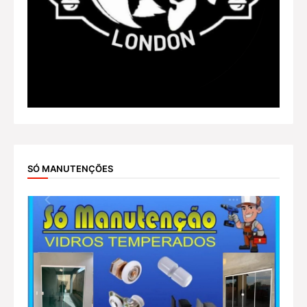
SÓ MANUTENÇÕES