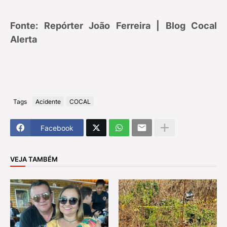
Fonte: Repórter João Ferreira | Blog Cocal
Alerta
Tags
Acidente
COCAL
Facebook
VEJA TAMBÉM