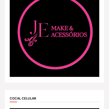
COCAL CELULAR