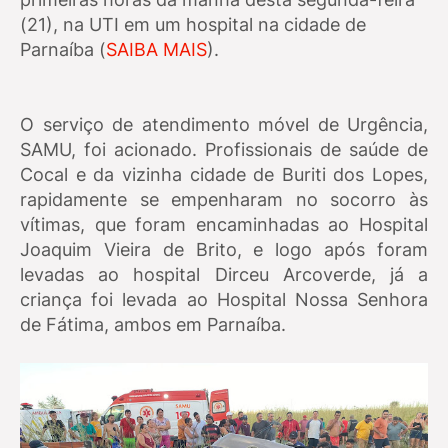
(21), na UTI em um hospital na cidade de
Parnaíba (
SAIBA MAIS
).
O serviço de atendimento móvel de Urgência,
SAMU, foi acionado. Profissionais de saúde de
Cocal e da vizinha cidade de Buriti dos Lopes,
rapidamente se empenharam no socorro às
vítimas, que foram encaminhadas ao Hospital
Joaquim Vieira de Brito, e logo após foram
levadas ao hospital Dirceu Arcoverde, já a
criança foi levada ao Hospital Nossa Senhora
de Fátima, ambos em Parnaíba.