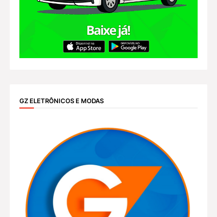
GZ ELETRÔNICOS E MODAS