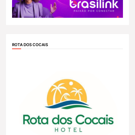
ROTA DOS COCAIS