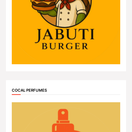
COCAL PERFUMES