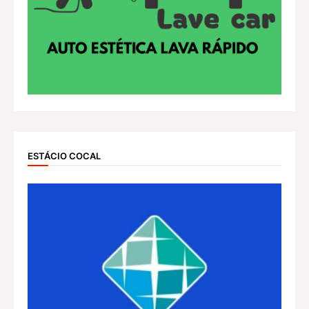
ESTÁCIO COCAL