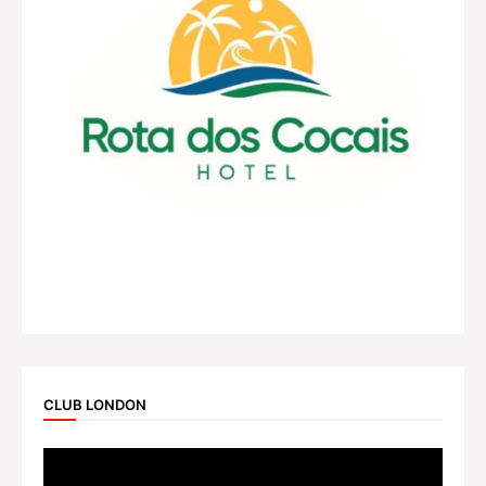
CLUB LONDON