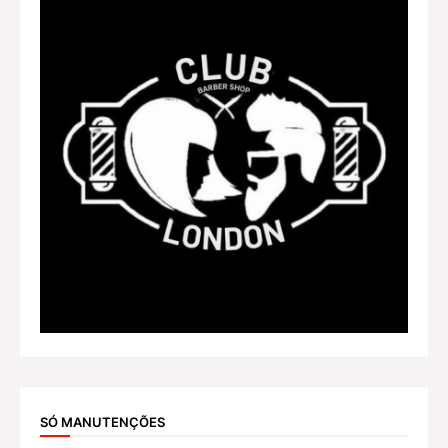
SÓ MANUTENÇÕES