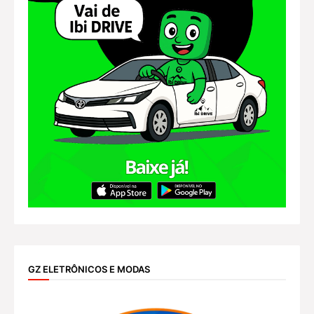
GZ ELETRÔNICOS E MODAS