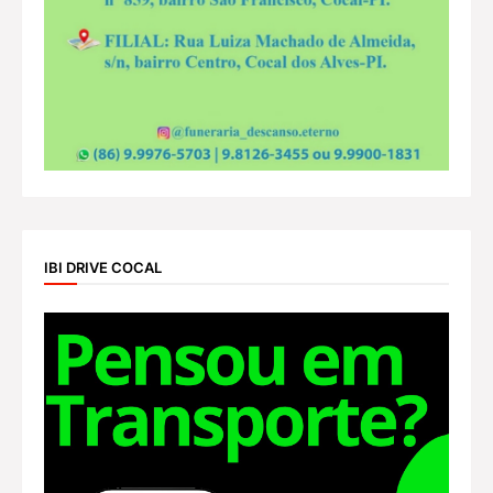
IBI DRIVE COCAL