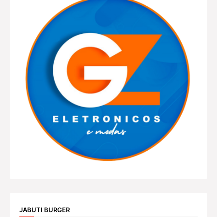
JABUTI BURGER