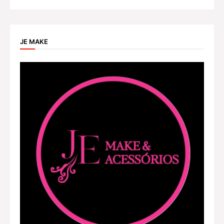
JE MAKE