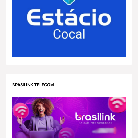
BRASILINK TELECOM