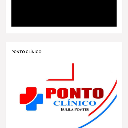
PONTO CLÍNICO