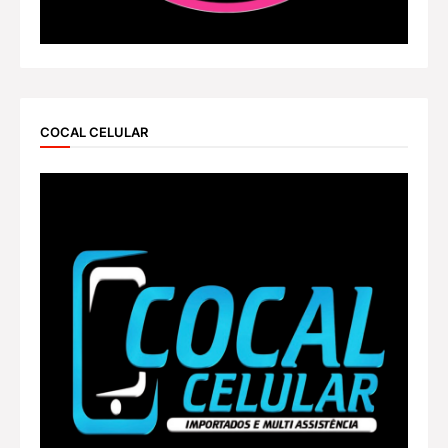
COCAL CELULAR