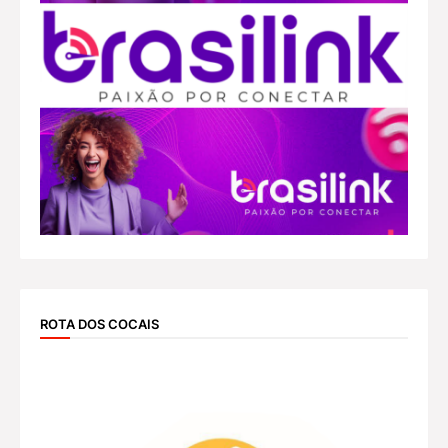
ROTA DOS COCAIS