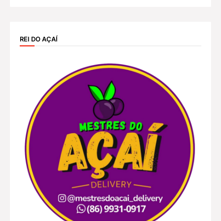
REI DO AÇAÍ