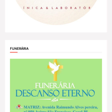
FUNERÁRIA