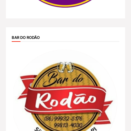
BAR DO RODÃO