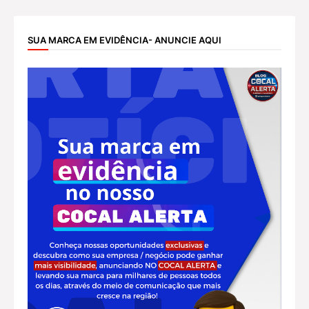
SUA MARCA EM EVIDÊNCIA- ANUNCIE AQUI