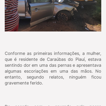
Conforme as primeiras informações, a mulher,
que é residente de Caraúbas do Piauí, estava
sentindo dor em uma das pernas e apresentava
algumas escoriações em uma das mãos. No
entanto, segundo relatos, ninguém ficou
gravemente ferido.