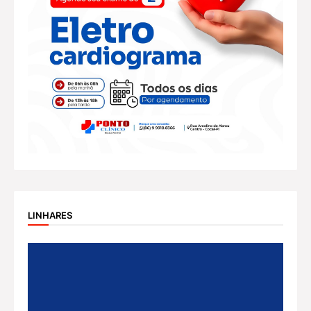
LINHARES