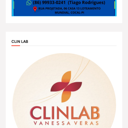
CLIN LAB