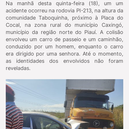
Na manhã desta quinta-feira (18), um um
acidente ocorreu na rodovia PI-213, na altura da
comunidade Taboquinha, próximo à Placa do
Cocal, na zona rural do município Caxingó,
município da região norte do Piauí. A colisão
envolveu um carro de passeio e um caminhão,
conduzido por um homem, enquanto o carro
era dirigido por uma senhora. Até o momento,
as identidades dos envolvidos não foram
reveladas.