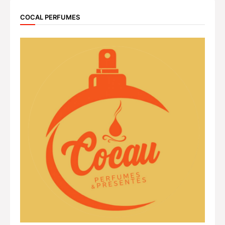
COCAL PERFUMES