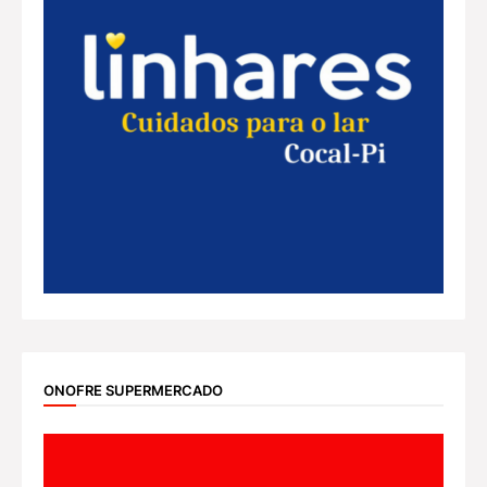
ONOFRE SUPERMERCADO