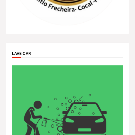
LAVE CAR