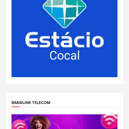
BRASILINK TELECOM