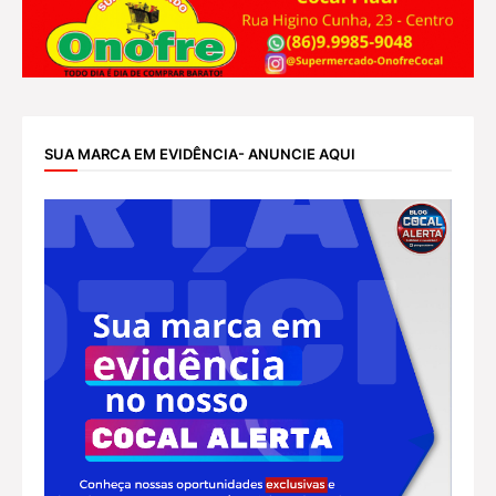
SUA MARCA EM EVIDÊNCIA- ANUNCIE AQUI