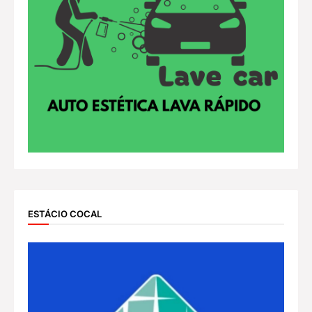
ESTÁCIO COCAL