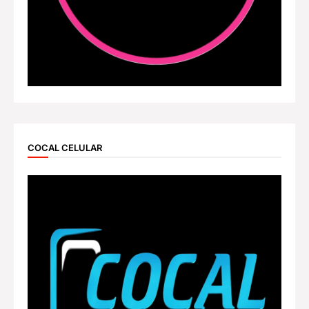
COCAL CELULAR