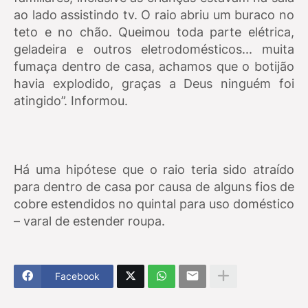
ao lado assistindo tv. O raio abriu um buraco no
teto e no chão. Queimou toda parte elétrica,
geladeira e outros eletrodomésticos... muita
fumaça dentro de casa, achamos que o botijão
havia explodido, graças a Deus ninguém foi
atingido”. Informou.
Há uma hipótese que o raio teria sido atraído
para dentro de casa por causa de alguns fios de
cobre estendidos no quintal para uso doméstico
– varal de estender roupa.
Facebook