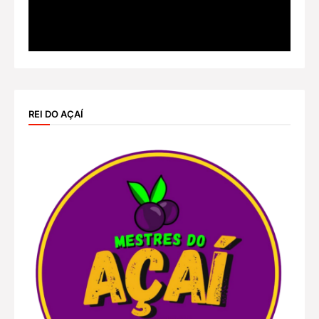
REI DO AÇAÍ