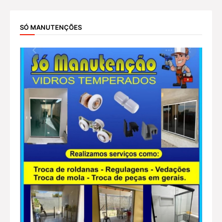
SÓ MANUTENÇÕES