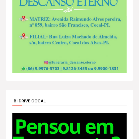
IBI DRIVE COCAL