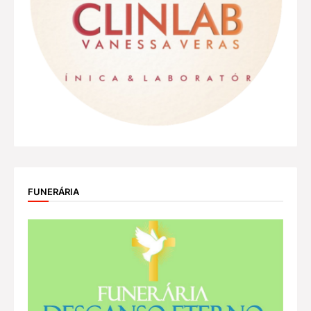
FUNERÁRIA