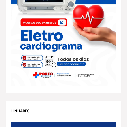
LINHARES