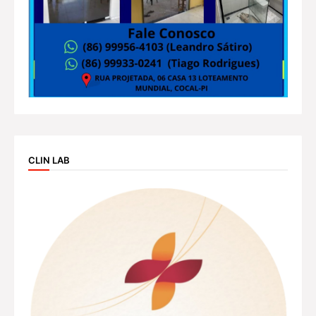
CLIN LAB