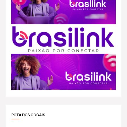
ROTA DOS COCAIS