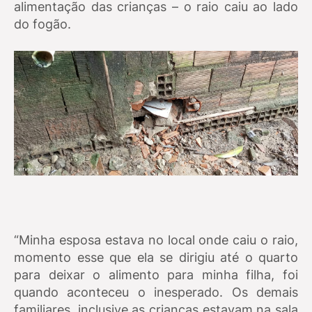
alimentação das crianças – o raio caiu ao lado
do fogão.
“Minha esposa estava no local onde caiu o raio,
momento esse que ela se dirigiu até o quarto
para deixar o alimento para minha filha, foi
quando aconteceu o inesperado. Os demais
familiares, inclusive as crianças estavam na sala