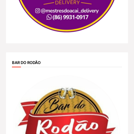
BAR DO RODÃO