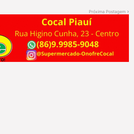
Próxima Postagem