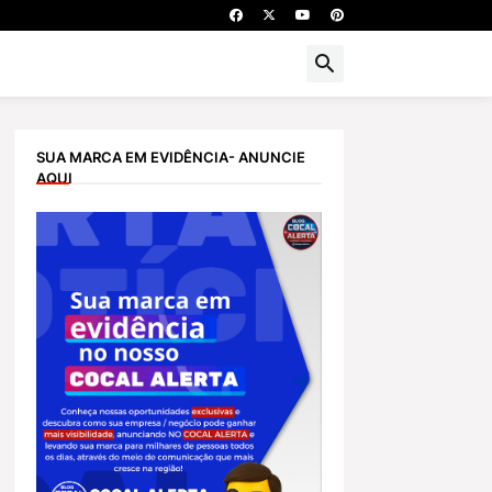
SUA MARCA EM EVIDÊNCIA- ANUNCIE
AQUI