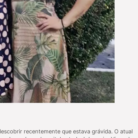
descobrir recentemente que estava grávida. O atual