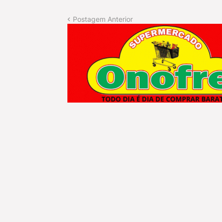
Postagem Anterior