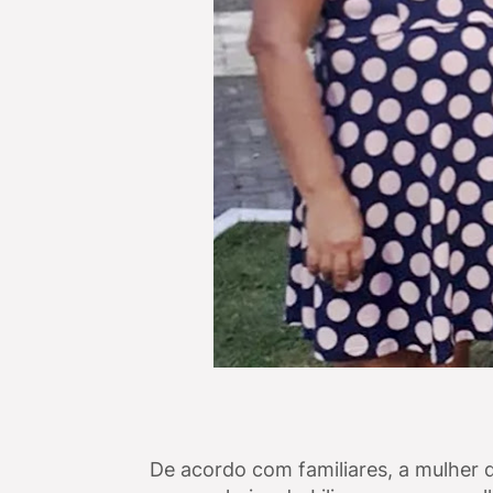
De acordo com familiares, a mulher 