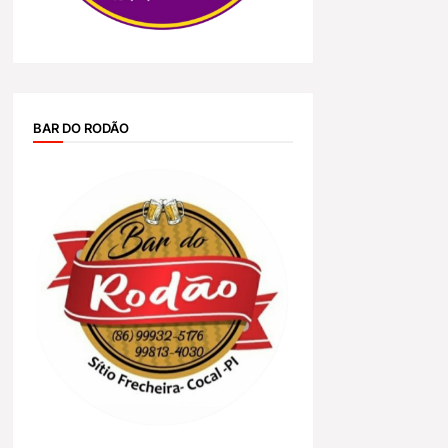
BAR DO RODÃO