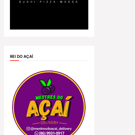
REI DO AÇAÍ