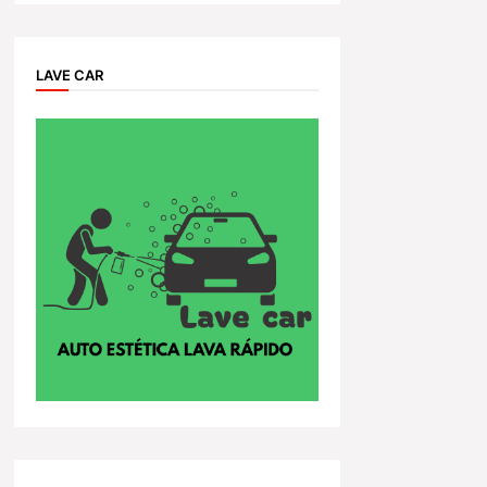
LAVE CAR