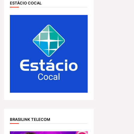
ESTÁCIO COCAL
BRASILINK TELECOM