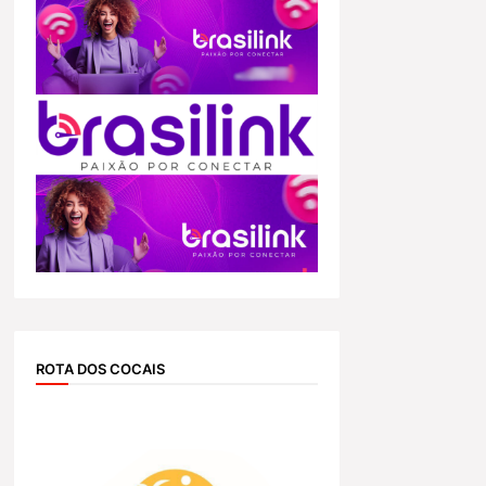
ROTA DOS COCAIS