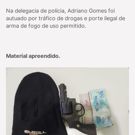
Na delegacia de polícia, Adriano Gomes foi
autuado por tráfico de drogas e porte ilegal de
arma de fogo de uso permitido.
Material apreendido.