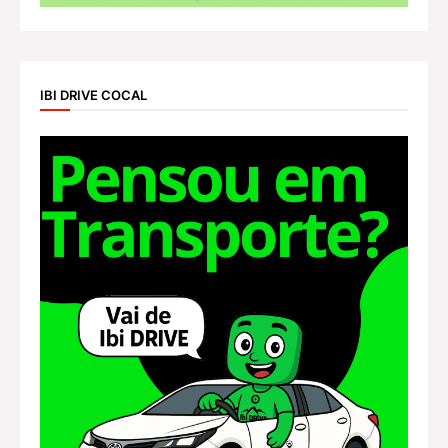
IBI DRIVE COCAL