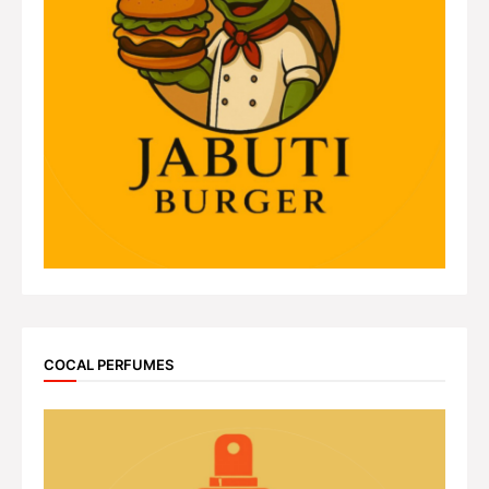
COCAL PERFUMES