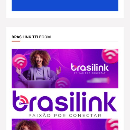
BRASILINK TELECOM