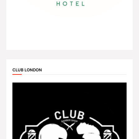
CLUB LONDON