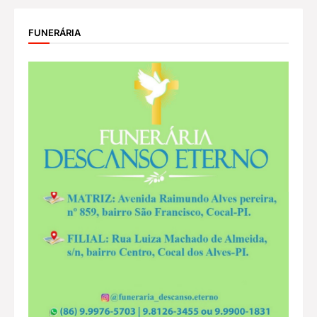
FUNERÁRIA