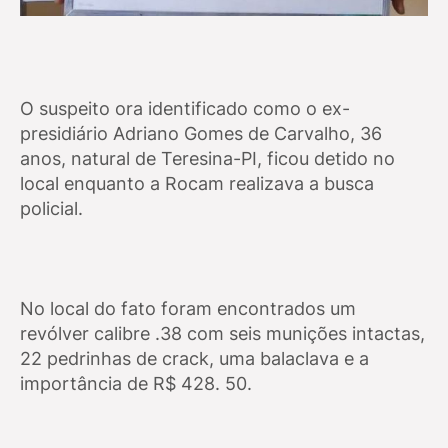
O suspeito ora identificado como o ex-
presidiário Adriano Gomes de Carvalho, 36
anos, natural de Teresina-PI, ficou detido no
local enquanto a Rocam realizava a busca
policial.
No local do fato foram encontrados um
revólver calibre .38 com seis munições intactas,
22 pedrinhas de crack, uma balaclava e a
importância de R$ 428. 50.