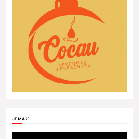
JE MAKE