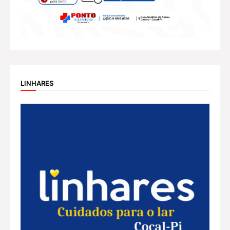
LINHARES