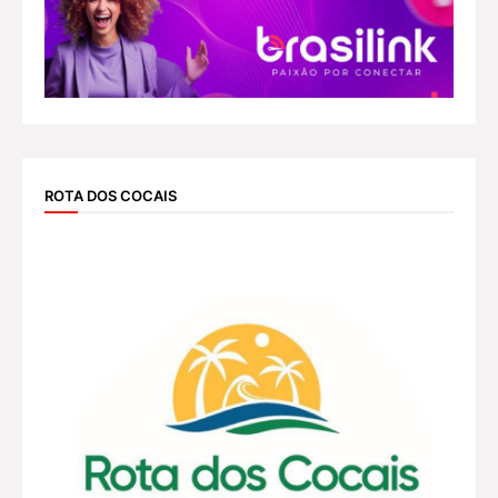
ROTA DOS COCAIS