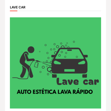
LAVE CAR