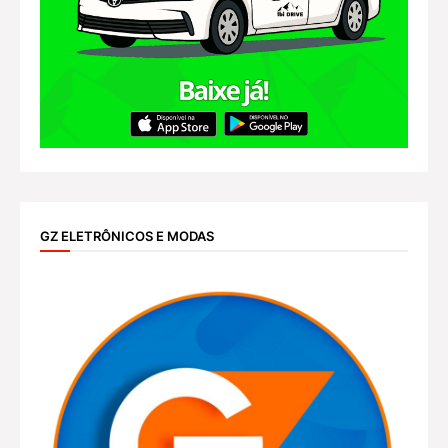
GZ ELETRÔNICOS E MODAS