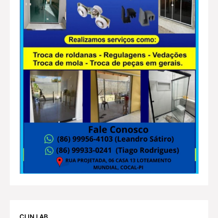
CLIN LAB