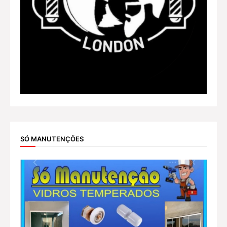
SÓ MANUTENÇÕES