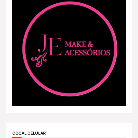
COCAL CELULAR