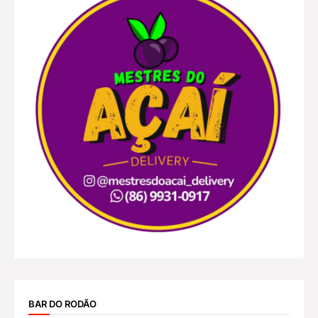
BAR DO RODÃO