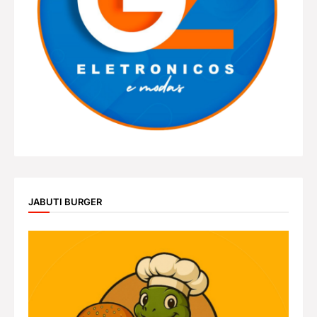
JABUTI BURGER