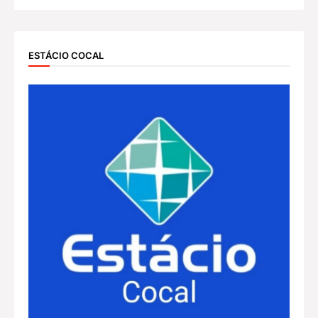
ESTÁCIO COCAL