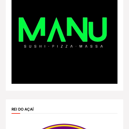
REI DO AÇAÍ