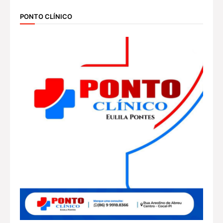
PONTO CLÍNICO