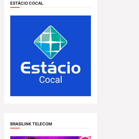
ESTÁCIO COCAL
BRASILINK TELECOM