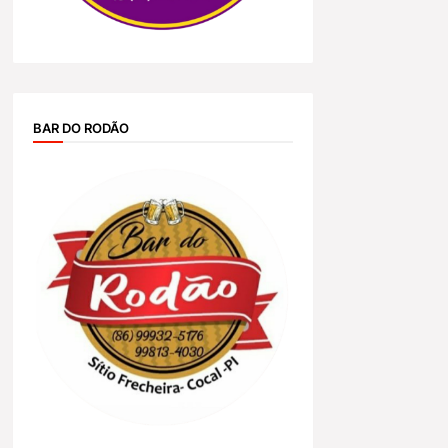
BAR DO RODÃO