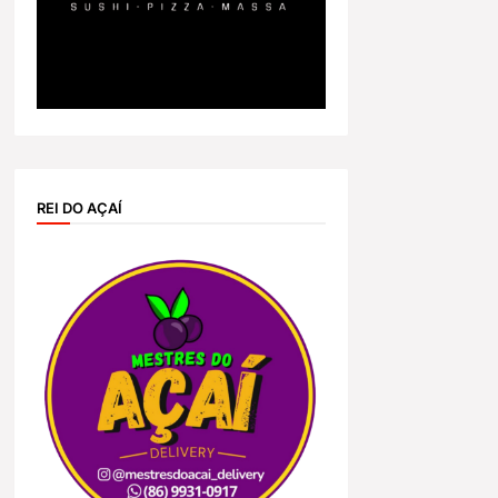
REI DO AÇAÍ