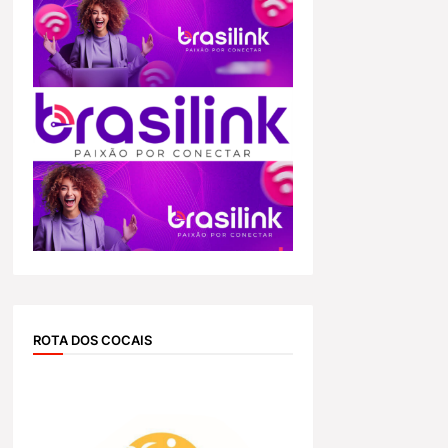
ROTA DOS COCAIS