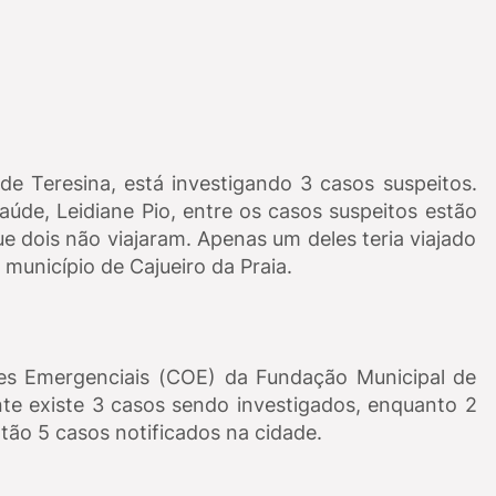
de Teresina, está investigando 3 casos suspeitos.
aúde, Leidiane Pio, entre os casos suspeitos estão
 dois não viajaram. Apenas um deles teria viajado
município de Cajueiro da Praia.
es Emergenciais (COE) da Fundação Municipal de
e existe 3 casos sendo investigados, enquanto 2
tão 5 casos notificados na cidade.