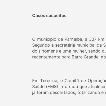
Casos suspeitos
O município de Parnaíba, a 337 km 
Segundo a secretária municipal de S
dois homens e uma mulher, sendo que
recentemente para Barra Grande, no 
Em Teresina, o Comitê de Operaçõ
Saúde (FMS) informou que atualment
já foram descartados, totalizando en