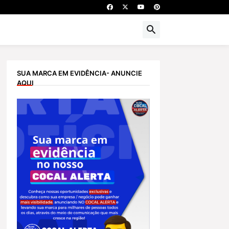
SUA MARCA EM EVIDÊNCIA- ANUNCIE
AQUI