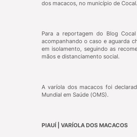
dos macacos, no município de Cocal
Para a reportagem do Blog Cocal 
acompanhando o caso e aguarda che
em isolamento, seguindo as recom
mãos e distanciamento social.
A varíola dos macacos foi declara
Mundial em Saúde (OMS).
PIAUÍ | VARÍOLA DOS MACACOS