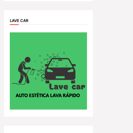
LAVE CAR