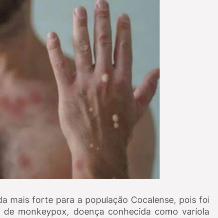
mais forte para a população Cocalense, pois foi
to de monkeypox, doença conhecida como varíola