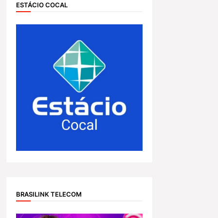
ESTÁCIO COCAL
BRASILINK TELECOM