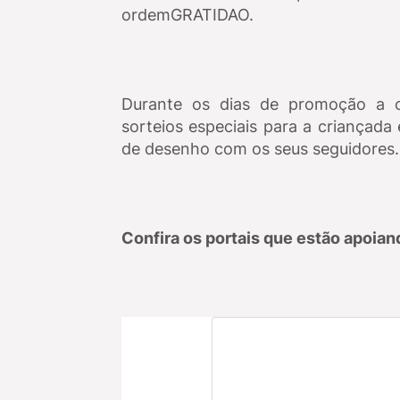
ordemGRATIDAO.
Durante os dias de promoção a 
sorteios especiais para a criançad
de desenho com os seus seguidores
Confira os portais que estão apoian