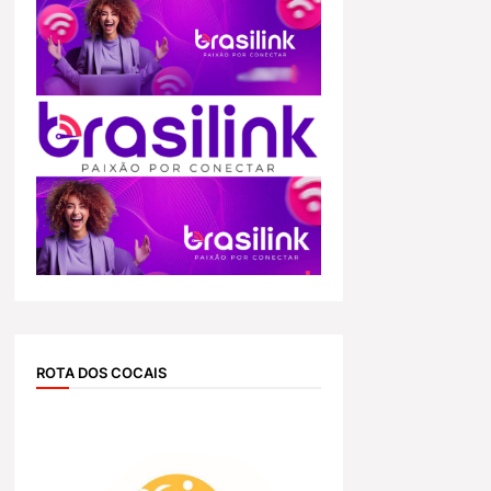
ROTA DOS COCAIS