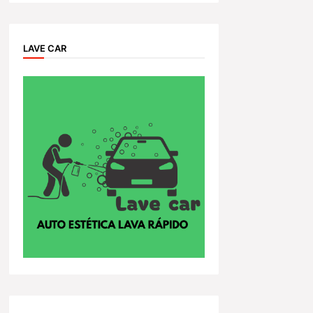
LAVE CAR