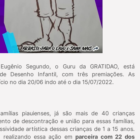
r Eugênio Segundo, o Guru da GRATIDAO, está
e Desenho Infantil, com três premiações. As
nício no dia 20/06 indo até o dia 15/07/2022.
amílias piauienses, já são mais de 40 crianças
nto de descontração e união para essas famílias,
ssividade artística dessas crianças de 1 a 15 anos.
 realizando essa ação em
parceira com 22 dos