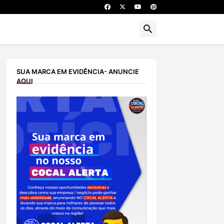
SUA MARCA EM EVIDÊNCIA- ANUNCIE
AQUI