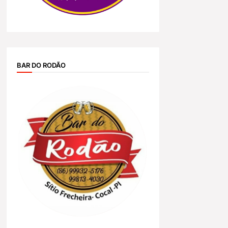
BAR DO RODÃO