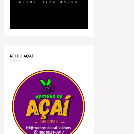
REI DO AÇAÍ