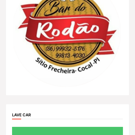
LAVE CAR