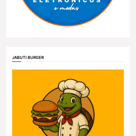
JABUTI BURGER