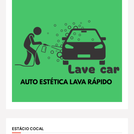
ESTÁCIO COCAL