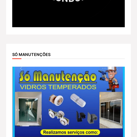
SÓ MANUTENÇÕES