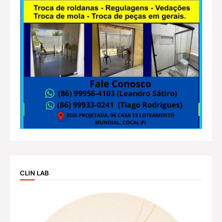
CLIN LAB