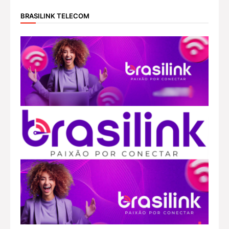
BRASILINK TELECOM