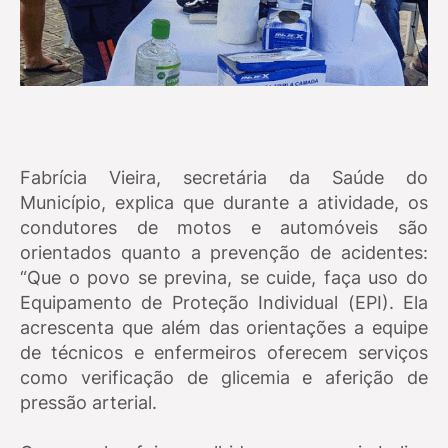
Fabrícia Vieira, secretária da Saúde do
Município, explica que durante a atividade, os
condutores de motos e automóveis são
orientados quanto a prevenção de acidentes:
“Que o povo se previna, se cuide, faça uso do
Equipamento de Proteção Individual (EPI). Ela
acrescenta que além das orientações a equipe
de técnicos e enfermeiros oferecem serviços
como verificação de glicemia e aferição de
pressão arterial.