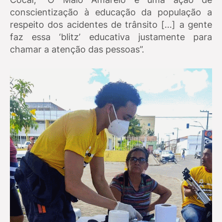
conscientização à educação da população a
respeito dos acidentes de trânsito [...] a gente
faz essa ‘blitz’ educativa justamente para
chamar a atenção das pessoas”.