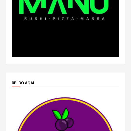
REI DO AÇAÍ