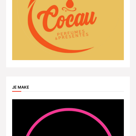
JE MAKE