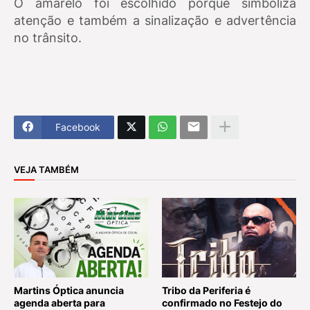
O amarelo foi escolhido porque simboliza
atenção e também a sinalização e advertência
no trânsito.
Facebook
VEJA TAMBÉM
Martins Óptica anuncia
Tribo da Periferia é
agenda aberta para
confirmado no Festejo do