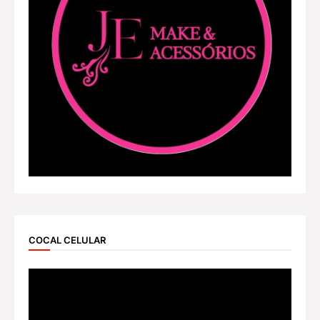
COCAL CELULAR