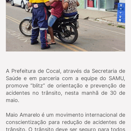
A Prefeitura de Cocal, através da Secretaria de
Saúde e em parceria com a equipe do SAMU,
promove “blitz” de orientação e prevenção de
acidentes no trânsito, nesta manhã de 30 de
maio.
Maio Amarelo é um movimento internacional de
conscientização para redução de acidentes de
trânsito. O trânsito deve ser seguro para todos