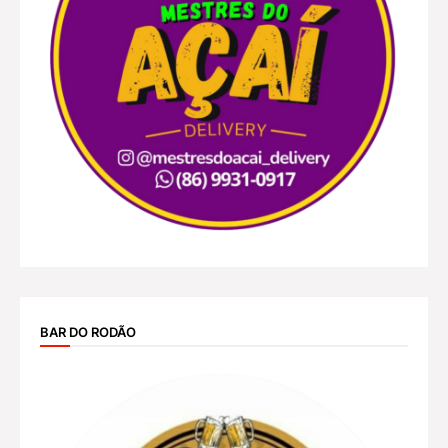
BAR DO RODÃO