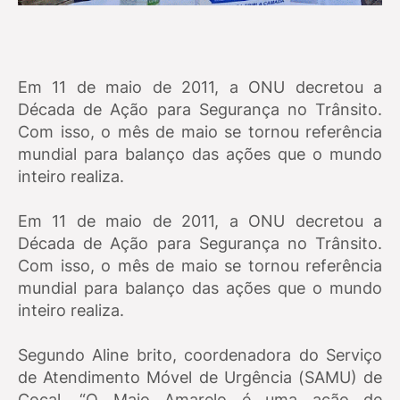
Em 11 de maio de 2011, a ONU decretou a
Década de Ação para Segurança no Trânsito.
Com isso, o mês de maio se tornou referência
mundial para balanço das ações que o mundo
inteiro realiza.
Em 11 de maio de 2011, a ONU decretou a
Década de Ação para Segurança no Trânsito.
Com isso, o mês de maio se tornou referência
mundial para balanço das ações que o mundo
inteiro realiza.
Segundo Aline brito, coordenadora do Serviço
de Atendimento Móvel de Urgência (SAMU) de
Cocal, “O Maio Amarelo é uma ação de