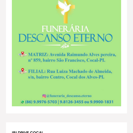
IBI DRIVE COCAL