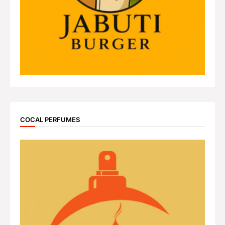
COCAL PERFUMES