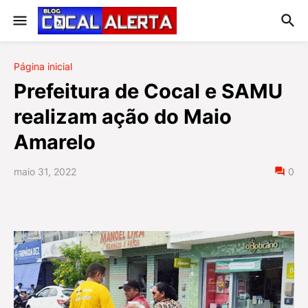
Página inicial
Prefeitura de Cocal e SAMU
realizam ação do Maio
Amarelo
maio 31, 2022
0