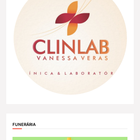
FUNERÁRIA