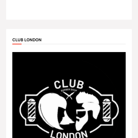
CLUB LONDON