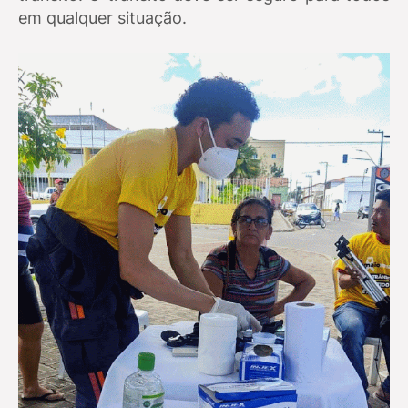
em qualquer situação.