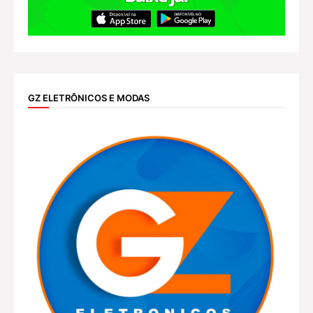
GZ ELETRÔNICOS E MODAS