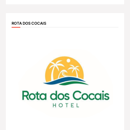
ROTA DOS COCAIS