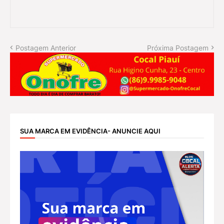
Postagem Anterior
Próxima Postagem
SUA MARCA EM EVIDÊNCIA- ANUNCIE AQUI