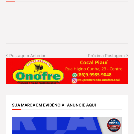
Postagem Anterior
Próxima Postagem
SUA MARCA EM EVIDÊNCIA- ANUNCIE AQUI