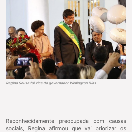
Regina Sousa foi vice do governador Wellington Dias
Reconhecidamente preocupada com causas
sociais, Regina afirmou que vai priorizar os