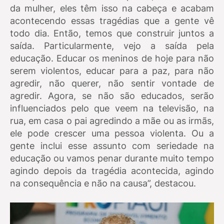
da mulher, eles têm isso na cabeça e acabam
acontecendo essas tragédias que a gente vê
todo dia. Então, temos que construir juntos a
saída. Particularmente, vejo a saída pela
educação. Educar os meninos de hoje para não
serem violentos, educar para a paz, para não
agredir, não querer, não sentir vontade de
agredir. Agora, se não são educados, serão
influenciados pelo que veem na televisão, na
rua, em casa o pai agredindo a mãe ou as irmãs,
ele pode crescer uma pessoa violenta. Ou a
gente inclui esse assunto com seriedade na
educação ou vamos penar durante muito tempo
agindo depois da tragédia acontecida, agindo
na consequência e não na causa”, destacou.