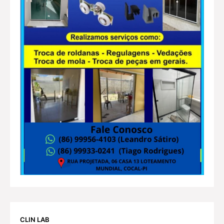
CLIN LAB