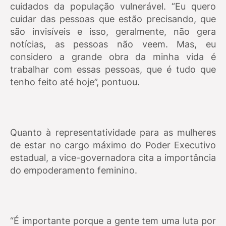
cuidados da população vulnerável. “Eu quero
cuidar das pessoas que estão precisando, que
são invisíveis e isso, geralmente, não gera
notícias, as pessoas não veem. Mas, eu
considero a grande obra da minha vida é
trabalhar com essas pessoas, que é tudo que
tenho feito até hoje”, pontuou.
Quanto à representatividade para as mulheres
de estar no cargo máximo do Poder Executivo
estadual, a vice-governadora cita a importância
do empoderamento feminino.
“É importante porque a gente tem uma luta por