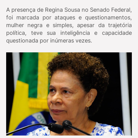
A presença de Regina Sousa no Senado Federal,
foi marcada por ataques e questionamentos,
mulher negra e simples, apesar da trajetória
política, teve sua inteligência e capacidade
questionada por inúmeras vezes.