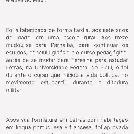
efetiva do Piauí.
Foi alfabetizada de forma tardia, aos sete anos
de idade, em uma escola rural. Aos treze
mudou-se para Parnaíba, para continuar os
estudos, concluiu ginásio e o curso pedagógico,
antes de se mudar para Teresina para estudar
Letras, na Universidade Federal do Piauí, e foi
durante o curso que iniciou a vida política, no
movimento estudantil, durante a ditadura
militar.
Após sua formatura em Letras com habilitação
em língua portuguesa e francesa, foi aprovada