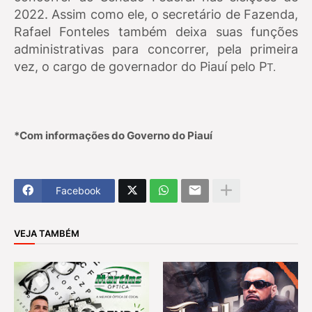
2022. Assim como ele, o secretário de Fazenda,
Rafael Fonteles também deixa suas funções
administrativas para concorrer, pela primeira
vez, o cargo de governador do Piauí pelo P
T.
*Com informações do Governo do Piauí
Facebook
VEJA TAMBÉM