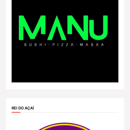
REI DO AÇAÍ