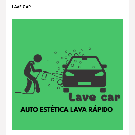
LAVE CAR