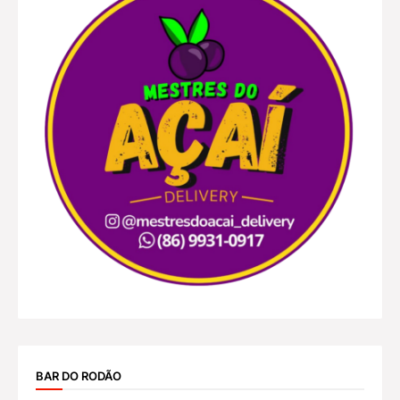
BAR DO RODÃO