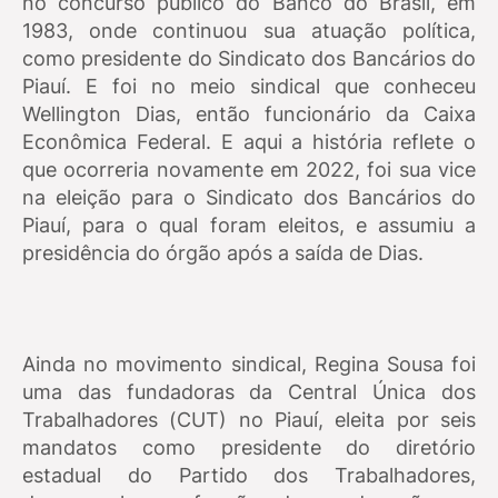
no concurso público do Banco do Brasil, em
1983, onde continuou sua atuação política,
como presidente do Sindicato dos Bancários do
Piauí. E foi no meio sindical que conheceu
Wellington Dias, então funcionário da Caixa
Econômica Federal. E aqui a história reflete o
que ocorreria novamente em 2022, foi sua vice
na eleição para o Sindicato dos Bancários do
Piauí, para o qual foram eleitos, e assumiu a
presidência do órgão após a saída de Dias.
Ainda no movimento sindical, Regina Sousa foi
uma das fundadoras da Central Única dos
Trabalhadores (CUT) no Piauí, eleita por seis
mandatos como presidente do diretório
estadual do Partido dos Trabalhadores,