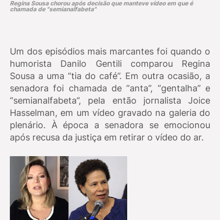
Regina Sousa chorou após decisão que manteve vídeo em que é
chamada de "semianalfabeta"
Um dos episódios mais marcantes foi quando o
humorista Danilo Gentili comparou Regina
Sousa a uma “tia do café”. Em outra ocasião, a
senadora foi chamada de “anta”, “gentalha” e
“semianalfabeta”, pela então jornalista Joice
Hasselman, em um vídeo gravado na galeria do
plenário. À época a senadora se emocionou
após recusa da justiça em retirar o vídeo do ar.