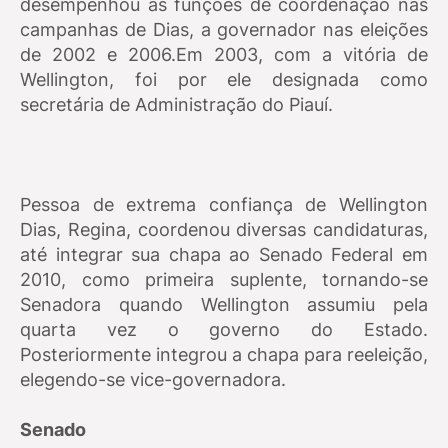
desempenhou as funções de coordenação nas
campanhas de Dias, a governador nas eleições
de 2002 e 2006.Em 2003, com a vitória de
Wellington, foi por ele designada como
secretária de Administração do Piauí.
Pessoa de extrema confiança de Wellington
Dias, Regina, coordenou diversas candidaturas,
até integrar sua chapa ao Senado Federal em
2010, como primeira suplente, tornando-se
Senadora quando Wellington assumiu pela
quarta vez o governo do Estado.
Posteriormente integrou a chapa para reeleição,
elegendo-se vice-governadora.
Senado