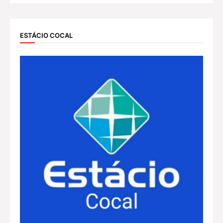
ESTÁCIO COCAL