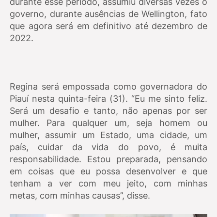
durante esse período, assumiu diversas vezes o
governo, durante ausências de Wellington, fato
que agora será em definitivo até dezembro de
2022.
Regina será empossada como governadora do
Piauí nesta quinta-feira (31). “Eu me sinto feliz.
Será um desafio e tanto, não apenas por ser
mulher. Para qualquer um, seja homem ou
mulher, assumir um Estado, uma cidade, um
país, cuidar da vida do povo, é muita
responsabilidade. Estou preparada, pensando
em coisas que eu possa desenvolver e que
tenham a ver com meu jeito, com minhas
metas, com minhas causas”, disse.