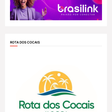
ROTA DOS COCAIS