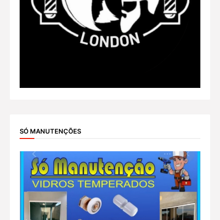
SÓ MANUTENÇÕES