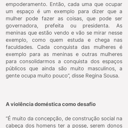
empoderamento. Então, cada uma que ocupar
um espaço é um exemplo para dizer que a
mulher pode fazer as coisas, que pode ser
governadora, prefeita ou presidenta. As
meninas que estão vendo e vão se mirar nesse
exemplo, como quem estuda e chega nas
faculdades. Cada conquista das mulheres é
exemplo para as meninas e outras mulheres
para consolidarmos a conquista dos espaços
públicos que ainda são muito masculinos, a
gente ocupa muito pouco”, disse Regina Sousa.
A violência doméstica como desafio
“É muito da concepção, de construção social na
cabeça dos homens ter a posse, serem donos