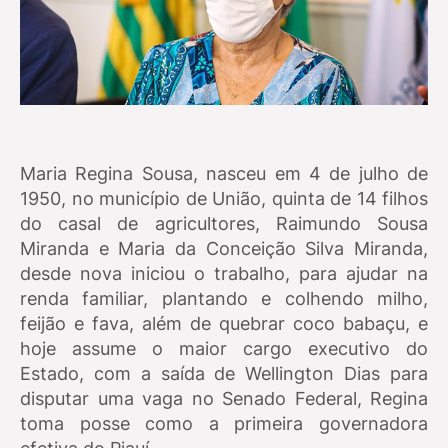
Maria Regina Sousa, nasceu em 4 de julho de
1950, no município de União, quinta de 14 filhos
do casal de agricultores, Raimundo Sousa
Miranda e Maria da Conceição Silva Miranda,
desde nova iniciou o trabalho, para ajudar na
renda familiar, plantando e colhendo milho,
feijão e fava, além de quebrar coco babaçu, e
hoje assume o maior cargo executivo do
Estado, com a saída de Wellington Dias para
disputar uma vaga no Senado Federal, Regina
toma posse como a primeira governadora