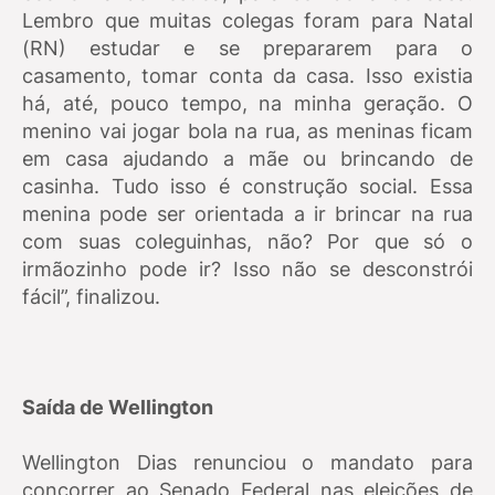
Lembro que muitas colegas foram para Natal
(RN) estudar e se prepararem para o
casamento, tomar conta da casa. Isso existia
há, até, pouco tempo, na minha geração. O
menino vai jogar bola na rua, as meninas ficam
em casa ajudando a mãe ou brincando de
casinha. Tudo isso é construção social. Essa
menina pode ser orientada a ir brincar na rua
com suas coleguinhas, não? Por que só o
irmãozinho pode ir? Isso não se desconstrói
fácil”, finalizou.
Saída de Wellington
Wellington Dias renunciou o mandato para
concorrer ao Senado Federal nas eleições de