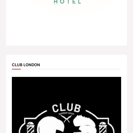
CLUB LONDON