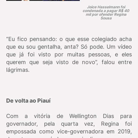
Joice Hasselmann foi
condenada a pagar R$ 40
mil por ofender Regina
Sousa
“Eu fico pensando: o que esse colegiado acha
que eu sou gentalha, anta? Só pode. Um vídeo
que já foi visto por muitas pessoas, e eles
querem que seja visto de novo”, falou entre
lágrimas.
De volta ao Piauí
Com a vitória de Wellington Dias para
governador, pela quarta vez, Regina foi
empossada como vice-governadora em 2019,