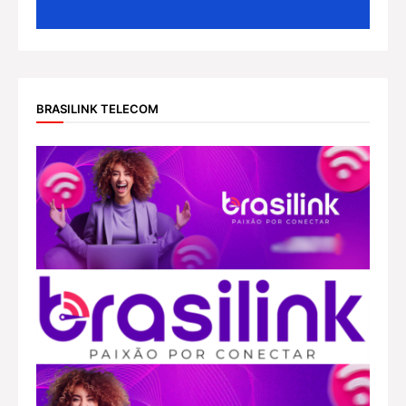
BRASILINK TELECOM