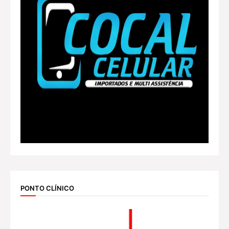
PONTO CLÍNICO