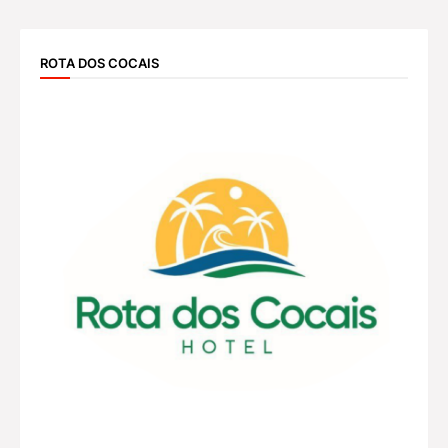
ROTA DOS COCAIS