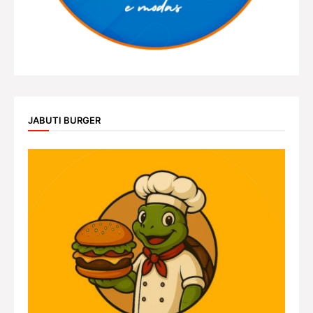
JABUTI BURGER