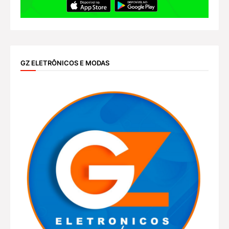
GZ ELETRÔNICOS E MODAS