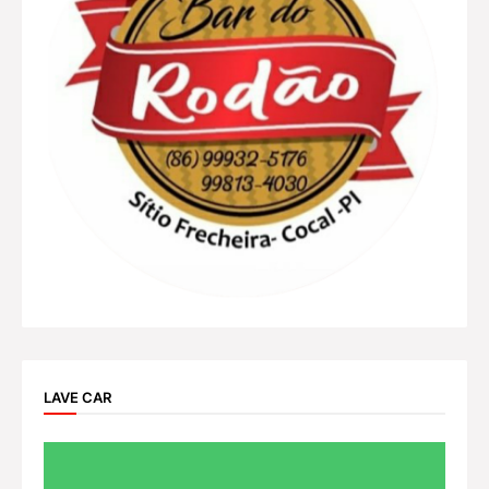
LAVE CAR