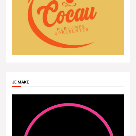
JE MAKE