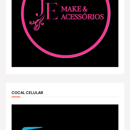
COCAL CELULAR