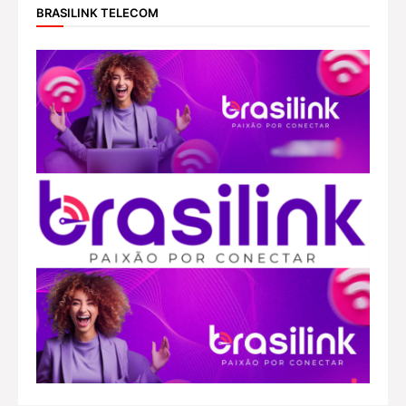
BRASILINK TELECOM