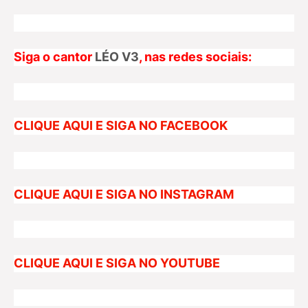
Siga o cantor
LÉO V3
, nas redes sociais:
CLIQUE AQUI E SIGA NO FACEBOOK
CLIQUE AQUI E SIGA NO INSTAGRAM
CLIQUE AQUI E SIGA NO YOUTUBE