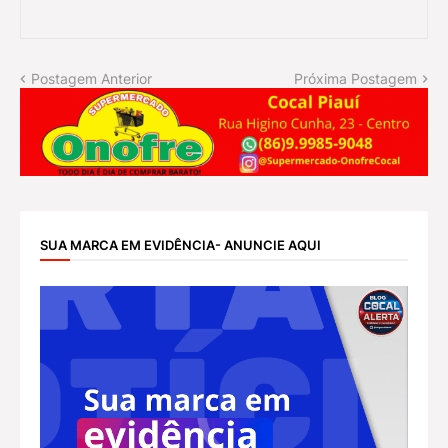
Postagem Anterior
Próxima Postagem
SUA MARCA EM EVIDÊNCIA- ANUNCIE AQUI