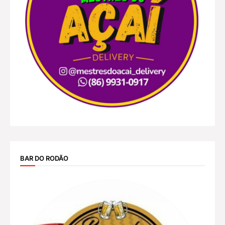
BAR DO RODÃO