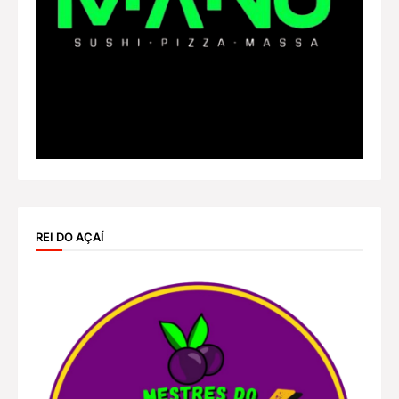
REI DO AÇAÍ