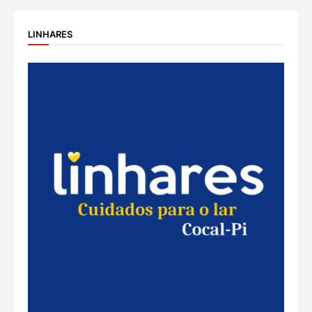
LINHARES