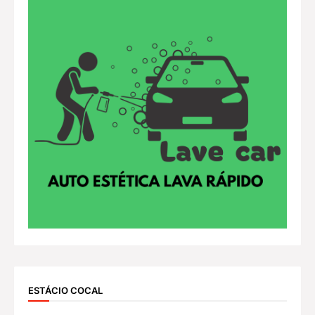
ESTÁCIO COCAL