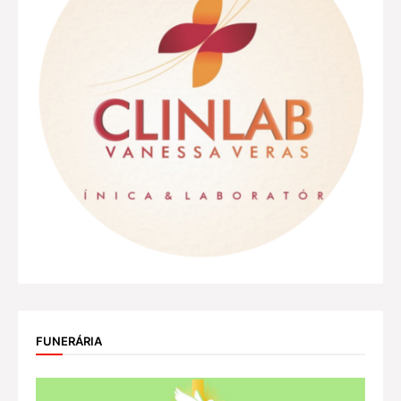
FUNERÁRIA