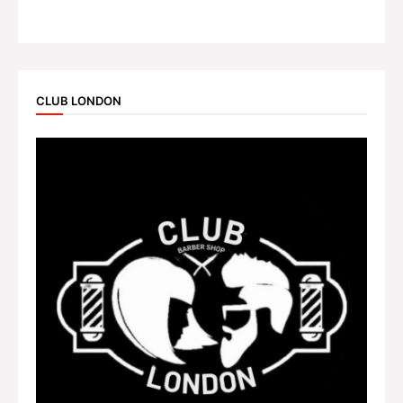
CLUB LONDON