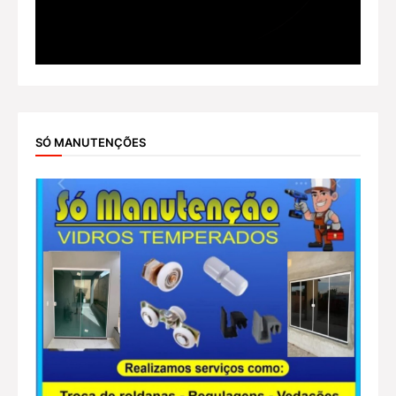
SÓ MANUTENÇÕES