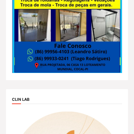
CLIN LAB