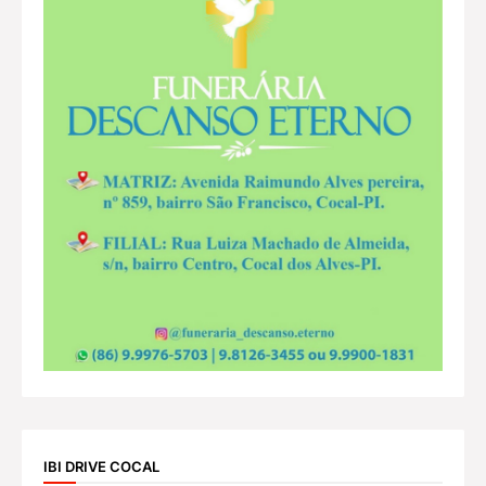
IBI DRIVE COCAL