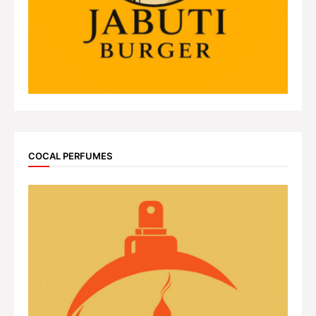
COCAL PERFUMES