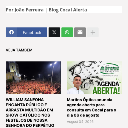
Por João Ferreira | Blog Cocal Alerta
Facebook
VEJA TAMBÉM
WILLIAM SANFONA
Martins Óptica anuncia
ENCANTA PÚBLICO E
agenda aberta para
ARRASTA MULTIDÃO EM
consulta em Cocal para o
SHOW CATÓLICO NOS
dia 06 de agosto
FESTEJOS DE NOSSA
August 04, 2026
SENHORA DO PERPÉTUO