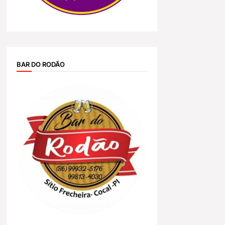
BAR DO RODÃO