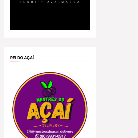
REI DO AÇAÍ