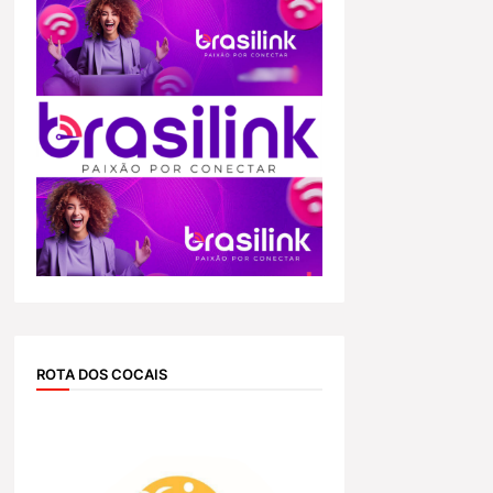
ROTA DOS COCAIS