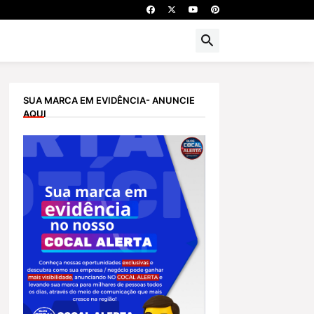
SUA MARCA EM EVIDÊNCIA- ANUNCIE
AQUI