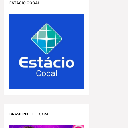
ESTÁCIO COCAL
BRASILINK TELECOM