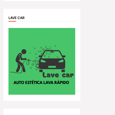
LAVE CAR