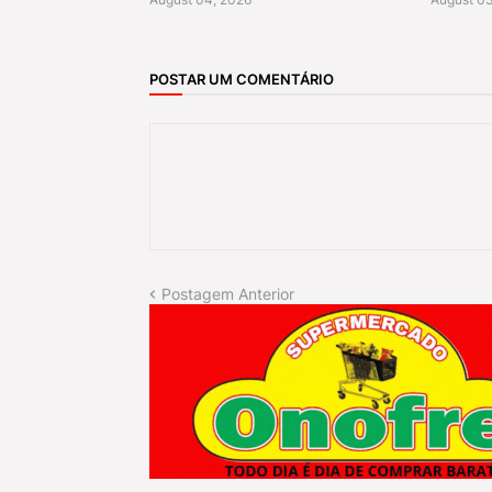
POSTAR UM COMENTÁRIO
Postagem Anterior