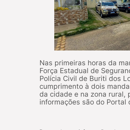
Nas primeiras horas da man
Força Estadual de Seguranç
Polícia Civil de Buriti dos
cumprimento à dois manda
da cidade e na zona rural,
informações são do Portal 