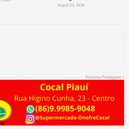
August 03, 2026
Próxima Postagem