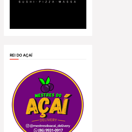
REI DO AÇAÍ