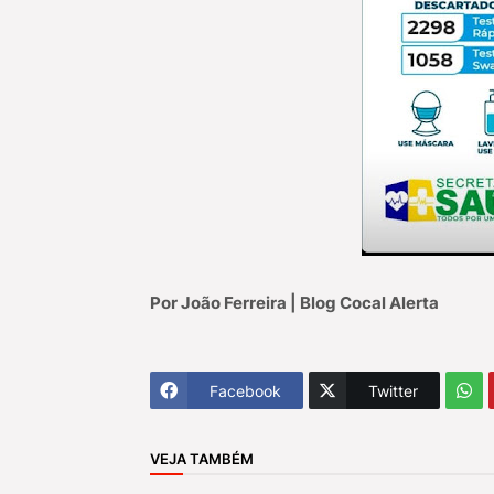
Por João Ferreira | Blog Cocal Alerta
Facebook
Twitter
VEJA TAMBÉM