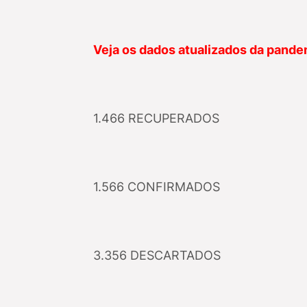
Veja os dados atualizados da pand
1.466 RECUPERADOS
1.566 CONFIRMADOS
3.356 DESCARTADOS