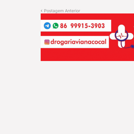
Postagem Anterior