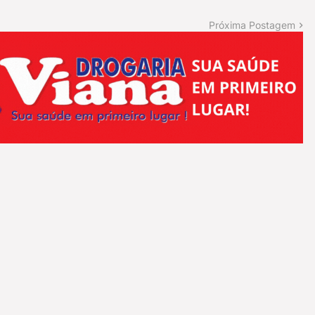
Próxima Postagem