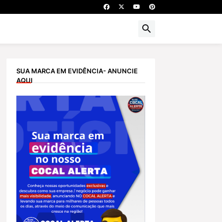
SUA MARCA EM EVIDÊNCIA- ANUNCIE
AQUI