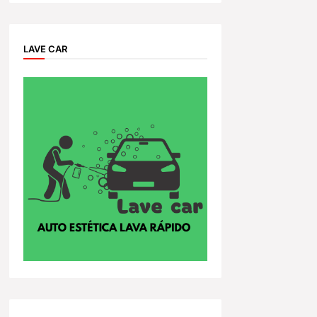
LAVE CAR