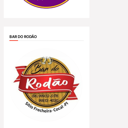
BAR DO RODÃO