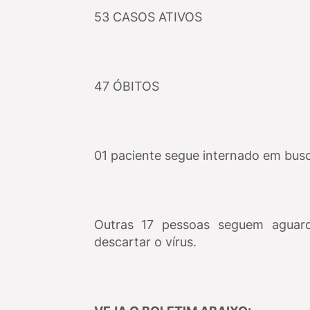
53 CASOS ATIVOS
47 ÓBITOS
01 paciente segue internado em bus
Outras 17 pessoas seguem aguard
descartar o vírus.