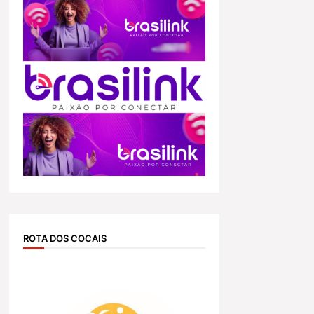
ROTA DOS COCAIS