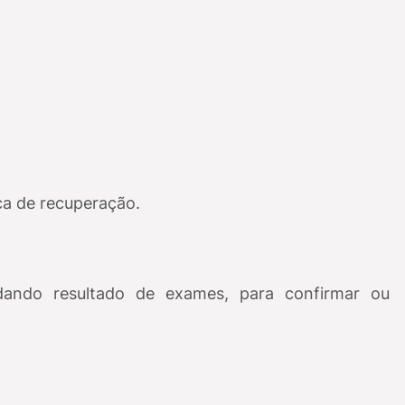
ca de recuperação.
ando resultado de exames, para confirmar ou