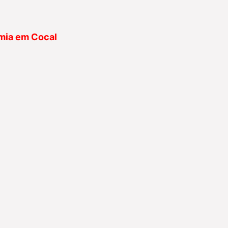
emia em Cocal