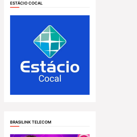
ESTÁCIO COCAL
BRASILINK TELECOM