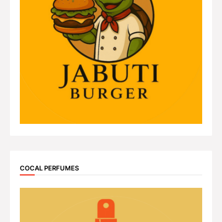
COCAL PERFUMES