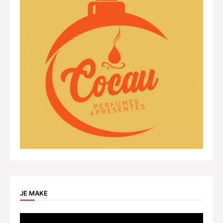
JE MAKE