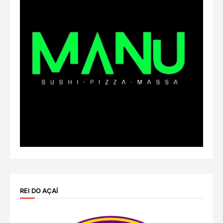
REI DO AÇAÍ