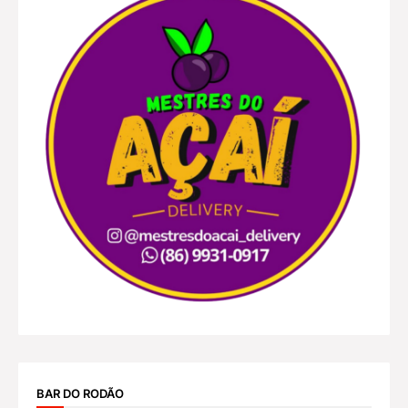
BAR DO RODÃO