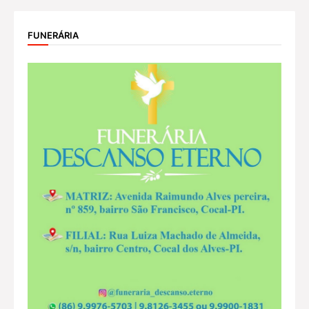
FUNERÁRIA