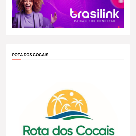
ROTA DOS COCAIS