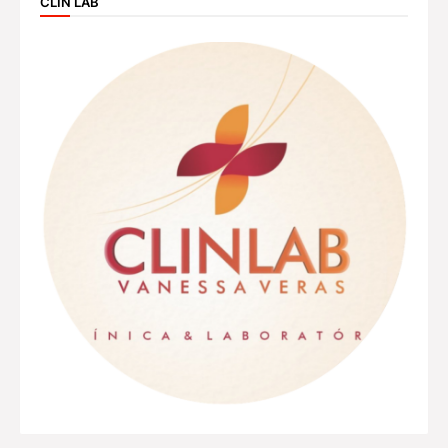
CLIN LAB