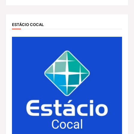
ESTÁCIO COCAL