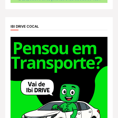
IBI DRIVE COCAL