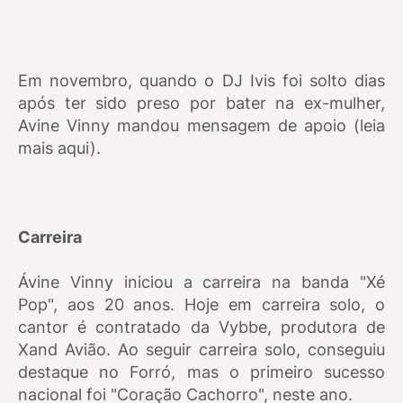
Em novembro, quando o DJ Ivis foi solto dias
após ter sido preso por bater na ex-mulher,
Avine Vinny mandou mensagem de apoio (leia
mais aqui).
Carreira
Ávine Vinny iniciou a carreira na banda "Xé
Pop", aos 20 anos. Hoje em carreira solo, o
cantor é contratado da Vybbe, produtora de
Xand Avião. Ao seguir carreira solo, conseguiu
destaque no Forró, mas o primeiro sucesso
nacional foi "Coração Cachorro", neste ano.