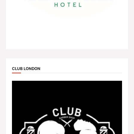
CLUB LONDON