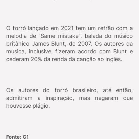
O forró lançado em 2021 tem um refrão com a
melodia de "Same mistake", balada do músico
britânico James Blunt, de 2007. Os autores da
música, inclusive, fizeram acordo com Blunt e
cederam 20% da renda da canção ao inglês.
Os autores do forró brasileiro, até então,
admitiram a inspiração, mas negaram que
houvesse plágio.
Fonte: G1