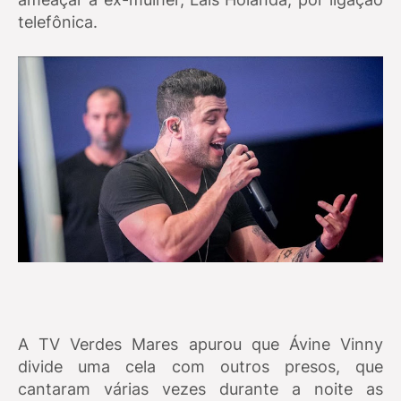
telefônica.
A TV Verdes Mares apurou que Ávine Vinny
divide uma cela com outros presos, que
cantaram várias vezes durante a noite as