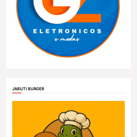
JABUTI BURGER