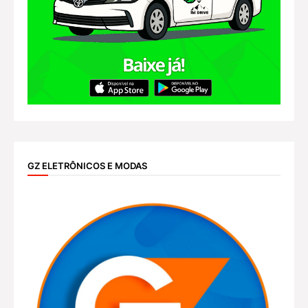
GZ ELETRÔNICOS E MODAS