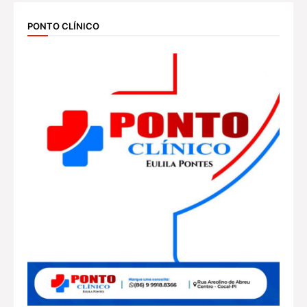
PONTO CLÍNICO