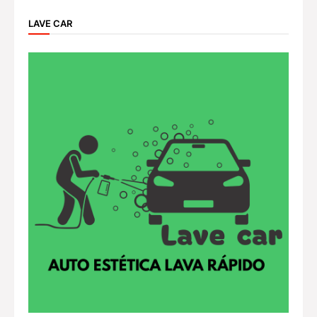
LAVE CAR