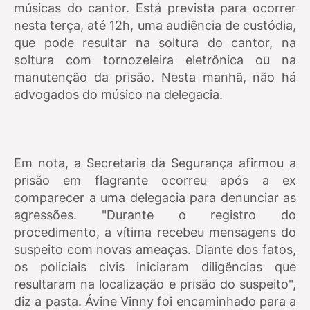
músicas do cantor. Está prevista para ocorrer
nesta terça, até 12h, uma audiência de custódia,
que pode resultar na soltura do cantor, na
soltura com tornozeleira eletrônica ou na
manutenção da prisão. Nesta manhã, não há
advogados do músico na delegacia.
Em nota, a Secretaria da Segurança afirmou a
prisão em flagrante ocorreu após a ex
comparecer a uma delegacia para denunciar as
agressões. "Durante o registro do
procedimento, a vítima recebeu mensagens do
suspeito com novas ameaças. Diante dos fatos,
os policiais civis iniciaram diligências que
resultaram na localização e prisão do suspeito",
diz a pasta. Ávine Vinny foi encaminhado para a