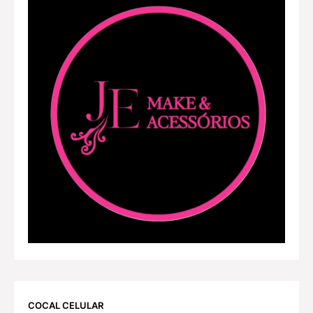
COCAL CELULAR