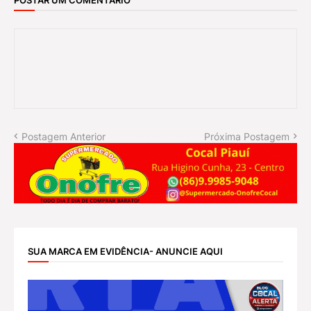
POSTAR UM COMENTÁRIO
Postagem Anterior
Próxima Postagem
SUA MARCA EM EVIDÊNCIA- ANUNCIE AQUI