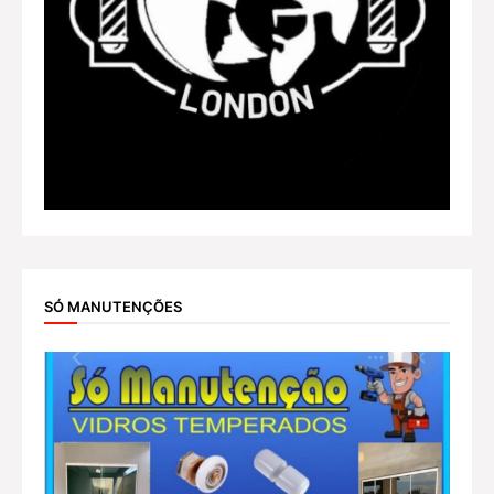
SÓ MANUTENÇÕES