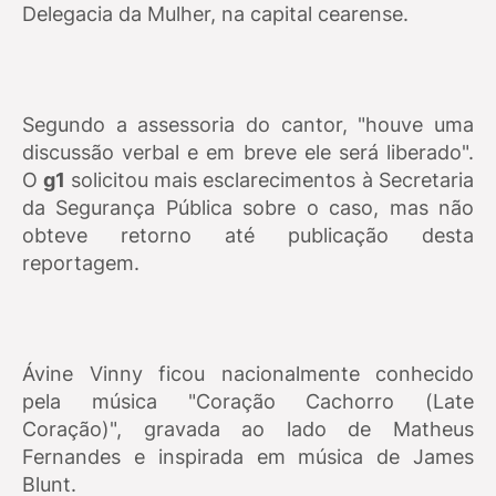
Delegacia da Mulher, na capital cearense.
Segundo a assessoria do cantor, "houve uma
discussão verbal e em breve ele será liberado".
O
g1
solicitou mais esclarecimentos à Secretaria
da Segurança Pública sobre o caso, mas não
obteve retorno até publicação desta
reportagem.
Ávine Vinny ficou nacionalmente conhecido
pela música "Coração Cachorro (Late
Coração)", gravada ao lado de Matheus
Fernandes e inspirada em música de James
Blunt.