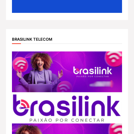
BRASILINK TELECOM