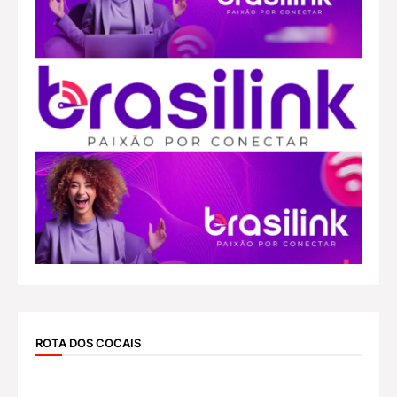
ROTA DOS COCAIS