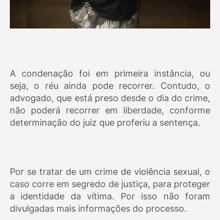
A condenação foi em primeira instância, ou
seja, o réu ainda pode recorrer. Contudo, o
advogado, que está preso desde o dia do crime,
não poderá recorrer em liberdade, conforme
determinação do juiz que proferiu a sentença.
Por se tratar de um crime de violência sexual, o
caso corre em segredo de justiça, para proteger
a identidade da vítima. Por isso não foram
divulgadas mais informações do processo.