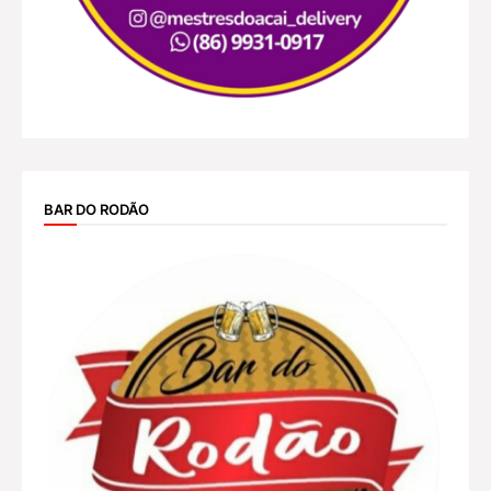
BAR DO RODÃO