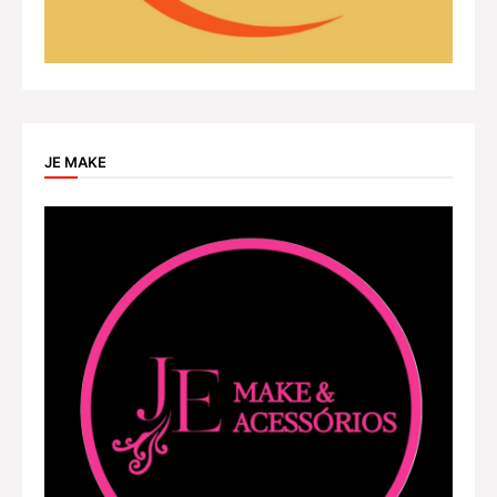
JE MAKE