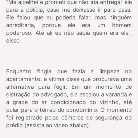
"Me ajoelhei e prometi que não iria entregar ele
para a polícia, caso me deixasse ir para casa.
Ele falou que eu poderia falar, mas ninguém
acreditaria, porque ele era um homem
poderoso. Até ali eu não sabia quem era ele",
disse.
Enquanto fingia que fazia a limpeza no
apartamento, a vítima disse que procurava uma
alternativa para fugir. Em um momento de
distração do advogado, ela escalou a varanda e
a grade do ar condicionado do vizinho, até
pular para o térreo do condomínio. O momento
foi registrado pelas câmeras de segurança do
prédio (assista ao vídeo abaixo).