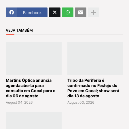
Facebook
VEJA TAMBÉM
Martins Óptica anuncia
Tribo da Periferia é
agenda aberta para
confirmado no Festejo do
consulta em Cocal para o
Povo em Cocal; show será
dia 06 de agosto
dia 13 de agosto
August 04, 2026
August 03, 2026