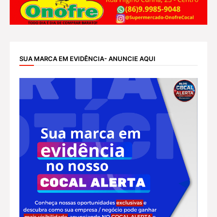
SUA MARCA EM EVIDÊNCIA- ANUNCIE AQUI