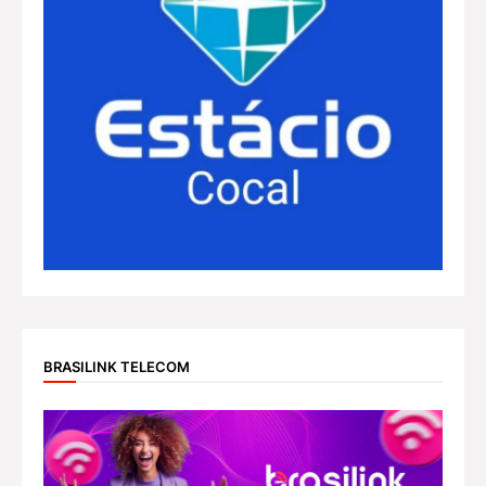
BRASILINK TELECOM