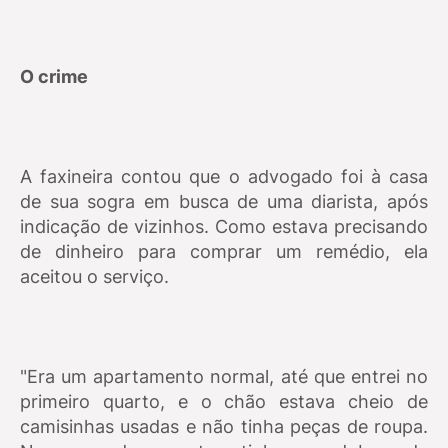
O crime
A faxineira contou que o advogado foi à casa
de sua sogra em busca de uma diarista, após
indicação de vizinhos. Como estava precisando
de dinheiro para comprar um remédio, ela
aceitou o serviço.
"Era um apartamento normal, até que entrei no
primeiro quarto, e o chão estava cheio de
camisinhas usadas e não tinha peças de roupa.