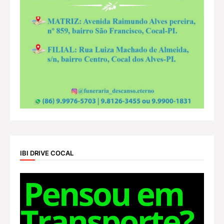
IBI DRIVE COCAL