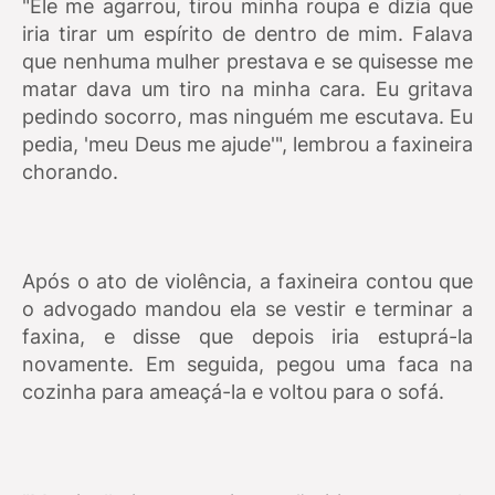
"Ele me agarrou, tirou minha roupa e dizia que
iria tirar um espírito de dentro de mim. Falava
que nenhuma mulher prestava e se quisesse me
matar dava um tiro na minha cara. Eu gritava
pedindo socorro, mas ninguém me escutava. Eu
pedia, 'meu Deus me ajude'", lembrou a faxineira
chorando.
Após o ato de violência, a faxineira contou que
o advogado mandou ela se vestir e terminar a
faxina, e disse que depois iria estuprá-la
novamente. Em seguida, pegou uma faca na
cozinha para ameaçá-la e voltou para o sofá.