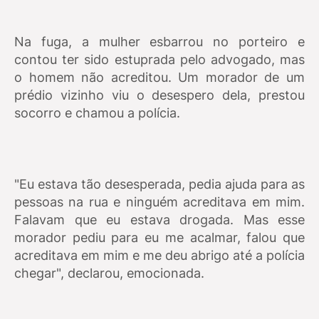
Na fuga, a mulher esbarrou no porteiro e
contou ter sido estuprada pelo advogado, mas
o homem não acreditou. Um morador de um
prédio vizinho viu o desespero dela, prestou
socorro e chamou a polícia.
"Eu estava tão desesperada, pedia ajuda para as
pessoas na rua e ninguém acreditava em mim.
Falavam que eu estava drogada. Mas esse
morador pediu para eu me acalmar, falou que
acreditava em mim e me deu abrigo até a polícia
chegar", declarou, emocionada.