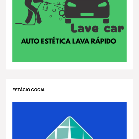
ESTÁCIO COCAL