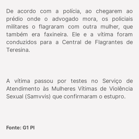
De acordo com a polícia, ao chegarem ao
prédio onde o advogado mora, os policiais
militares o flagraram com outra mulher, que
também era faxineira. Ele e a vítima foram
conduzidos para a Central de Flagrantes de
Teresina.
A vítima passou por testes no Serviço de
Atendimento às Mulheres Vítimas de Violência
Sexual (Samvvis) que confirmaram o estupro.
Fonte: G1 PI