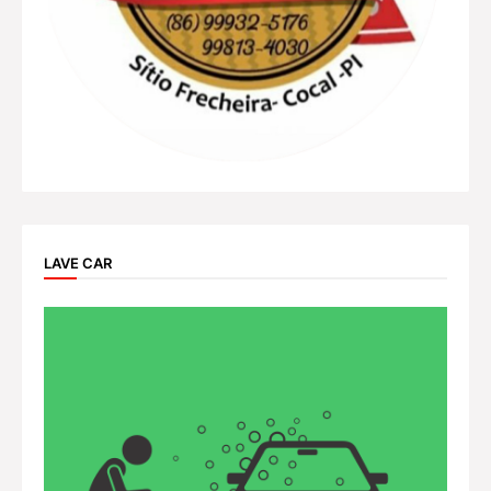
LAVE CAR