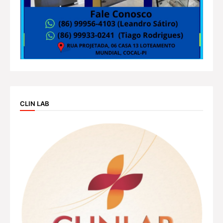
CLIN LAB