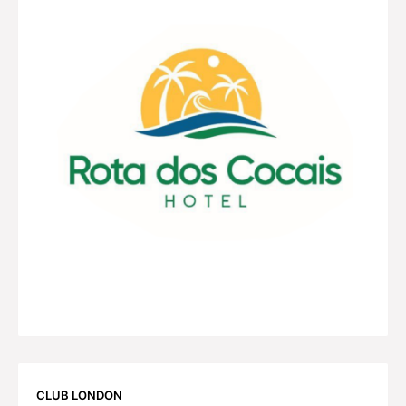
CLUB LONDON