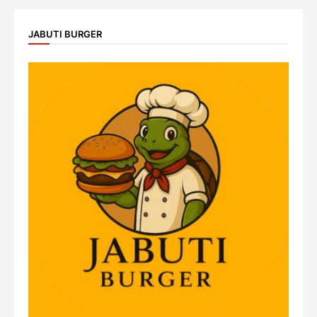
JABUTI BURGER