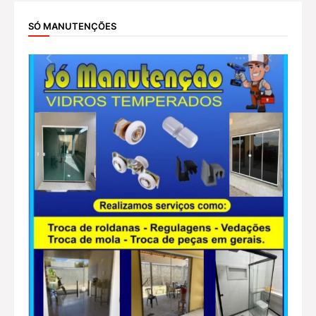
SÓ MANUTENÇÕES