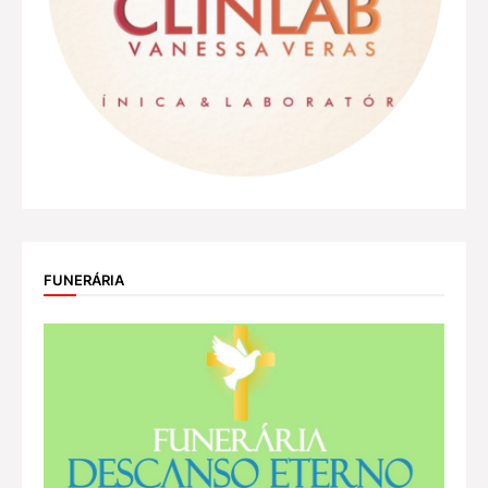
FUNERÁRIA