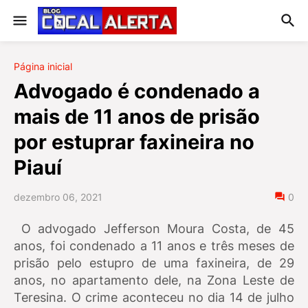
Página inicial
Advogado é condenado a
mais de 11 anos de prisão
por estuprar faxineira no
Piauí
dezembro 06, 2021
0
O advogado Jefferson Moura Costa, de 45
anos, foi condenado a 11 anos e três meses de
prisão pelo estupro de uma faxineira, de 29
anos, no apartamento dele, na Zona Leste de
Teresina. O crime aconteceu no dia 14 de julho