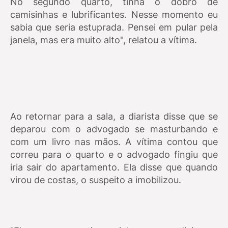
No segundo quarto, tinha o dobro de
camisinhas e lubrificantes. Nesse momento eu
sabia que seria estuprada. Pensei em pular pela
janela, mas era muito alto", relatou a vítima.
Ao retornar para a sala, a diarista disse que se
deparou com o advogado se masturbando e
com um livro nas mãos. A vítima contou que
correu para o quarto e o advogado fingiu que
iria sair do apartamento. Ela disse que quando
virou de costas, o suspeito a imobilizou.