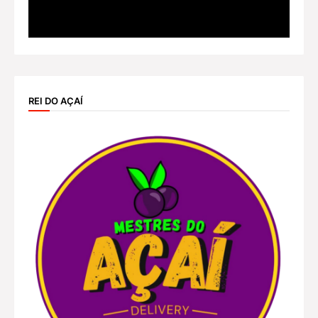
REI DO AÇAÍ