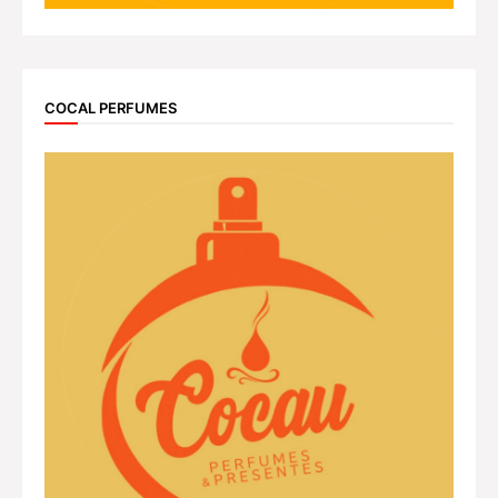
COCAL PERFUMES