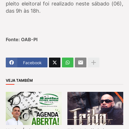
pleito eleitoral foi realizado neste sábado (06),
das 9h às 18h.
Fonte: OAB-PI
Facebook
VEJA TAMBÉM