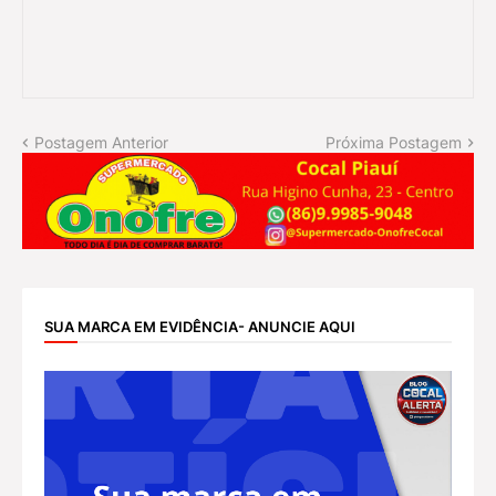
Postagem Anterior
Próxima Postagem
SUA MARCA EM EVIDÊNCIA- ANUNCIE AQUI