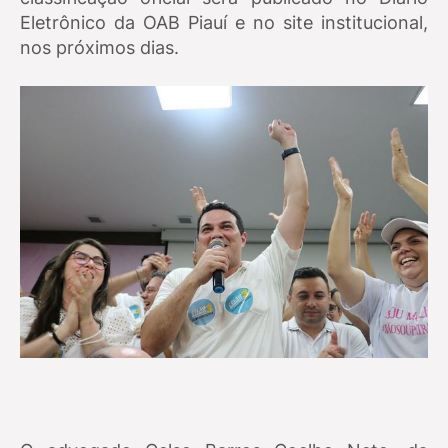
Eletrônico da OAB Piauí e no site institucional,
nos próximos dias.