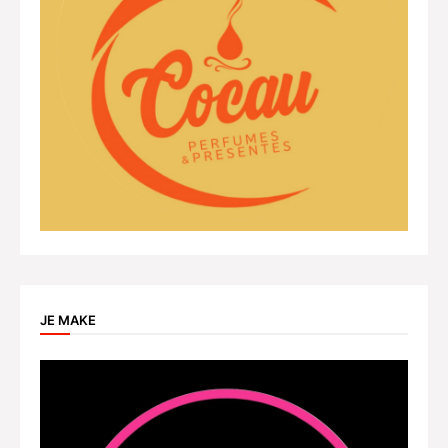
JE MAKE