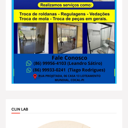
CLIN LAB