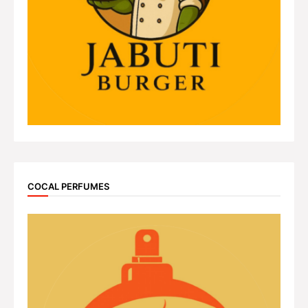
COCAL PERFUMES