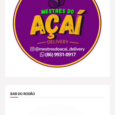
BAR DO RODÃO