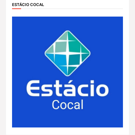
ESTÁCIO COCAL