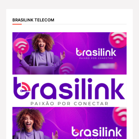
BRASILINK TELECOM