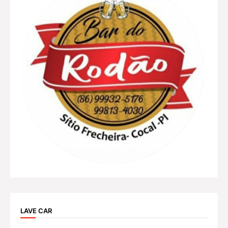
LAVE CAR