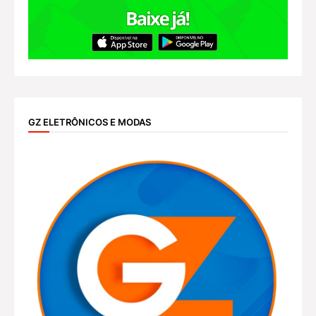
GZ ELETRÔNICOS E MODAS