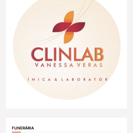
FUNERÁRIA