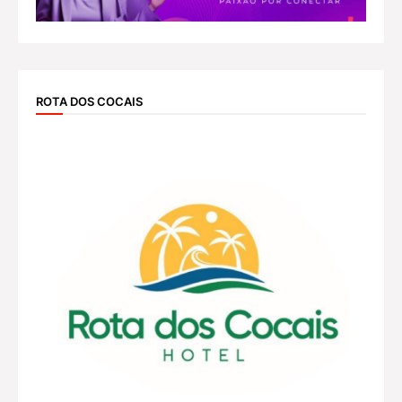
ROTA DOS COCAIS