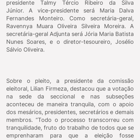
presidente Talmy Tércio Ribeiro da Silva
Júnior.
A vice-presidente será Maria Dalva
Fernandes Monteiro.
Como secretária-geral,
Ravennya Muara Oliveira Silveira Moreira. A
secretária-geral Adjunta será Jória Maria Batista
Nunes Soares, e o diretor-tesoureiro, Josélio
Sálvio Oliveira.
Sobre o pleito, a presidente da comissão
eleitoral, Lilian Firmeza, destacou que a votação
na sede da seccional e nas subseções
aconteceu de maneira tranquila, com o apoio
dos mesários, presidentes, secretários e demais
membros. “Todo o processo transcorreu com
tranquilidade, fruto do trabalho de todos que se
emprenharam para que a eleição fosse