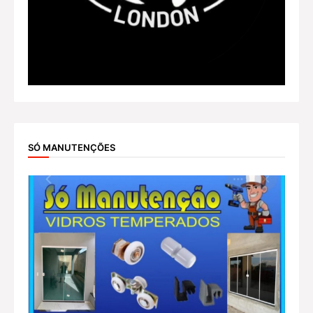
SÓ MANUTENÇÕES