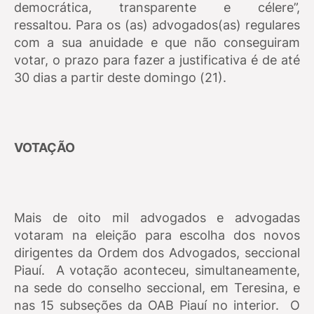
democrática, transparente e célere”,
ressaltou.
Para os (as) advogados(as) regulares
com a sua anuidade e que não conseguiram
votar, o prazo para fazer a justificativa é de até
30 dias a partir deste domingo (21).
VOTAÇÃO
Mais de oito mil advogados e advogadas
votaram na eleição para escolha dos novos
dirigentes da Ordem dos Advogados, seccional
Piauí.
A votação aconteceu, simultaneamente,
na sede do conselho seccional, em Teresina, e
nas 15 subseções da OAB Piauí no interior.
O