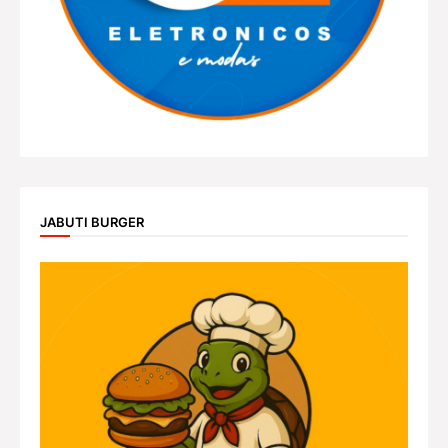
JABUTI BURGER