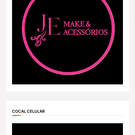
COCAL CELULAR