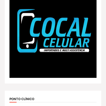
PONTO CLÍNICO