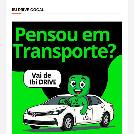
IBI DRIVE COCAL