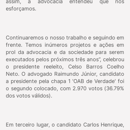
assim, a advocacia entendeu que nos
esforçamos.
Continuaremos o nosso trabalho e seguindo em
frente. Temos inúmeros projetos e ações em
prol da advocacia e da sociedade para serem
executados pelos próximos três anos”, celebrou
o presidente reeleito, Celso Barros Coelho
Neto.
O advogado Raimundo Júnior, candidato
a presidente pela chapa 1 'OAB de Verdade' foi
o segundo colocado, com 2.970 votos (36.79%
dos votos válidos).
Em terceiro lugar, o candidato Carlos Henrique,