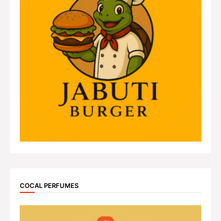
COCAL PERFUMES