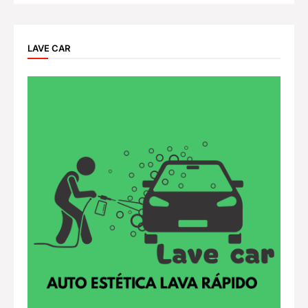
LAVE CAR