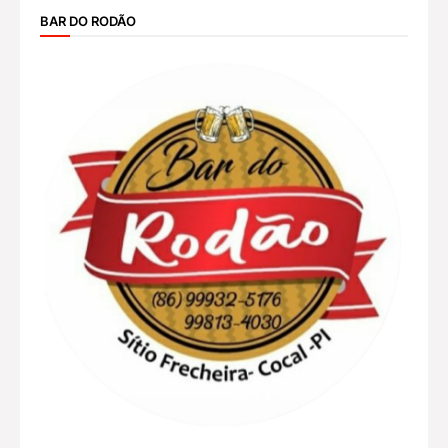
BAR DO RODÃO