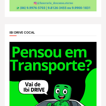
IBI DRIVE COCAL