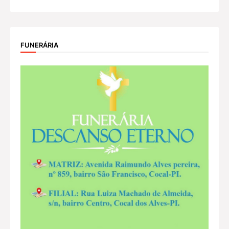
FUNERÁRIA