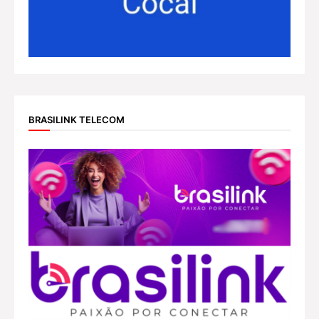
BRASILINK TELECOM