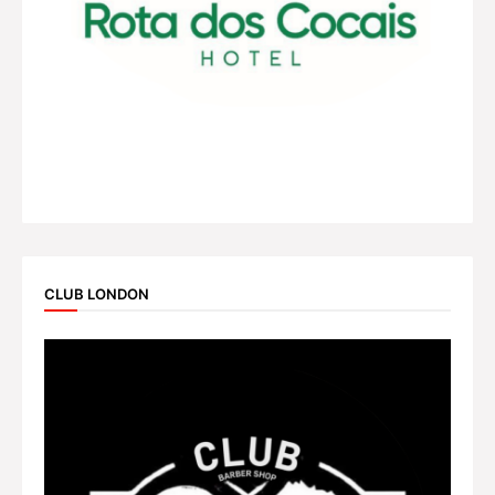
CLUB LONDON