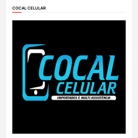
COCAL CELULAR