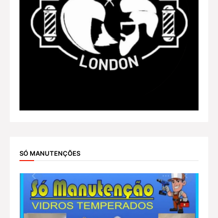
SÓ MANUTENÇÕES