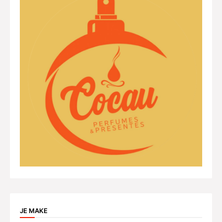
JE MAKE