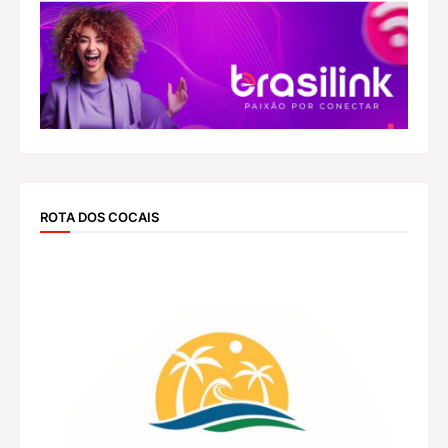
ROTA DOS COCAIS