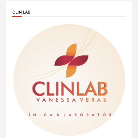
CLIN LAB