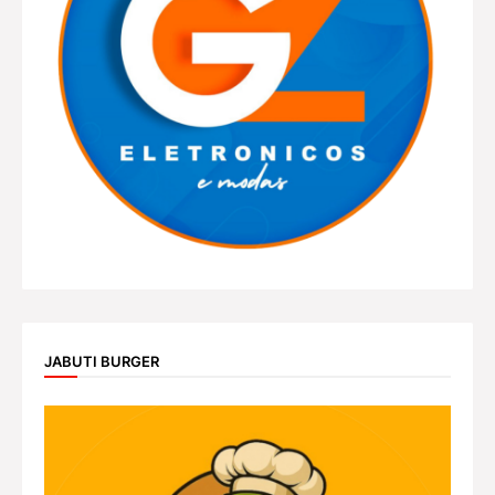
JABUTI BURGER