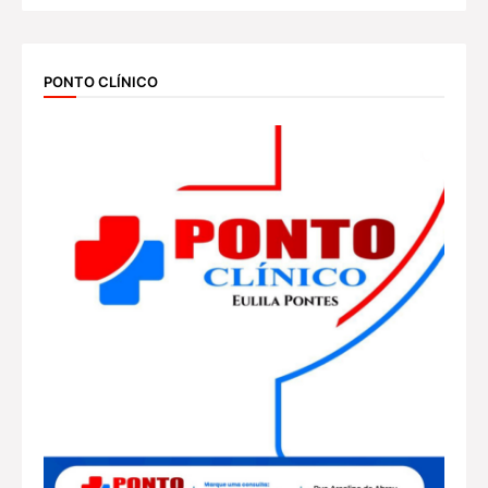
PONTO CLÍNICO