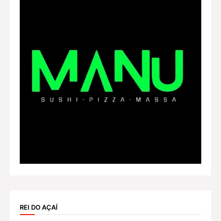
REI DO AÇAÍ