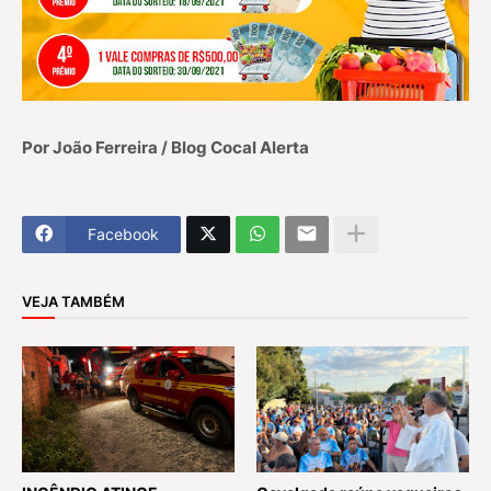
Por João Ferreira / Blog Cocal Alerta
Facebook
VEJA TAMBÉM