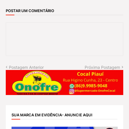
POSTAR UM COMENTÁRIO
Postagem Anterior
Próxima Postagem
SUA MARCA EM EVIDÊNCIA- ANUNCIE AQUI