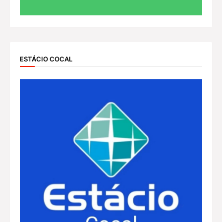
ESTÁCIO COCAL