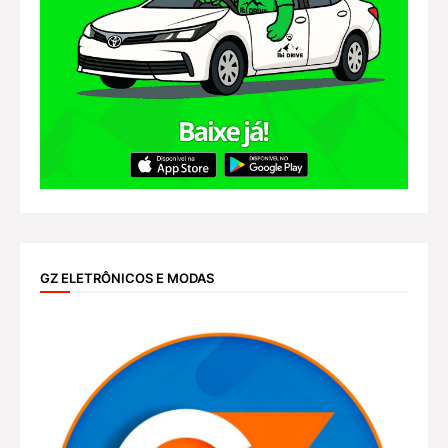
GZ ELETRÔNICOS E MODAS