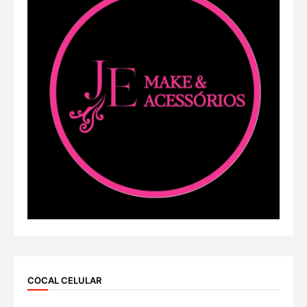
COCAL CELULAR