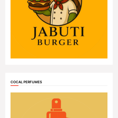
COCAL PERFUMES