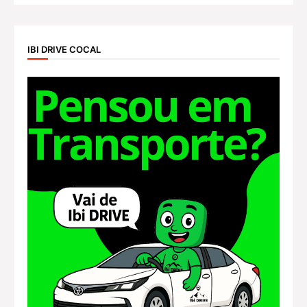
IBI DRIVE COCAL