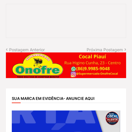
Postagem Anterior
Próxima Postagem
SUA MARCA EM EVIDÊNCIA- ANUNCIE AQUI