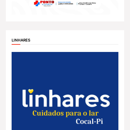
LINHARES