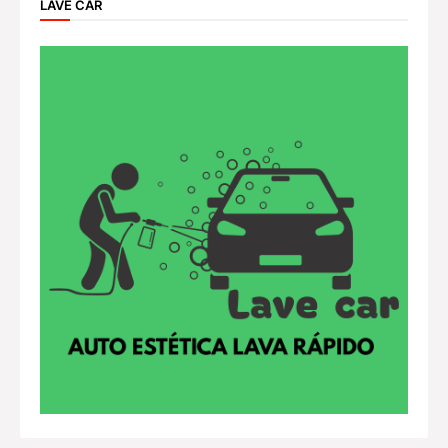
LAVE CAR