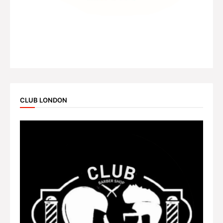
CLUB LONDON