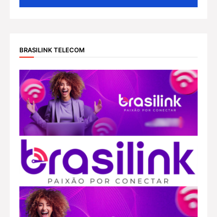
BRASILINK TELECOM