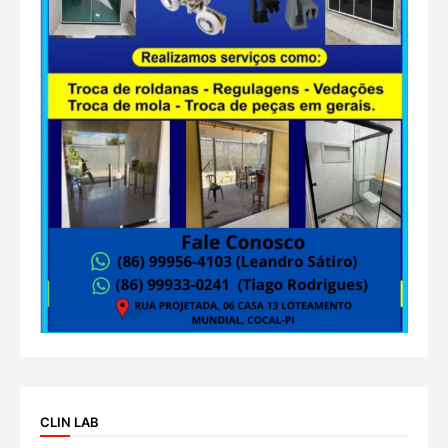
CLIN LAB