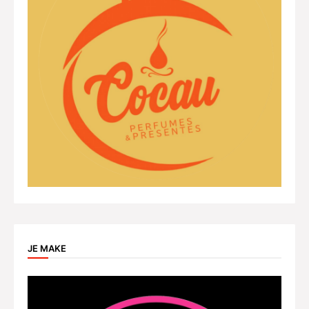
JE MAKE