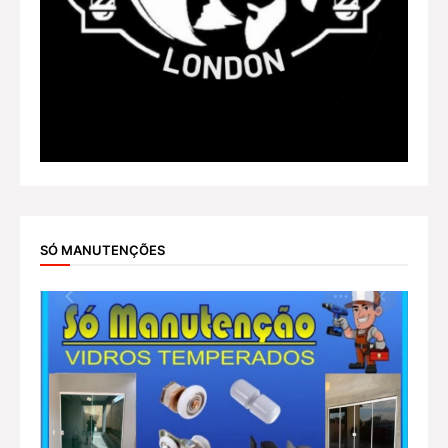
SÓ MANUTENÇÕES