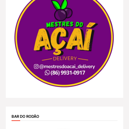
BAR DO RODÃO