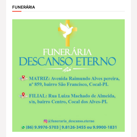
FUNERÁRIA