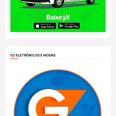
GZ ELETRÔNICOS E MODAS