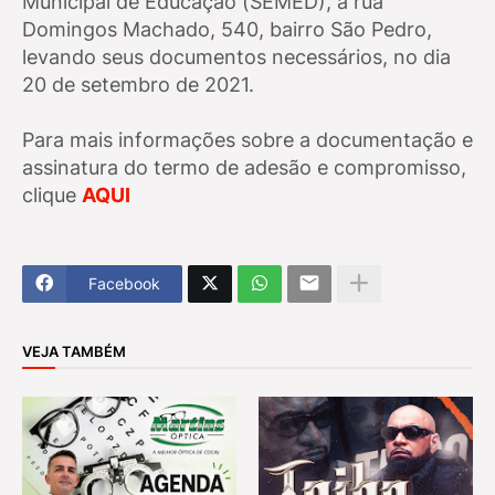
Municipal de Educação (SEMED), à rua
Domingos Machado, 540, bairro São Pedro,
levando seus documentos necessários, no dia
20 de setembro de 2021.
Para mais informações sobre a documentação e
assinatura do termo de adesão e compromisso,
clique
AQUI
Facebook
VEJA TAMBÉM