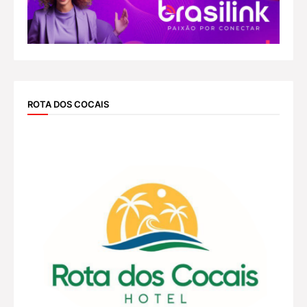
ROTA DOS COCAIS