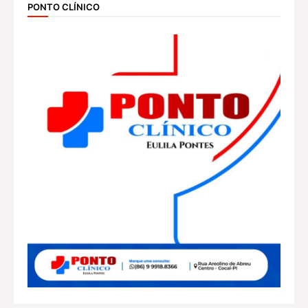
PONTO CLÍNICO