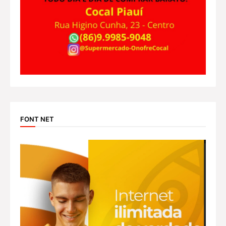
FONT NET