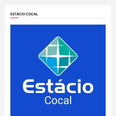
ESTÁCIO COCAL