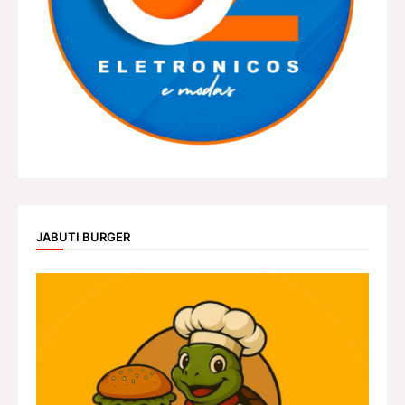
JABUTI BURGER