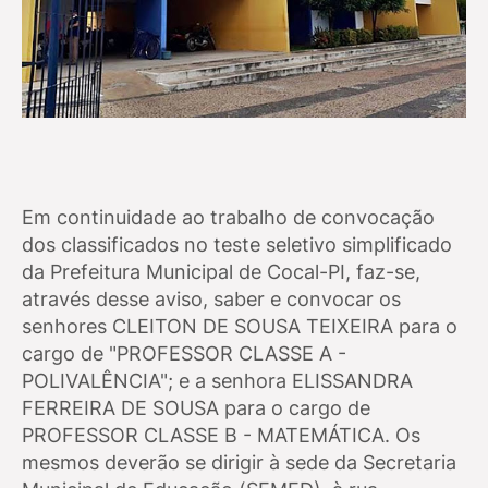
Em continuidade ao trabalho de convocação
dos classificados no teste seletivo simplificado
da Prefeitura Municipal de Cocal-PI, faz-se,
através desse aviso, saber e convocar os
senhores CLEITON DE SOUSA TEIXEIRA para o
cargo de "PROFESSOR CLASSE A -
POLIVALÊNCIA"; e a senhora ELISSANDRA
FERREIRA DE SOUSA para o cargo de
PROFESSOR CLASSE B - MATEMÁTICA. Os
mesmos deverão se dirigir à sede da Secretaria