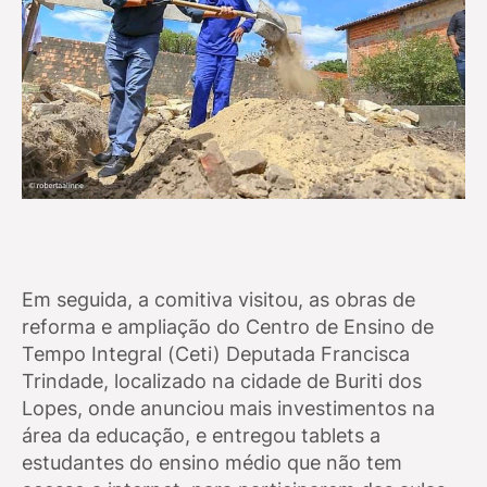
Em seguida, a comitiva visitou, as obras de
reforma e ampliação do Centro de Ensino de
Tempo Integral (Ceti) Deputada Francisca
Trindade, localizado na cidade de Buriti dos
Lopes, onde anunciou mais investimentos na
área da educação, e entregou tablets a
estudantes do ensino médio que não tem