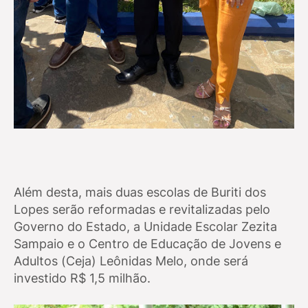
Além desta, mais duas escolas de Buriti dos
Lopes serão reformadas e revitalizadas pelo
Governo do Estado, a Unidade Escolar Zezita
Sampaio e o Centro de Educação de Jovens e
Adultos (Ceja) Leônidas Melo, onde será
investido R$ 1,5 milhão.