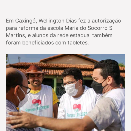
Em Caxingó, Wellington Dias fez a autorização
para reforma da escola Maria do Socorro S
Martins, e alunos da rede estadual também
foram beneficiados com tabletes.