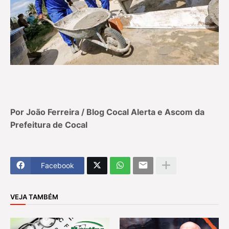
Por João Ferreira / Blog Cocal Alerta e Ascom da
Prefeitura de Cocal
Facebook
VEJA TAMBÉM