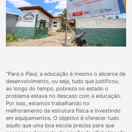
“Para o Piauí, a educação é mesmo o alicerce de
desenvolvimento, ou seja, tudo que justificou,
ao longo do tempo, pobreza no estado o
problema estava no descaso com a educação.
Por isso, estamos trabalhando no
melhoramento da estrutura física e investindo
em equipamentos. O objetivo é oferecer tudo
aquilo que uma boa escola precisa para que