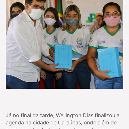
Já no final da tarde, Wellington Dias finalizou a
agenda na cidade de Caraúbas, onde além de