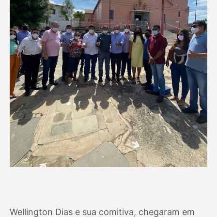
Wellington Dias e sua comitiva, chegaram em