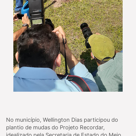
No município, Wellington Dias participou do
plantio de mudas do Projeto Recordar,
idealizado pela Secretaria de Estado do Meio