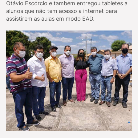
Otávio Escórcio e também entregou tabletes a
alunos que não tem acesso a internet para
assistirem as aulas em modo EAD.