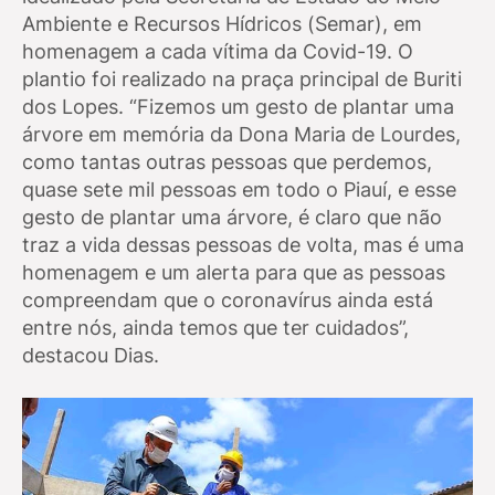
Ambiente e Recursos Hídricos (Semar), em
homenagem a cada vítima da Covid-19. O
plantio foi realizado na praça principal de Buriti
dos Lopes. “Fizemos um gesto de plantar uma
árvore em memória da Dona Maria de Lourdes,
como tantas outras pessoas que perdemos,
quase sete mil pessoas em todo o Piauí, e esse
gesto de plantar uma árvore, é claro que não
traz a vida dessas pessoas de volta, mas é uma
homenagem e um alerta para que as pessoas
compreendam que o coronavírus ainda está
entre nós, ainda temos que ter cuidados”,
destacou Dias.