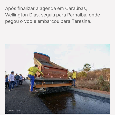
Após finalizar a agenda em Caraúbas,
Wellington Dias, seguiu para Parnaíba, onde
pegou o voo e embarcou para Teresina.