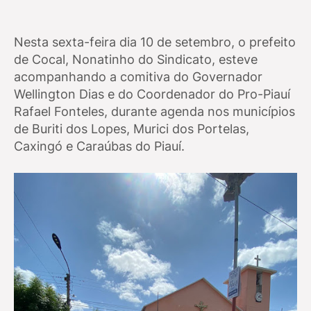
Nesta sexta-feira dia 10 de setembro, o prefeito
de Cocal, Nonatinho do Sindicato, esteve
acompanhando a comitiva do Governador
Wellington Dias e do Coordenador do Pro-Piauí
Rafael Fonteles, durante agenda nos municípios
de Buriti dos Lopes, Murici dos Portelas,
Caxingó e Caraúbas do Piauí.