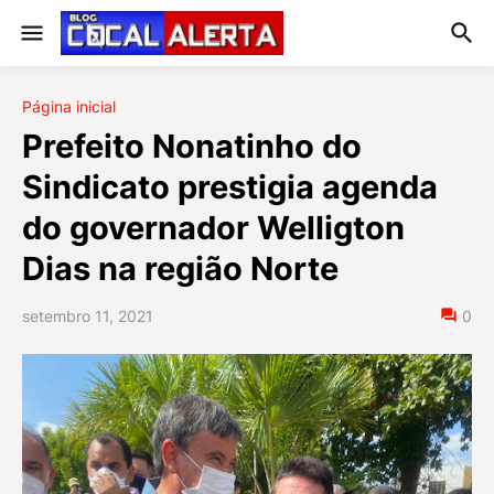
Página inicial
Prefeito Nonatinho do
Sindicato prestigia agenda
do governador Welligton
Dias na região Norte
setembro 11, 2021
0