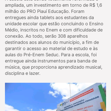
ampliada, um investimento em torno de R$ 1,6
milhão do PRO Piauí Educação. Foram
entregues ainda tablets aos estudantes da
unidade escolar que estão concluindo o Ensino
Médio, inscritos no Enem e com dificuldade de
conexão. Ao todo, serão 308 aparelhos
destinados aos alunos do município, a fim de
garantir o acesso ao material de estudo e às
aulas do Pré-Enem Seduc. Para a escola, foi
entregue ainda instrumentos para banda de
música, que proporciona aprendizado musical,
disciplina e lazer.