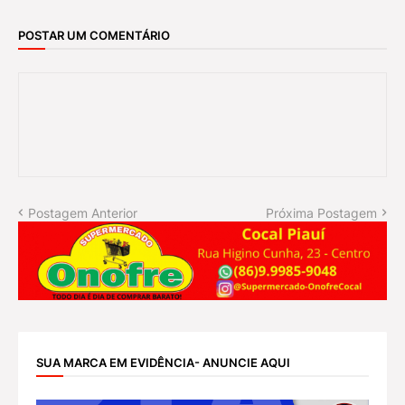
POSTAR UM COMENTÁRIO
Postagem Anterior
Próxima Postagem
SUA MARCA EM EVIDÊNCIA- ANUNCIE AQUI