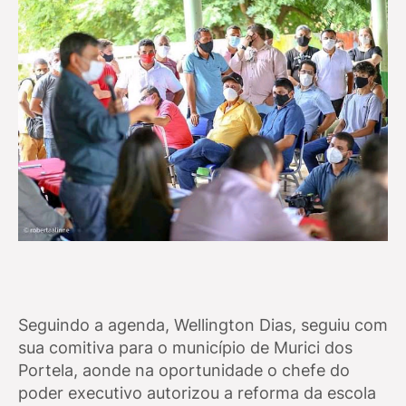
Seguindo a agenda, Wellington Dias, seguiu com
sua comitiva para o município de Murici dos
Portela, aonde na oportunidade o chefe do
poder executivo autorizou a reforma da escola