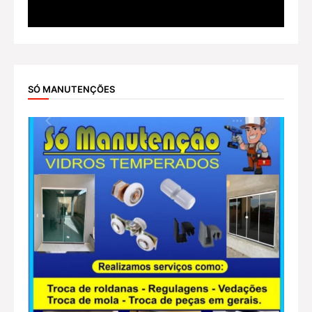
SÓ MANUTENÇÕES