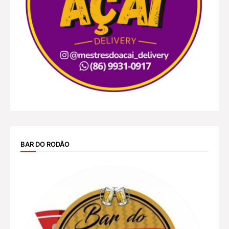
BAR DO RODÃO