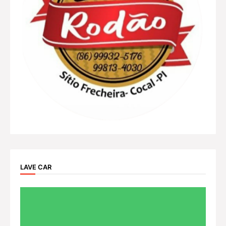
LAVE CAR