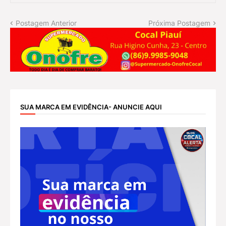
Postagem Anterior
Próxima Postagem
SUA MARCA EM EVIDÊNCIA- ANUNCIE AQUI