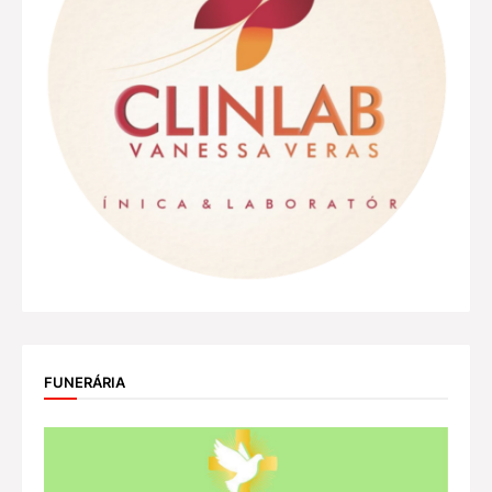
FUNERÁRIA