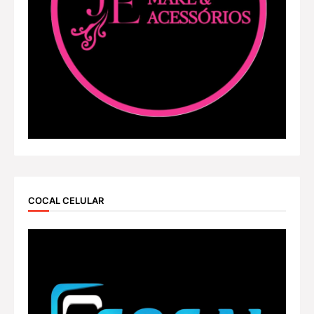
COCAL CELULAR