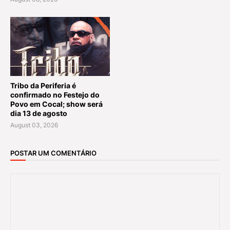
Tribo da Periferia é
confirmado no Festejo do
Povo em Cocal; show será
dia 13 de agosto
August 03, 2026
POSTAR UM COMENTÁRIO