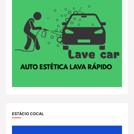
ESTÁCIO COCAL