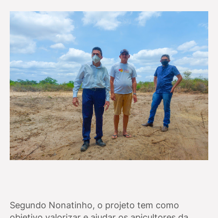
Segundo Nonatinho, o projeto tem como
objetivo valorizar e ajudar os apicultores da