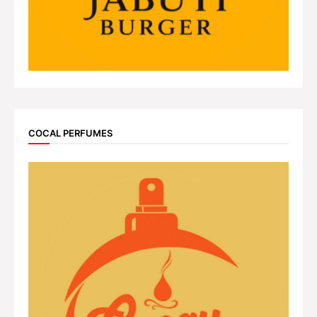
COCAL PERFUMES