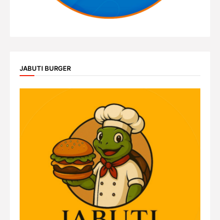
JABUTI BURGER