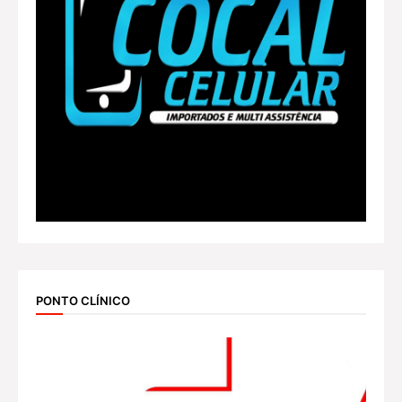
PONTO CLÍNICO