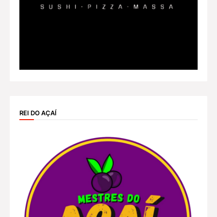
REI DO AÇAÍ