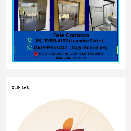
CLIN LAB