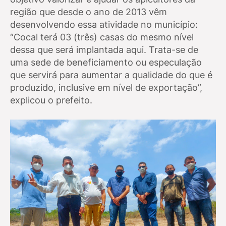
região que desde o ano de 2013 vêm
desenvolvendo essa atividade no município:
“Cocal terá 03 (três) casas do mesmo nível
dessa que será implantada aqui. Trata-se de
uma sede de beneficiamento ou especulação
que servirá para aumentar a qualidade do que é
produzido, inclusive em nível de exportação”,
explicou o prefeito.