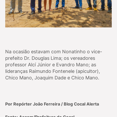
Na ocasião estavam com Nonatinho o vice-
prefeito Dr. Douglas Lima; os vereadores
professor Alcí Júnior e Evandro Mano; as
lideranças Raimundo Fontenele (apicultor),
Chico Mano, Joaquim Dade e Chico Mano.
Por Repórter João Ferreira / Blog Cocal Alerta