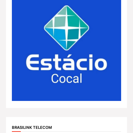
BRASILINK TELECOM