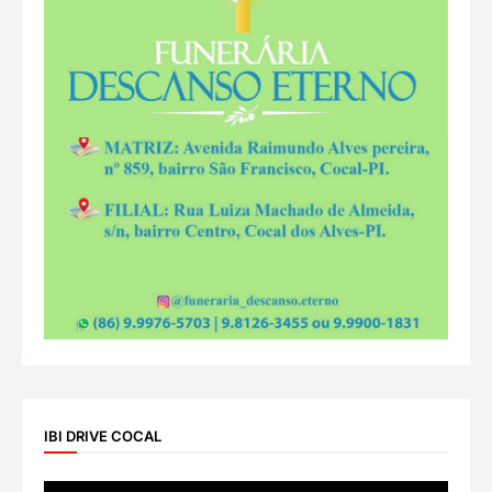
IBI DRIVE COCAL