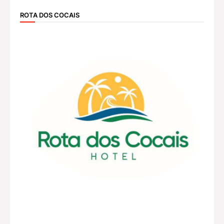
ROTA DOS COCAIS