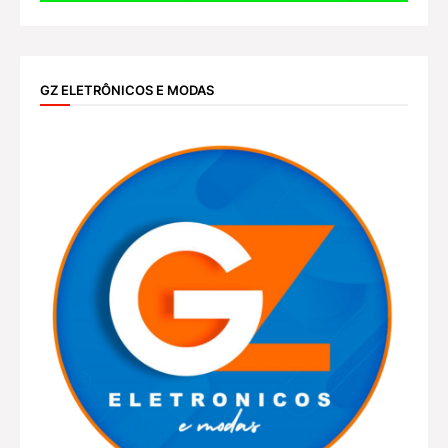
GZ ELETRÔNICOS E MODAS