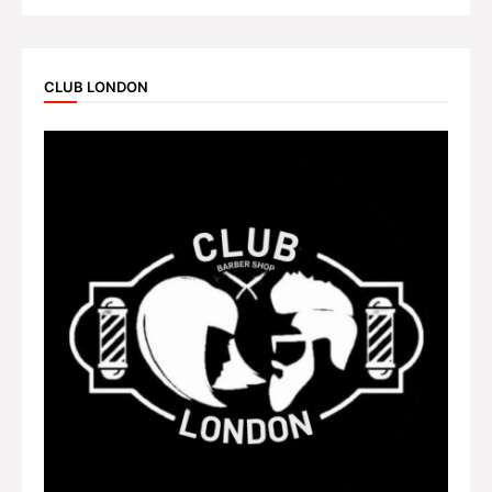
CLUB LONDON