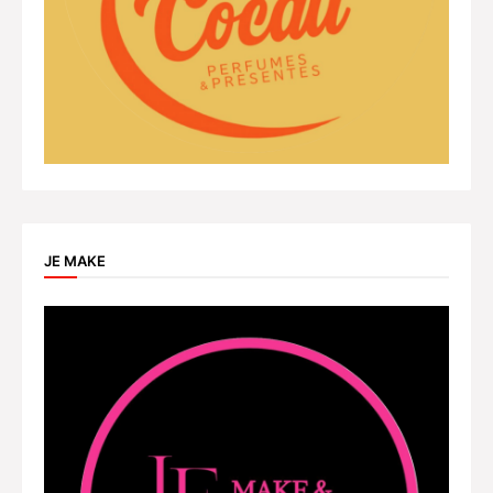
JE MAKE