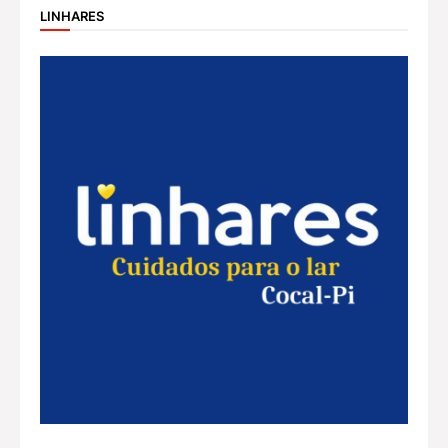
LINHARES