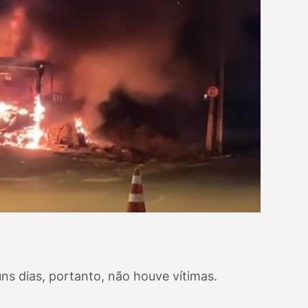
ns dias, portanto, não houve vítimas.