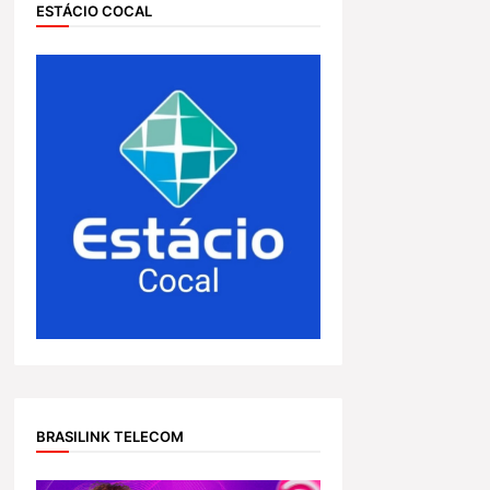
ESTÁCIO COCAL
BRASILINK TELECOM