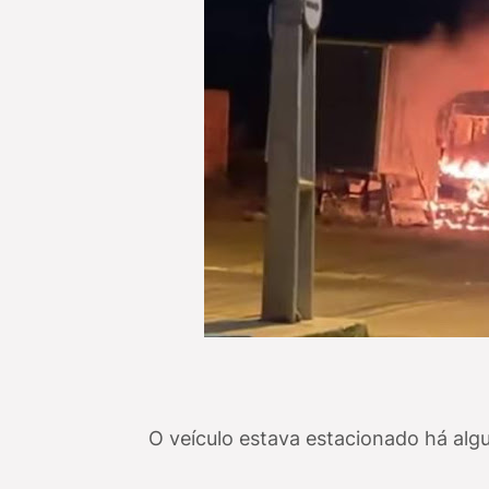
O veículo estava estacionado há algu