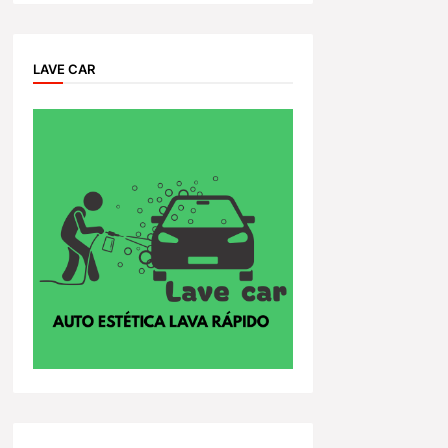
LAVE CAR