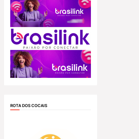
ROTA DOS COCAIS