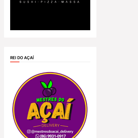
REI DO AÇAÍ