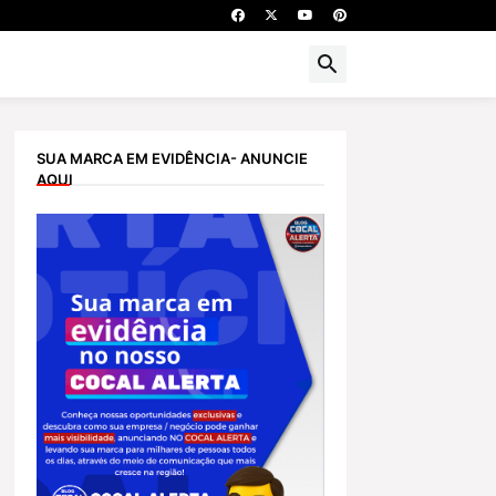
SUA MARCA EM EVIDÊNCIA- ANUNCIE
AQUI