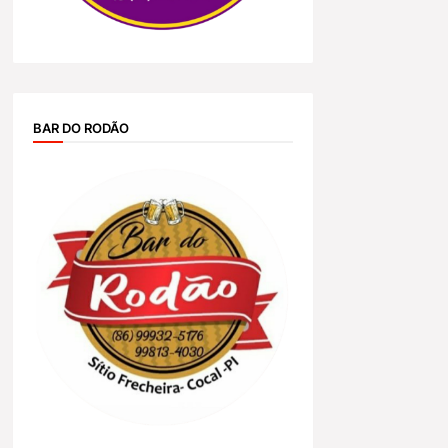
BAR DO RODÃO