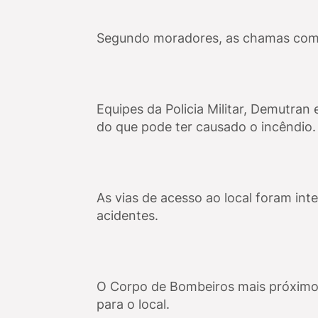
Segundo moradores, as chamas com
Equipes da Policia Militar, Demutran
do que pode ter causado o incêndio.
As vias de acesso ao local foram int
acidentes.
O Corpo de Bombeiros mais próximo 
para o local.