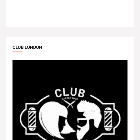
CLUB LONDON