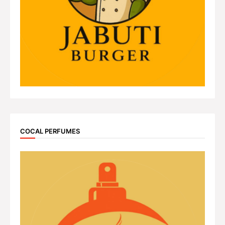
COCAL PERFUMES