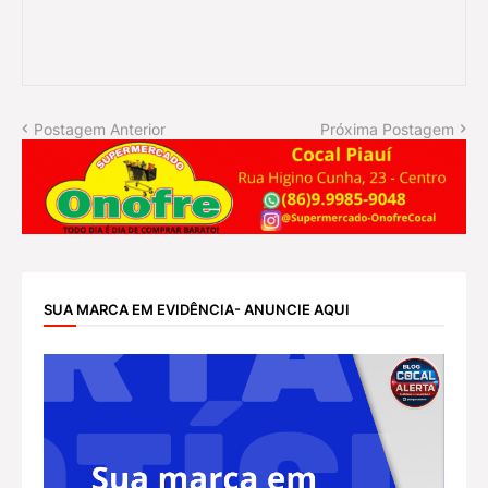
Postagem Anterior
Próxima Postagem
SUA MARCA EM EVIDÊNCIA- ANUNCIE AQUI