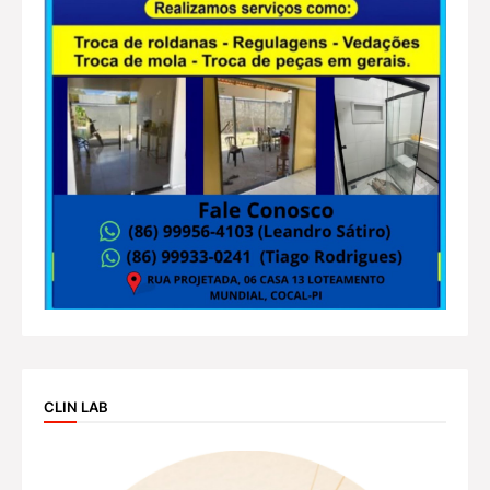
CLIN LAB