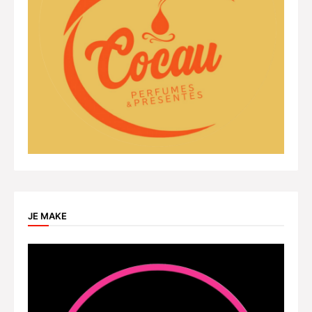
JE MAKE