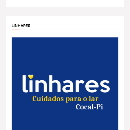
LINHARES