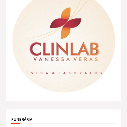
FUNERÁRIA