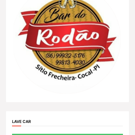
LAVE CAR