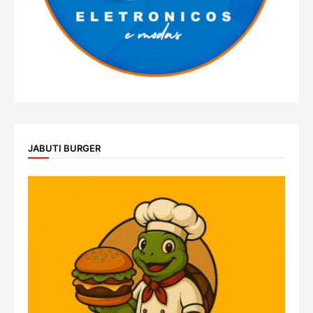
JABUTI BURGER