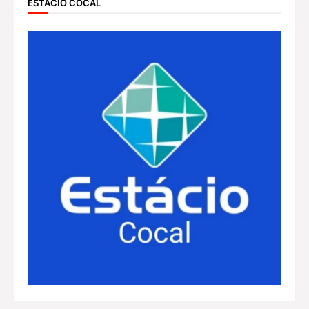
ESTÁCIO COCAL