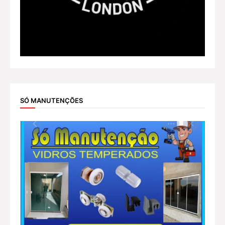
SÓ MANUTENÇÕES