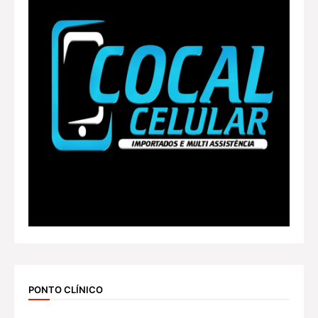
PONTO CLÍNICO