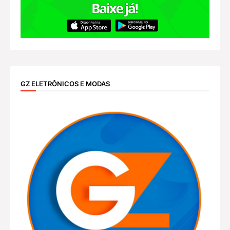
GZ ELETRÔNICOS E MODAS