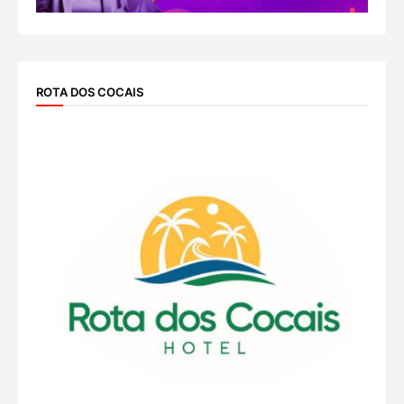
ROTA DOS COCAIS