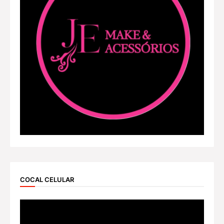
COCAL CELULAR