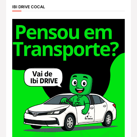
IBI DRIVE COCAL