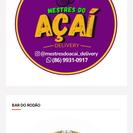
BAR DO RODÃO