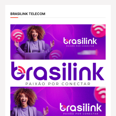
BRASILINK TELECOM