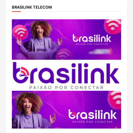
BRASILINK TELECOM