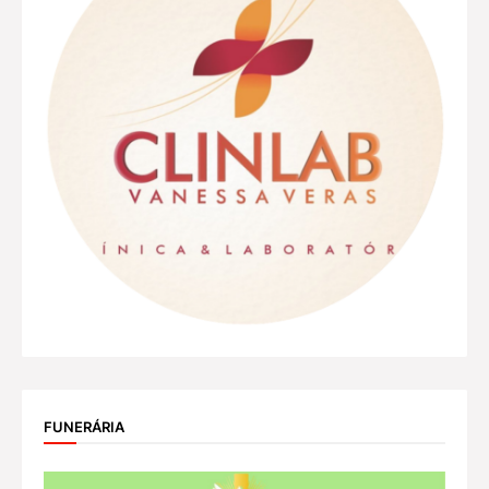
FUNERÁRIA