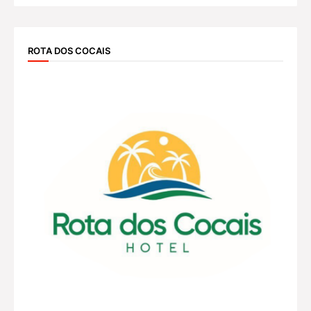
ROTA DOS COCAIS