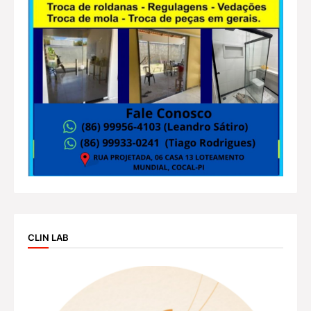
CLIN LAB