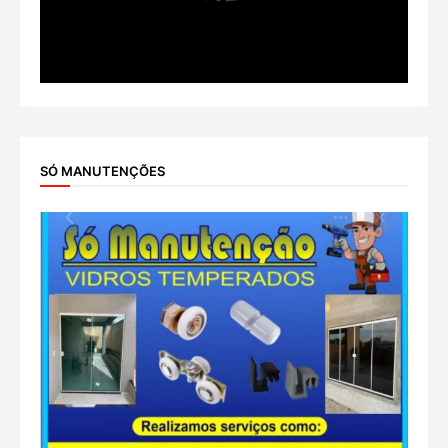
SÓ MANUTENÇÕES