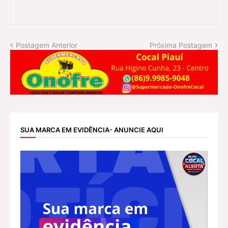
Postagem Anterior
Próxima Postagem
SUA MARCA EM EVIDÊNCIA- ANUNCIE AQUI