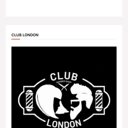
CLUB LONDON