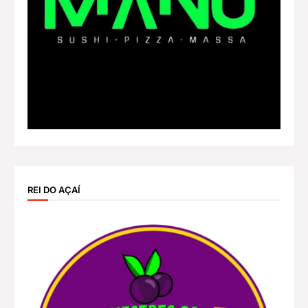
REI DO AÇAÍ