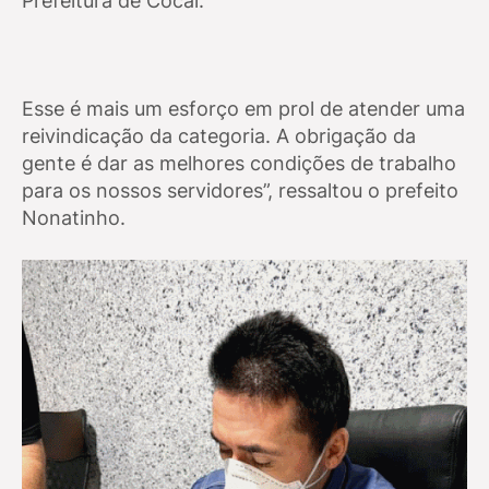
Prefeitura de Cocal.
Esse é mais um esforço em prol de atender uma
reivindicação da categoria. A obrigação da
gente é dar as melhores condições de trabalho
para os nossos servidores”, ressaltou o prefeito
Nonatinho.