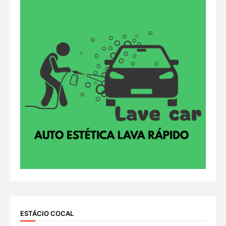
ESTÁCIO COCAL