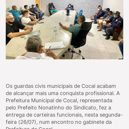
Os guardas civis municipais de Cocal acabam
de alcançar mais uma conquista profissional. A
Prefeitura Municipal de Cocal, representada
pelo Prefeito Nonatinho do Sindicato, fez a
entrega de carteiras funcionais, nesta segunda-
feira (26/07), num encontro no gabinete da