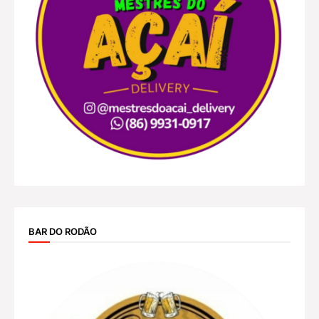
BAR DO RODÃO