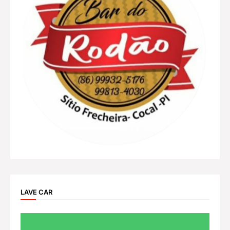
LAVE CAR