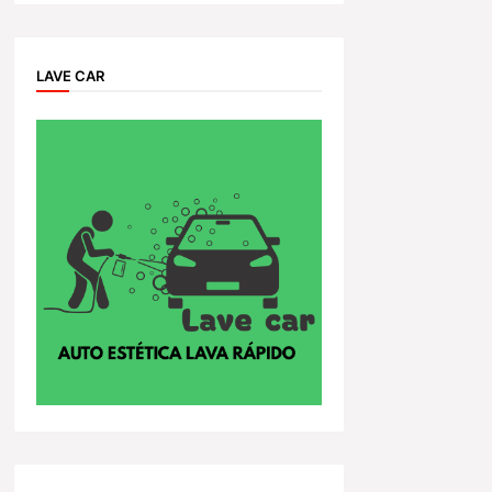
LAVE CAR