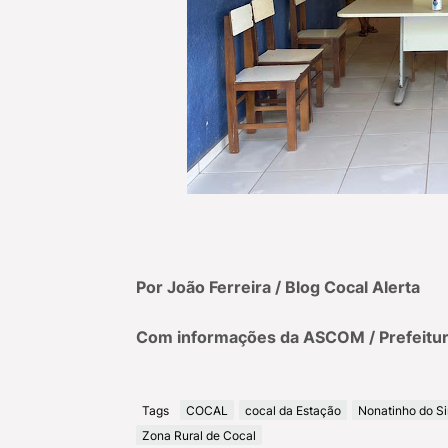
Por João Ferreira / Blog Cocal Alerta
Com informações da ASCOM / Prefeitur
Tags
COCAL
cocal da Estação
Nonatinho do Si
Zona Rural de Cocal