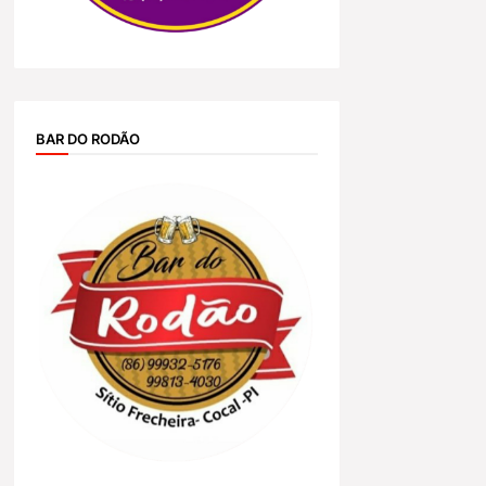
BAR DO RODÃO