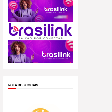
ROTA DOS COCAIS