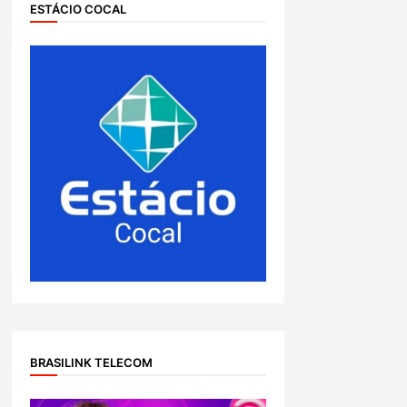
ESTÁCIO COCAL
BRASILINK TELECOM