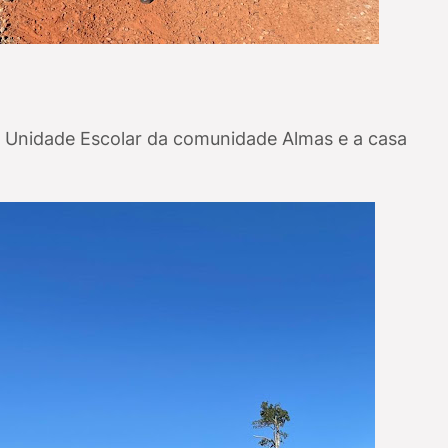
 a Unidade Escolar da comunidade Almas e a casa