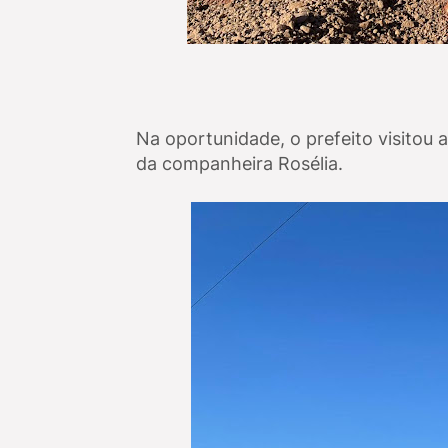
Na oportunidade, o prefeito visitou
da companheira Rosélia.