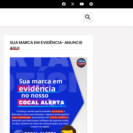
SUA MARCA EM EVIDÊNCIA- ANUNCIE
AQUI