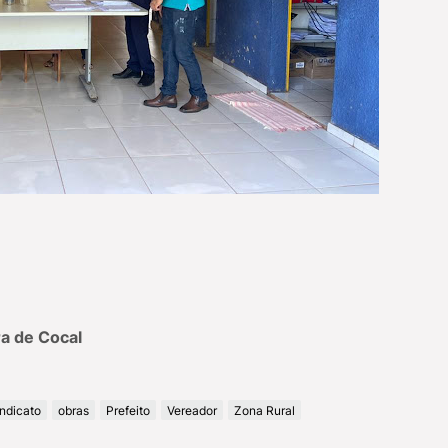
a de Cocal
ndicato
obras
Prefeito
Vereador
Zona Rural