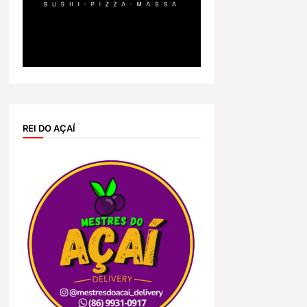
REI DO AÇAÍ