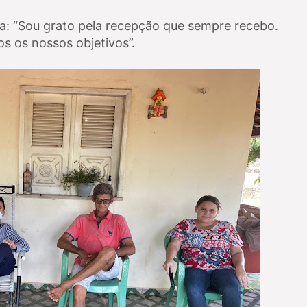
a: “Sou grato pela recepção que sempre recebo.
s os nossos objetivos”.