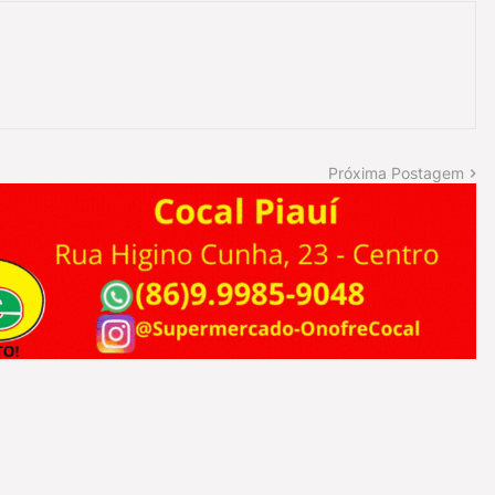
Próxima Postagem