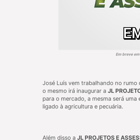
Em breve em 
José Luís vem trabalhando no rumo 
o mesmo irá inaugurar a
JL PROJET
para o mercado, a mesma será uma 
ligado à agricultura e pecuária.
Além disso a
JL PROJETOS E ASSE