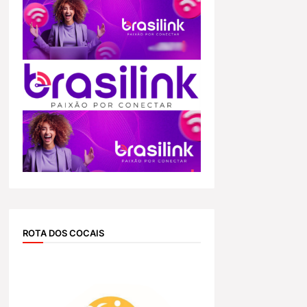
ROTA DOS COCAIS