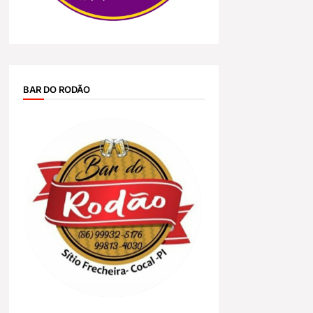
BAR DO RODÃO