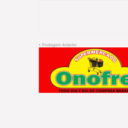
Postagem Anterior