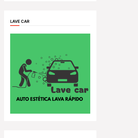
LAVE CAR