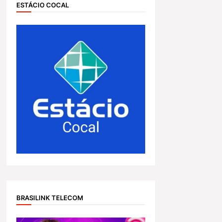
ESTÁCIO COCAL
BRASILINK TELECOM