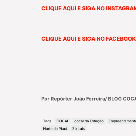
CLIQUE AQUI E SIGA NO INSTAGRA
CLIQUE AQUI E SIGA NO FACEBOOK
Por Repórter João Ferreira/ BLOG CO
Tags
COCAL
cocal da Estação
Empreendiment
Norte do Piauí
Zé Luís