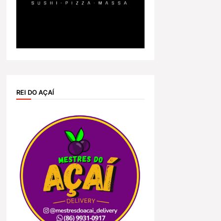
REI DO AÇAÍ