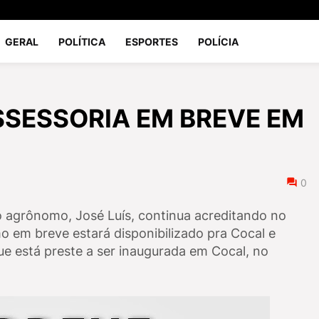
GERAL
POLÍTICA
ESPORTES
POLÍCIA
SSESSORIA EM BREVE EM
0
 agrônomo, José Luís, continua acreditando no
em breve estará disponibilizado pra Cocal e
ue está preste a ser inaugurada em Cocal, no