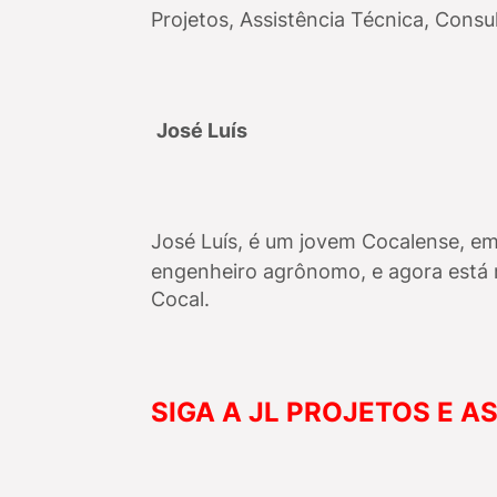
Projetos, Assistência Técnica, Consu
José Luís
José Luís, é um jovem Cocalense, 
engenheiro agrônomo, e agora está
Cocal.
SIGA A JL PROJETOS E A