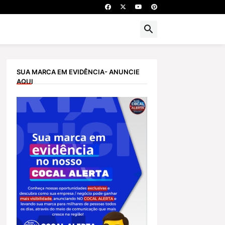
SUA MARCA EM EVIDÊNCIA- ANUNCIE
AQUI