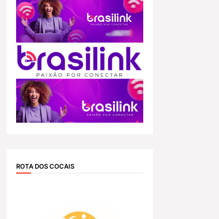
ROTA DOS COCAIS