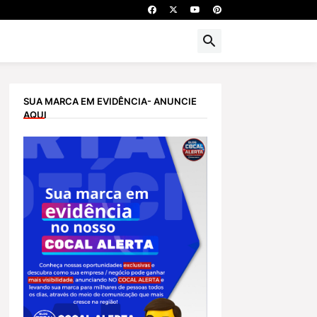
SUA MARCA EM EVIDÊNCIA- ANUNCIE
AQUI