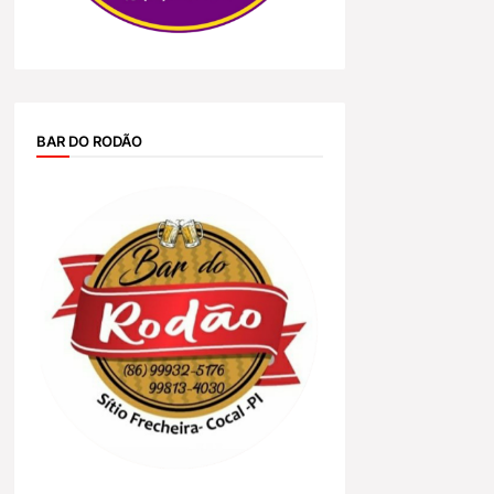
BAR DO RODÃO