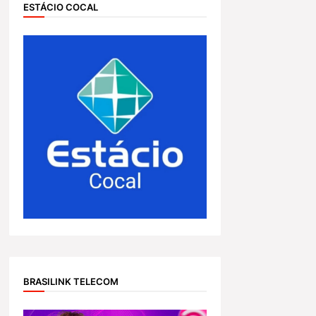
ESTÁCIO COCAL
BRASILINK TELECOM