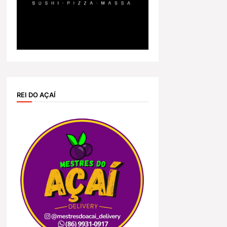
REI DO AÇAÍ