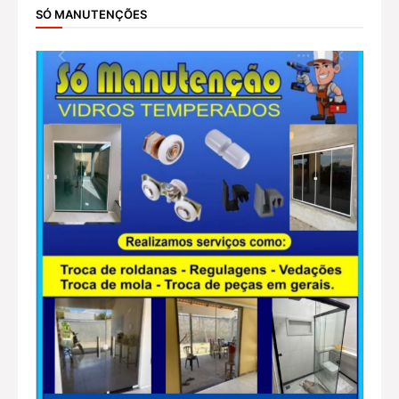
SÓ MANUTENÇÕES