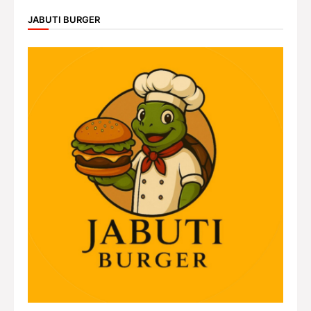
JABUTI BURGER