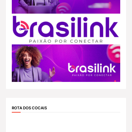
ROTA DOS COCAIS