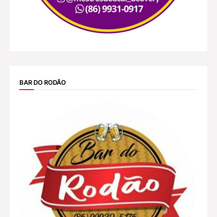
BAR DO RODÃO