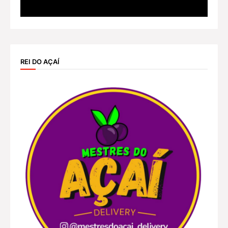
REI DO AÇAÍ