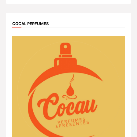
COCAL PERFUMES