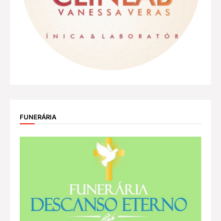
FUNERÁRIA