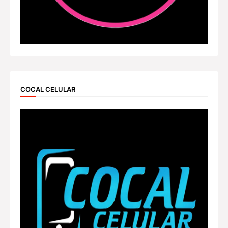
COCAL CELULAR