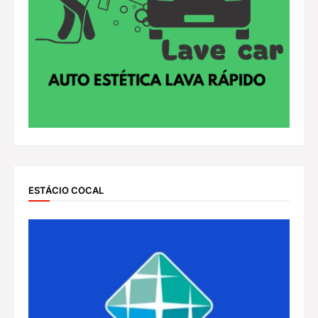
ESTÁCIO COCAL