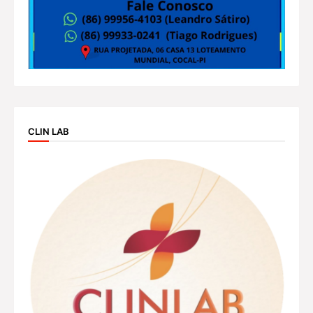
CLIN LAB