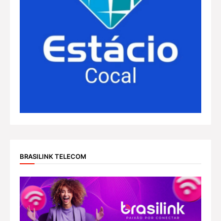
BRASILINK TELECOM