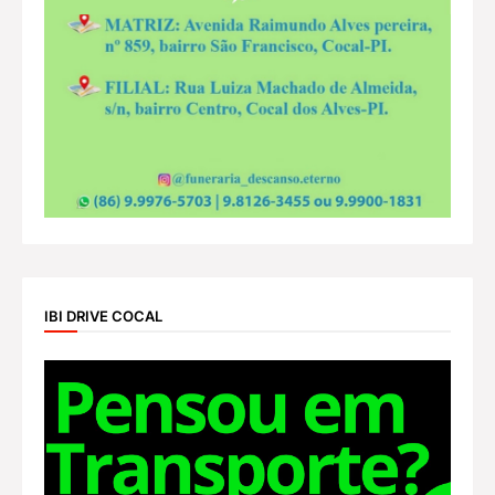
IBI DRIVE COCAL