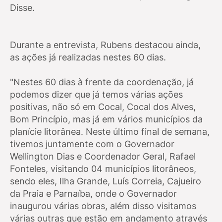
Disse.
Durante a entrevista, Rubens destacou ainda,
as ações já realizadas nestes 60 dias.
"Nestes 60 dias à frente da coordenação, já
podemos dizer que já temos várias ações
positivas, não só em Cocal, Cocal dos Alves,
Bom Princípio, mas já em vários municípios da
planície litorânea. Neste último final de semana,
tivemos juntamente com o Governador
Wellington Dias e Coordenador Geral, Rafael
Fonteles, visitando 04 municípios litorâneos,
sendo eles, Ilha Grande, Luís Correia, Cajueiro
da Praia e Parnaíba, onde o Governador
inaugurou várias obras, além disso visitamos
várias outras que estão em andamento através