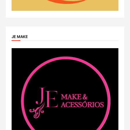
JE MAKE