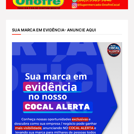
SUA MARCA EM EVIDÊNCIA- ANUNCIE AQUI