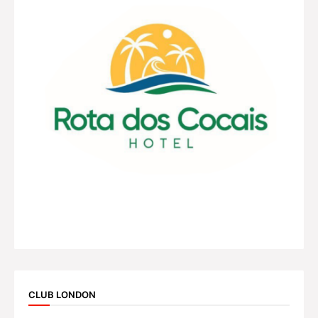
CLUB LONDON