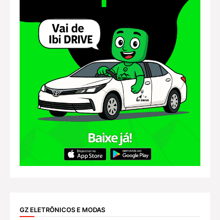
GZ ELETRÔNICOS E MODAS