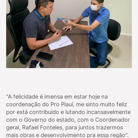
"A felicidade é imensa em estar hoje na
coordenação do Pro Piauí, me sinto muito feliz
por está contribuído e lutando incansavelmente
com o Governo do estado, com o Coordenador
geral, Rafael Fonteles, para juntos trazermos
mais obras e desenvolvimento pra essa regão".