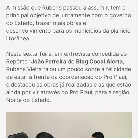
A missão que Rubens passou a assumir, tem o
principal objetivo de juntamente com o governo
do Estado,
trazer mais obras e
desenvolvimento para os municípios da planície
litorânea.
Nesta sexta-feira, em entrevista concedida ao
Repórter
João Ferreira
do
Blog Cocal Alerta
,
Rubens Vieira falou um pouco sobre a felicidade
de estar à frente da coordenação do Pro Piauí,
e destacou as obras já realizadas e as que estão
ainda por vir através do Pro Piauí, para a região
Norte do Estado.