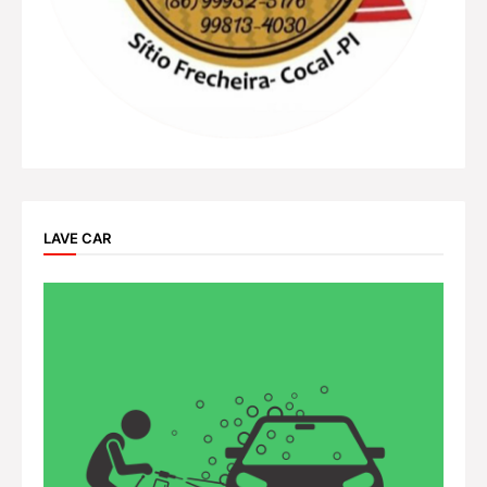
LAVE CAR