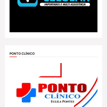
PONTO CLÍNICO